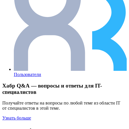
Пользователи
Хабр Q&A — вопросы и ответы для IT-
специалистов
Получайте ответы на вопросы по любой теме из области IT
от специалистов в этой теме.
Узнать больше