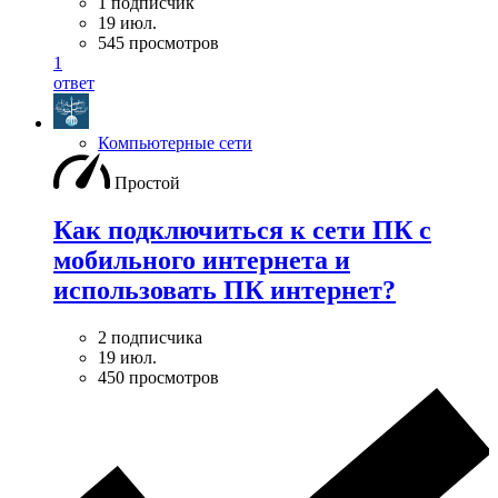
1 подписчик
19 июл.
545 просмотров
1
ответ
Компьютерные сети
Простой
Как подключиться к сети ПК с
мобильного интернета и
использовать ПК интернет?
2 подписчика
19 июл.
450 просмотров