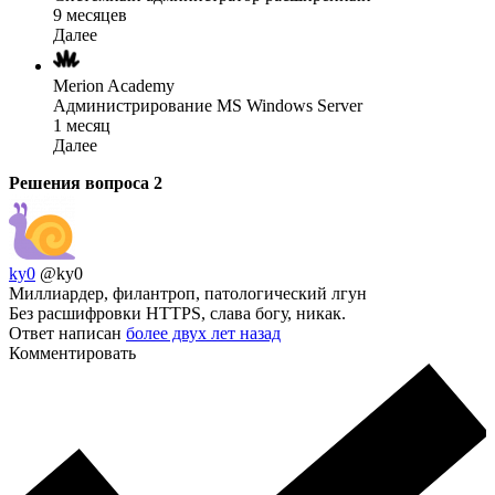
9 месяцев
Далее
Merion Academy
Администрирование MS Windows Server
1 месяц
Далее
Решения вопроса
2
ky0
@ky0
Миллиардер, филантроп, патологический лгун
Без расшифровки HTTPS, слава богу, никак.
Ответ написан
более двух лет назад
Комментировать