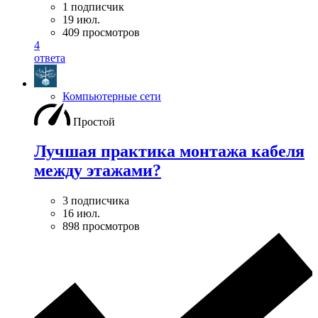
1 подписчик
19 июл.
409 просмотров
4
ответа
Компьютерные сети
Простой
Лучшая практика монтажа кабеля
между этажами?
3 подписчика
16 июл.
898 просмотров