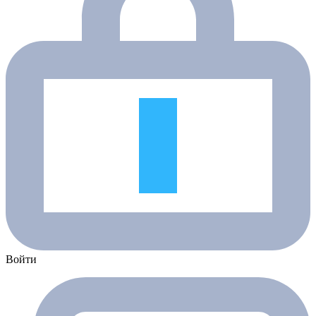
Войти