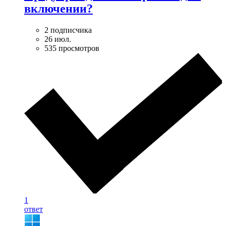
включении?
2 подписчика
26 июл.
535 просмотров
1
ответ