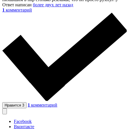
Ответ написан
более двух лет назад
1
комментарий
1
комментарий
Нравится
3
Facebook
Вконтакте