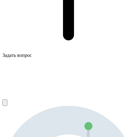
Задать вопрос