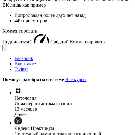
ВК лишь как пример
Вопрос задан
более двух лет назад
449 просмотров
Комментировать
Подписаться
2
Средний
Комментировать
Facebook
Вконтакте
Twitter
Помогут разобраться в теме
Все курсы
Нетология
Инженер по автоматизации
13 месяцев
Далее
Яндекс Практикум
Системный администратор расширенный