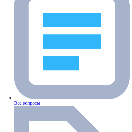
Все вопросы