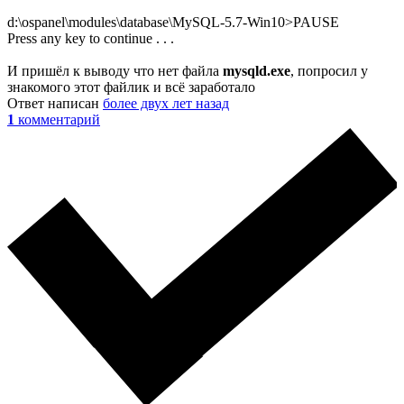
d:\ospanel\modules\database\MySQL-5.7-Win10>PAUSE
Press any key to continue . . .
И пришёл к выводу что нет файла
mysqld.exe
, попросил у
знакомого этот файлик и всё заработало
Ответ написан
более двух лет назад
1
комментарий