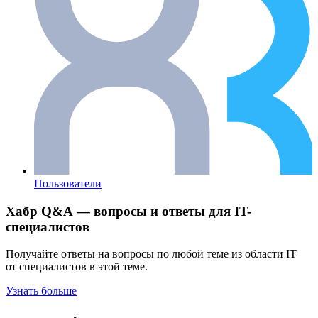
Пользователи
Хабр Q&A — вопросы и ответы для IT-
специалистов
Получайте ответы на вопросы по любой теме из области IT
от специалистов в этой теме.
Узнать больше