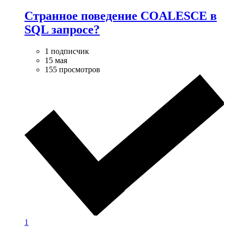
Странное поведение COALESCE в
SQL запросе?
1 подписчик
15 мая
155 просмотров
1