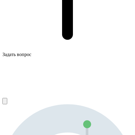
Задать вопрос