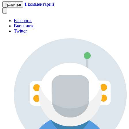
1
комментарий
Нравится
Facebook
Вконтакте
Twitter