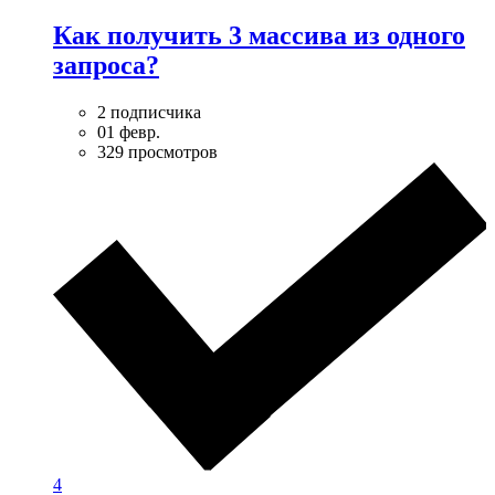
Как получить 3 массива из одного
запроса?
2 подписчика
01 февр.
329 просмотров
4