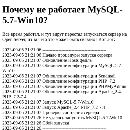
Почему не работает MySQL-
5.7-Win10?
Всё время работал, и тут вдруг перестал запускаться сервер на
Open Server, из-за чего это может быть связано? Вот лог:
2023-09-05 21:21:06 --------------------------------------------
2023-09-05 21:21:06 Начало процедуры запуска сервера
2023-09-05 21:21:07 Обновление Hosts файла
2023-09-05 21:21:07 Обновление конфигурации MySQL-5.7-
Win10
2023-09-05 21:21:07 Обновление конфигурации Sendmail
2023-09-05 21:21:07 Обновление конфигурации PHP_7.2
2023-09-05 21:21:07 Обновление конфигурации PHPMyAdmin
2023-09-05 21:21:07 Обновление конфигурации Apache_2.4-
PHP_7.2-7.4
2023-09-05 21:21:07 Запуск MySQL-5.7-Win10
2023-09-05 21:21:07 Запуск Apache_2.4-PHP_7.2-7.4
2023-09-05 21:21:07 Проверка состояния сервера
2023-09-05 21:21:26 Не удалось запустить MySQL-5.7-Win10
2023-09-05 21:21:26 Сбой запуска!
2023-09-05 21:21:26 --------------------------------------------