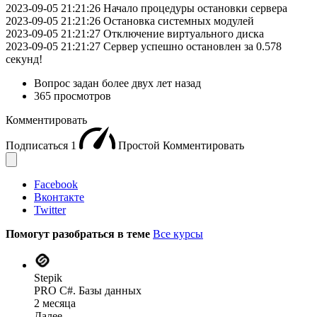
2023-09-05 21:21:26 Начало процедуры остановки сервера
2023-09-05 21:21:26 Остановка системных модулей
2023-09-05 21:21:27 Отключение виртуального диска
2023-09-05 21:21:27 Сервер успешно остановлен за 0.578
секунд!
Вопрос задан
более двух лет назад
365 просмотров
Комментировать
Подписаться
1
Простой
Комментировать
Facebook
Вконтакте
Twitter
Помогут разобраться в теме
Все курсы
Stepik
PRO C#. Базы данных
2 месяца
Далее