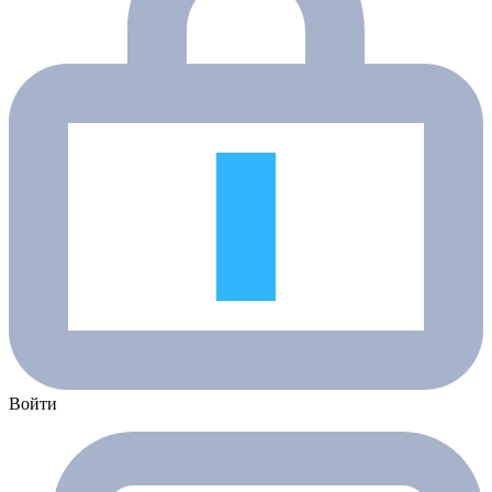
Войти