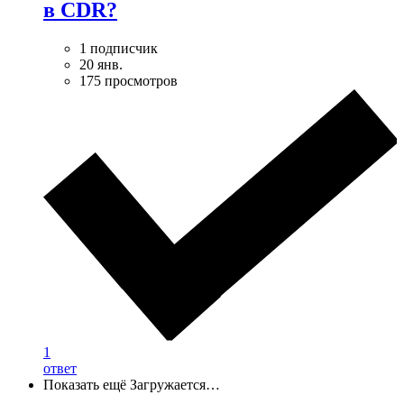
в CDR?
1 подписчик
20 янв.
175 просмотров
1
ответ
Показать ещё
Загружается…