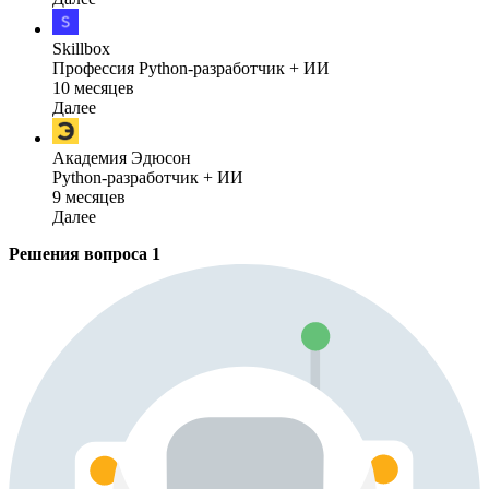
Skillbox
Профессия Python-разработчик + ИИ
10 месяцев
Далее
Академия Эдюсон
Python-разработчик + ИИ
9 месяцев
Далее
Решения вопроса
1