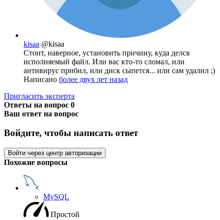
kisaa
@kisaa
Стоит, наверное, установить причину, куда делся
исполняемый файл. Или вас кто-то сломал, или
антивирус прибил, или диск сыпется... или сам удалил ;)
Написано
более двух лет назад
Пригласить эксперта
Ответы на вопрос
0
Ваш ответ на вопрос
Войдите, чтобы написать ответ
Войти через центр авторизации
Похожие вопросы
MySQL
Простой