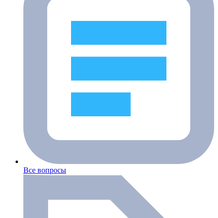
Все вопросы