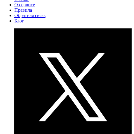
О сервисе
Правила
Обратная связь
Блог