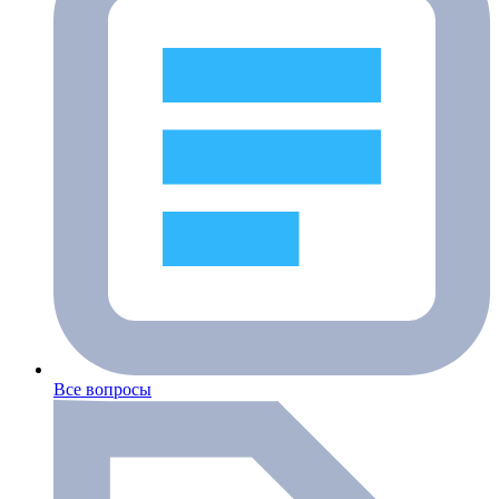
Все вопросы