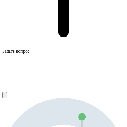
Задать вопрос