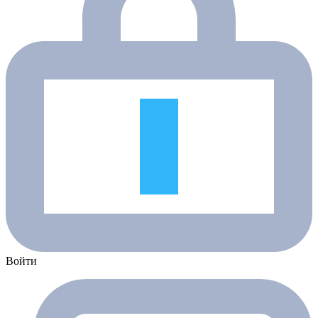
Войти