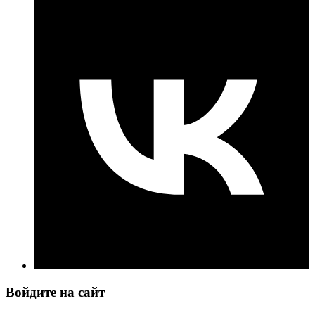
Войдите на сайт