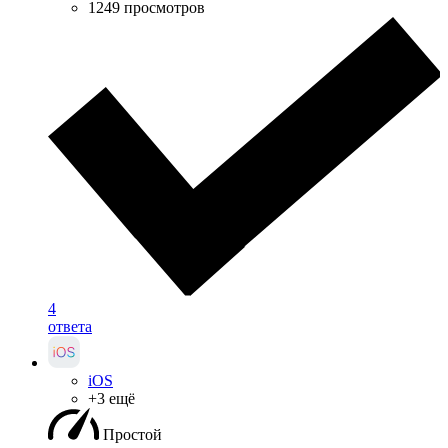
1249 просмотров
4
ответа
iOS
+3 ещё
Простой