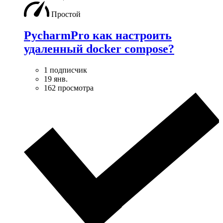
Простой
PycharmPro как настроить
удаленный docker compose?
1 подписчик
19 янв.
162 просмотра