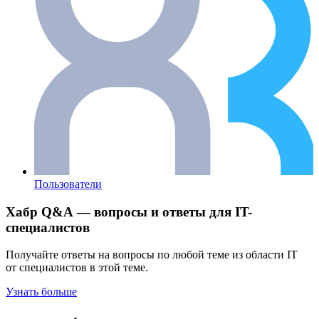
Пользователи
Хабр Q&A — вопросы и ответы для IT-
специалистов
Получайте ответы на вопросы по любой теме из области IT
от специалистов в этой теме.
Узнать больше