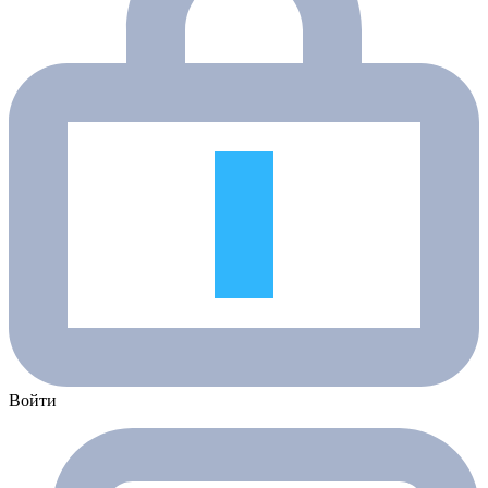
Войти