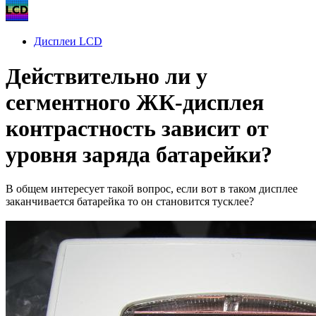
Дисплеи LCD
Действительно ли у
сегментного ЖК-дисплея
контрастность зависит от
уровня заряда батарейки?
В общем интересует такой вопрос, если вот в таком дисплее
заканчивается батарейка то он становится тусклее?