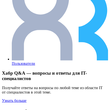
Пользователи
Хабр Q&A — вопросы и ответы для IT-
специалистов
Получайте ответы на вопросы по любой теме из области IT
от специалистов в этой теме.
Узнать больше