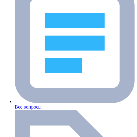
Все вопросы