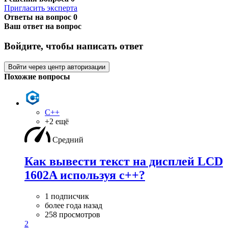
Пригласить эксперта
Ответы на вопрос
0
Ваш ответ на вопрос
Войдите, чтобы написать ответ
Войти через центр авторизации
Похожие вопросы
C++
+2 ещё
Средний
Как вывести текст на дисплей LCD
1602A используя c++?
1 подписчик
более года назад
258 просмотров
2