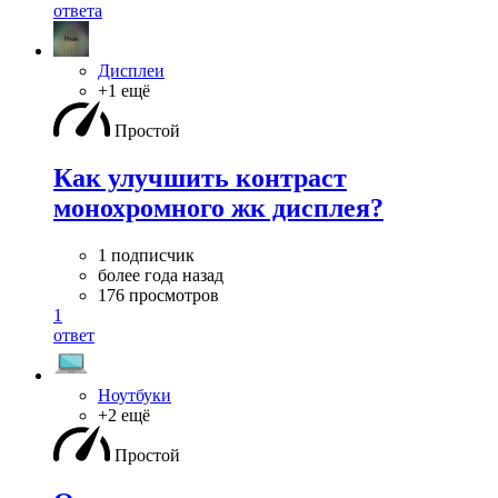
ответа
Дисплеи
+1 ещё
Простой
Как улучшить контраст
монохромного жк дисплея?
1 подписчик
более года назад
176 просмотров
1
ответ
Ноутбуки
+2 ещё
Простой