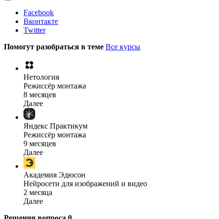
Facebook
Вконтакте
Twitter
Помогут разобраться в теме
Все курсы
Нетология
Режиссёр монтажа
8 месяцев
Далее
Яндекс Практикум
Режиссёр монтажа
9 месяцев
Далее
Академия Эдюсон
Нейросети для изображений и видео
2 месяца
Далее
Решения вопроса
0