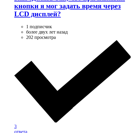
кнопки я мог задать время через
LCD дисплей?
1 подписчик
более двух лет назад
202 просмотра
3
ответа