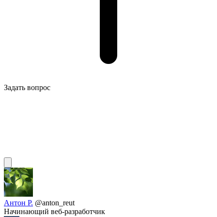
Задать вопрос
Антон Р.
@anton_reut
Начинающий веб-разработчик