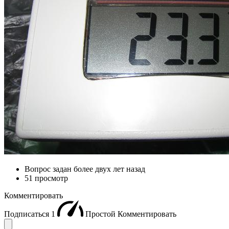
Вопрос задан
более двух лет назад
51 просмотр
Комментировать
Подписаться
1
Простой
Комментировать