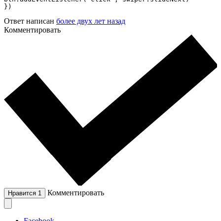
})
Ответ написан
более двух лет назад
Комментировать
Комментировать
Нравится
1
Facebook