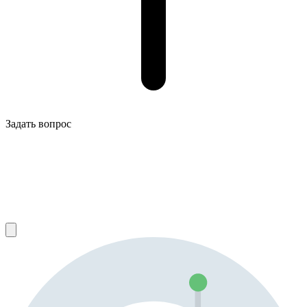
Задать вопрос