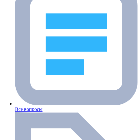
Все вопросы