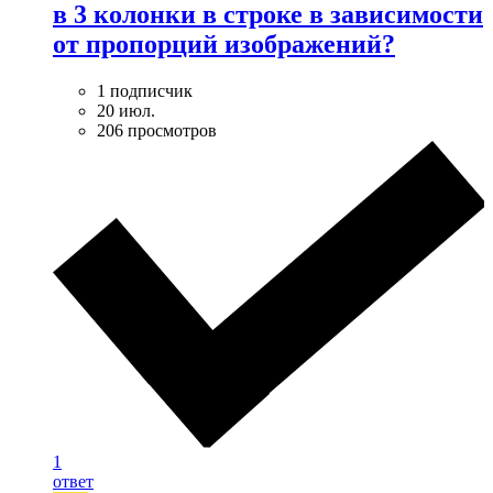
в 3 колонки в строке в зависимости
от пропорций изображений?
1 подписчик
20 июл.
206 просмотров
1
ответ