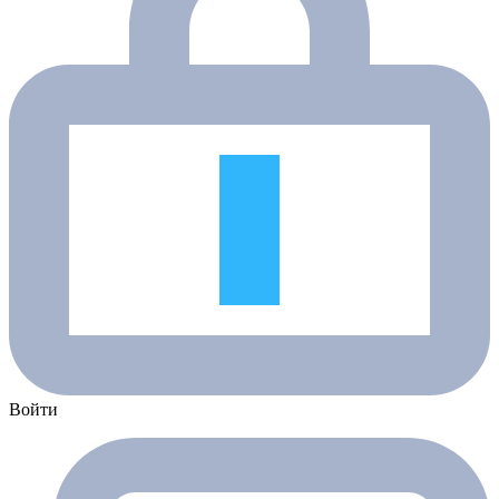
Войти