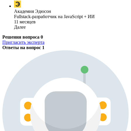
Академия Эдюсон
Fullstack-разработчик на JavaScript + ИИ
11 месяцев
Далее
Решения вопроса
0
Пригласить эксперта
Ответы на вопрос
1