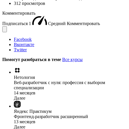
312 просмотров
Комментировать
Подписаться
1
Средний
Комментировать
Facebook
Вконтакте
Twitter
Помогут разобраться в теме
Все курсы
Нетология
Веб-разработчик с нуля: профессия с выбором
специализации
14 месяцев
Далее
Яндекс Практикум
Фронтенд-разработчик расширенный
13 месяцев
Далее