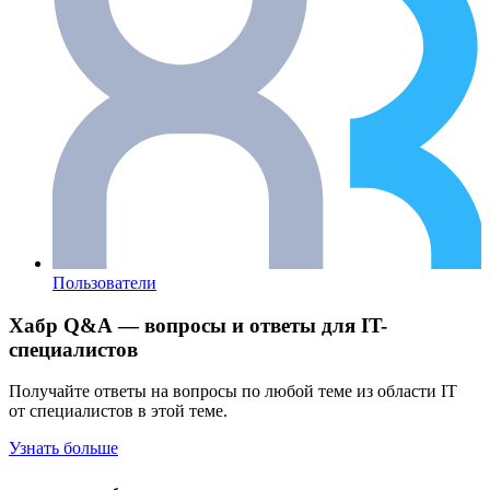
Пользователи
Хабр Q&A — вопросы и ответы для IT-
специалистов
Получайте ответы на вопросы по любой теме из области IT
от специалистов в этой теме.
Узнать больше