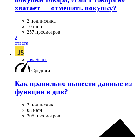
хватает — отменить покупку?
2 подписчика
10 июн.
257 просмотров
2
ответа
JavaScript
Средний
Как правильно вывести данные из
функции в див?
2 подписчика
08 июн.
205 просмотров