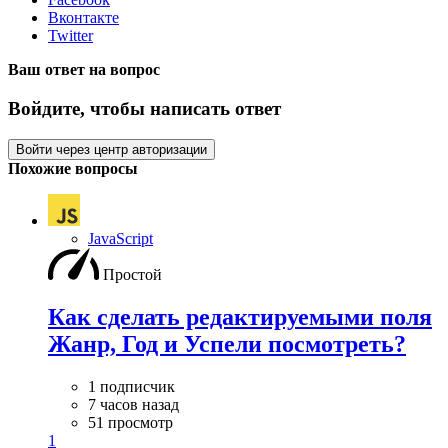
Вконтакте
Twitter
Ваш ответ на вопрос
Войдите, чтобы написать ответ
Войти через центр авторизации
Похожие вопросы
JavaScript
Простой
Как сделать редактируемыми поля
Жанр, Год и Успели посмотреть?
1 подписчик
7 часов назад
51 просмотр
1