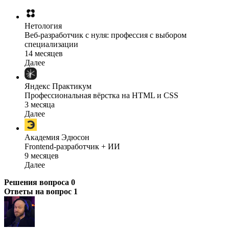
Нетология
Веб-разработчик с нуля: профессия с выбором
специализации
14 месяцев
Далее
Яндекс Практикум
Профессиональная вёрстка на HTML и CSS
3 месяца
Далее
Академия Эдюсон
Frontend-разработчик + ИИ
9 месяцев
Далее
Решения вопроса
0
Ответы на вопрос
1