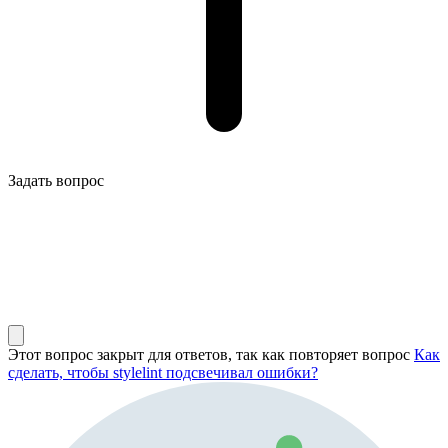
Задать вопрос
Этот вопрос закрыт для ответов, так как повторяет вопрос
Как
сделать, чтобы stylelint подсвечивал ошибки?