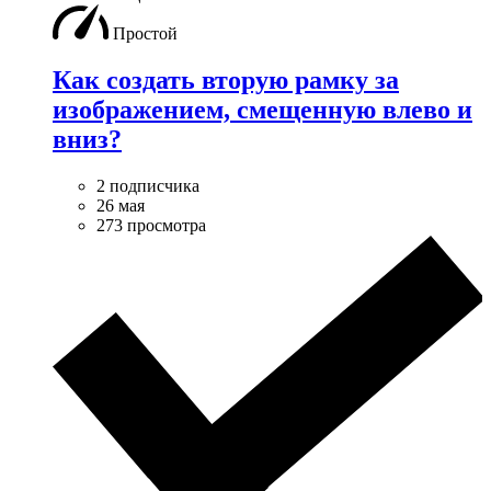
Простой
Как создать вторую рамку за
изображением, смещенную влево и
вниз?
2 подписчика
26 мая
273 просмотра