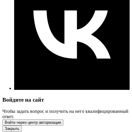
Войдите на сайт
Чтобы задать вопрос и получить на него квалифицированный
ответ.
Войти через центр авторизации
Закрыть