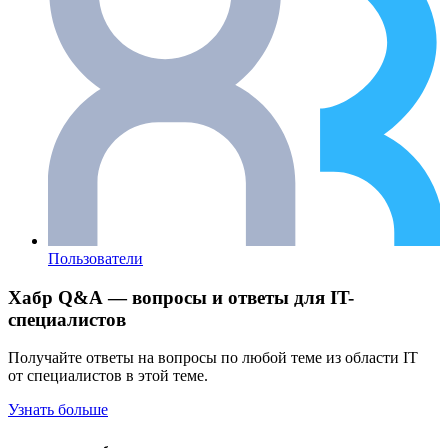
Пользователи
Хабр Q&A — вопросы и ответы для IT-
специалистов
Получайте ответы на вопросы по любой теме из области IT
от специалистов в этой теме.
Узнать больше