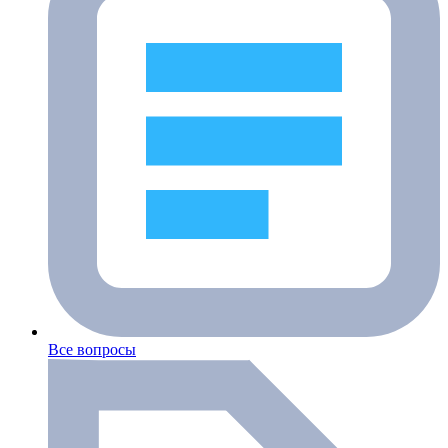
Все вопросы