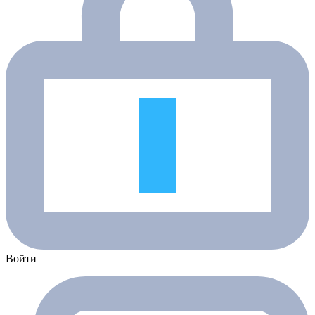
Войти