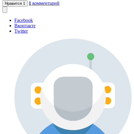
1
комментарий
Нравится
1
Facebook
Вконтакте
Twitter