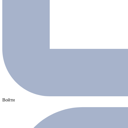
Войти