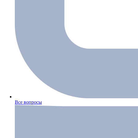
Все вопросы