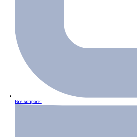
Все вопросы