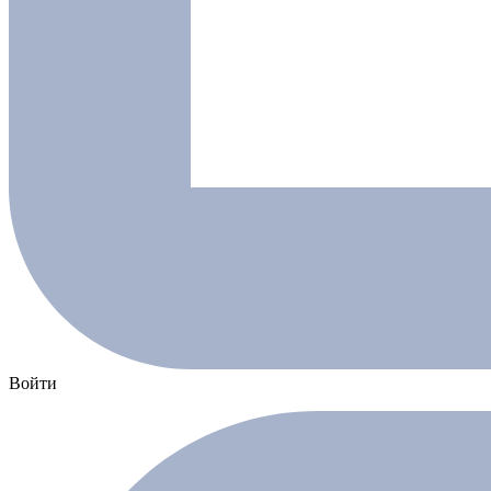
Войти