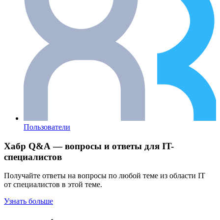
Пользователи
Хабр Q&A — вопросы и ответы для IT-
специалистов
Получайте ответы на вопросы по любой теме из области IT
от специалистов в этой теме.
Узнать больше