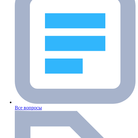
Все вопросы