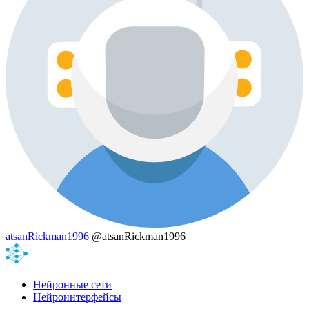
atsanRickman1996
@atsanRickman1996
Нейронные сети
Нейроинтерфейсы