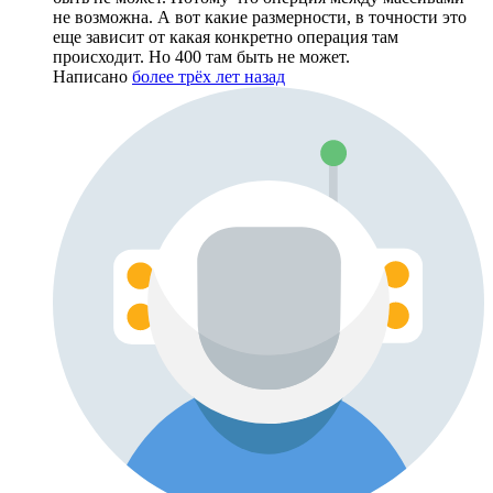
не возможна. А вот какие размерности, в точности это
еще зависит от какая конкретно операция там
происходит. Но 400 там быть не может.
Написано
более трёх лет назад