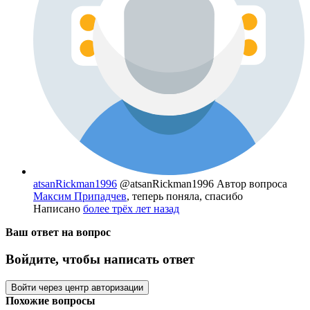
atsanRickman1996
@atsanRickman1996
Автор вопроса
Максим Припадчев
, теперь поняла, спасибо
Написано
более трёх лет назад
Ваш ответ на вопрос
Войдите, чтобы написать ответ
Войти через центр авторизации
Похожие вопросы