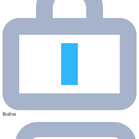
Войти