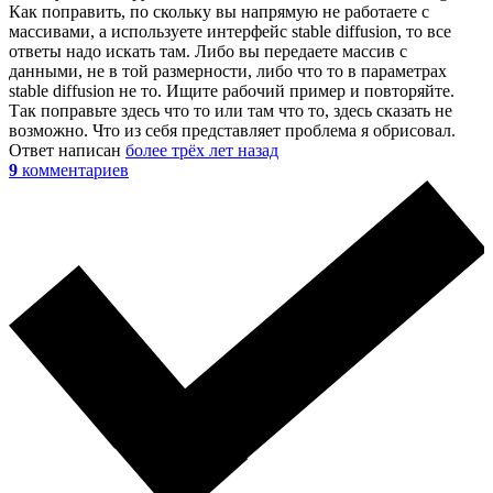
Как поправить, по скольку вы напрямую не работаете с
массивами, а используете интерфейс stable diffusion, то все
ответы надо искать там. Либо вы передаете массив с
данными, не в той размерности, либо что то в параметрах
stable diffusion не то. Ищите рабочий пример и повторяйте.
Так поправьте здесь что то или там что то, здесь сказать не
возможно. Что из себя представляет проблема я обрисовал.
Ответ написан
более трёх лет назад
9
комментариев