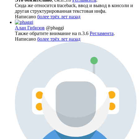
Сюда же относится traceback, ввод и вывод в консоли и
другая структурированная текстовая инфа.
Написано
более трёх лет назад
Алан Гибизов
@phaggi
Также обратите внимание на п.3.6
Регламента
.
Написано
более трёх лет назад