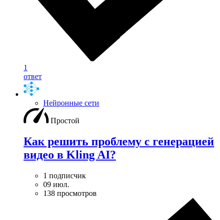
1
ответ
Нейронные сети
Простой
Как решить проблему с генерацией
видео в Kling AI?
1 подписчик
09 июл.
138 просмотров