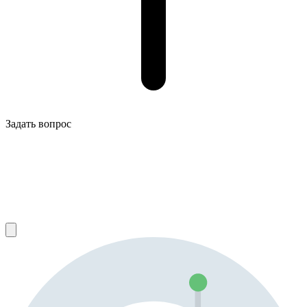
Задать вопрос