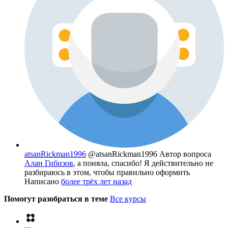
atsanRickman1996
@atsanRickman1996
Автор вопроса
Алан Гибизов
, а поняла, спасибо! Я действительно не
разбираюсь в этом, чтобы правильно оформить
Написано
более трёх лет назад
Помогут разобраться в теме
Все курсы