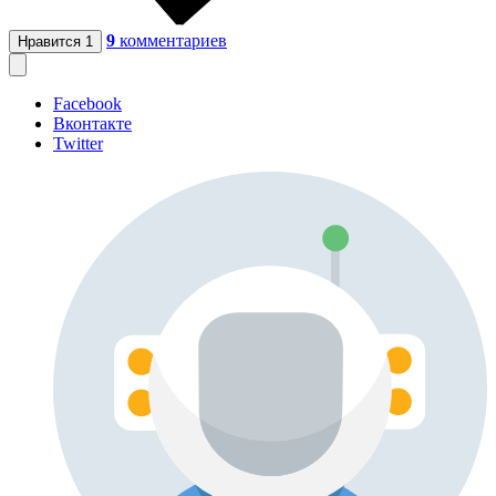
9
комментариев
Нравится
1
Facebook
Вконтакте
Twitter