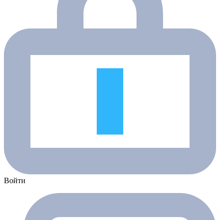
Войти