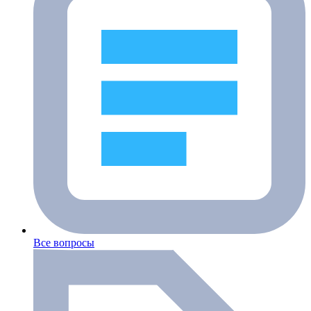
Все вопросы