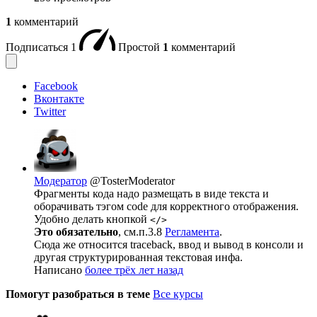
1
комментарий
Подписаться
1
Простой
1
комментарий
Facebook
Вконтакте
Twitter
Модератор
@TosterModerator
Фрагменты кода надо размещать в виде текста и
оборачивать тэгом code для корректного отображения.
Удобно делать кнопкой
</>
Это обязательно
, см.п.3.8
Регламента
.
Сюда же относится traceback, ввод и вывод в консоли и
другая структурированная текстовая инфа.
Написано
более трёх лет назад
Помогут разобраться в теме
Все курсы