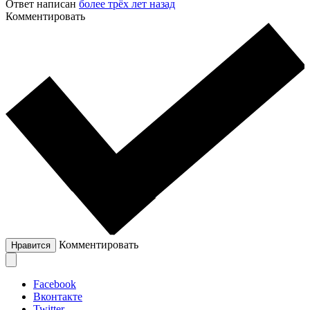
Ответ написан
более трёх лет назад
Комментировать
Комментировать
Нравится
Facebook
Вконтакте
Twitter