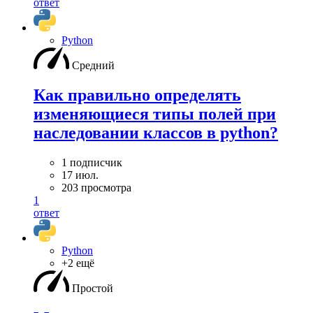
ответ
Python
Средний
Как правильно определять
изменяющиеся типы полей при
наследовании классов в python?
1 подписчик
17 июл.
203 просмотра
1
ответ
Python
+2 ещё
Простой