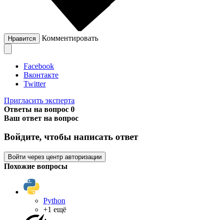
Комментировать
Нравится
Facebook
Вконтакте
Twitter
Пригласить эксперта
Ответы на вопрос
0
Ваш ответ на вопрос
Войдите, чтобы написать ответ
Войти через центр авторизации
Похожие вопросы
Python
+1 ещё