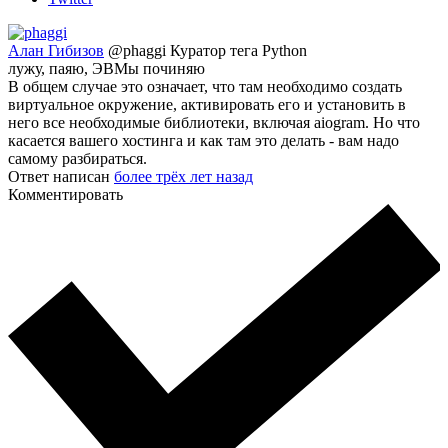
Алан Гибизов
@phaggi
Куратор тега Python
лужу, паяю, ЭВМы починяю
В общем случае это означает, что там необходимо создать
виртуальное окружение, активировать его и установить в
него все необходимые библиотеки, включая aiogram. Но что
касается вашего хостинга и как там это делать - вам надо
самому разбираться.
Ответ написан
более трёх лет назад
Комментировать