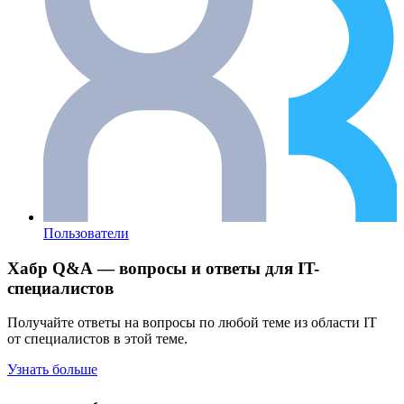
Пользователи
Хабр Q&A — вопросы и ответы для IT-
специалистов
Получайте ответы на вопросы по любой теме из области IT
от специалистов в этой теме.
Узнать больше