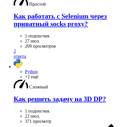
Простой
Как работать с Selenium через
приватный socks proxy?
1 подписчик
27 июл.
209 просмотров
2
ответа
Python
+2 ещё
Сложный
Как решить задачу на 3D DP?
1 подписчик
22 июл.
371 просмотр