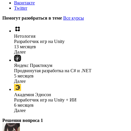
Вконтакте
Twitter
Помогут разобраться в теме
Все курсы
Нетология
Разработчик игр на Unity
13 месяцев
Далее
Яндекс Практикум
Продвинутая разработка на C# и .NET
5 месяцев
Далее
Академия Эдюсон
Разработчик игр на Unity + ИИ
6 месяцев
Далее
Решения вопроса
1