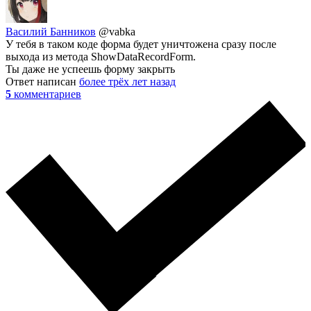
Василий Банников
@vabka
У тебя в таком коде форма будет уничтожена сразу после
выхода из метода ShowDataRecordForm.
Ты даже не успеешь форму закрыть
Ответ написан
более трёх лет назад
5
комментариев