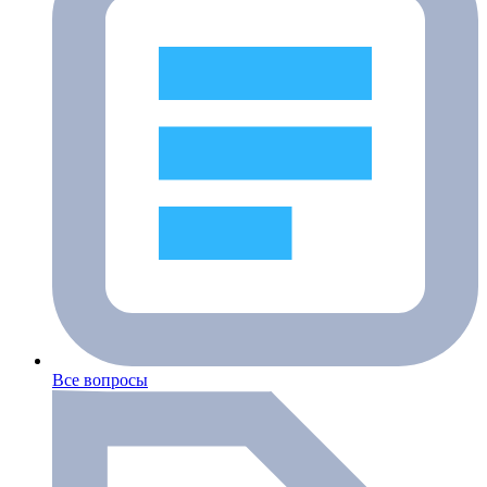
Все вопросы