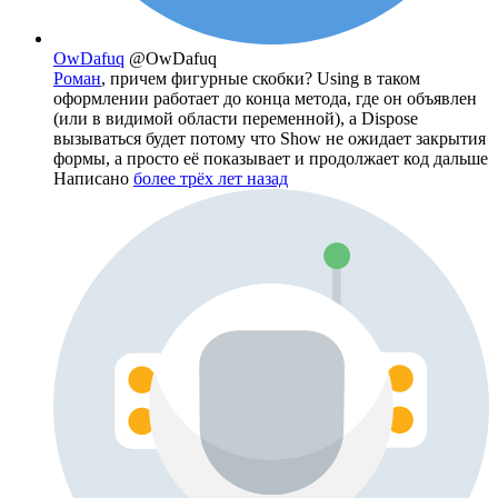
OwDafuq
@OwDafuq
Роман
, причем фигурные скобки? Using в таком
оформлении работает до конца метода, где он объявлен
(или в видимой области переменной), а Dispose
вызываться будет потому что Show не ожидает закрытия
формы, а просто её показывает и продолжает код дальше
Написано
более трёх лет назад