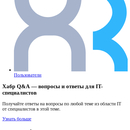
Пользователи
Хабр Q&A — вопросы и ответы для IT-
специалистов
Получайте ответы на вопросы по любой теме из области IT
от специалистов в этой теме.
Узнать больше