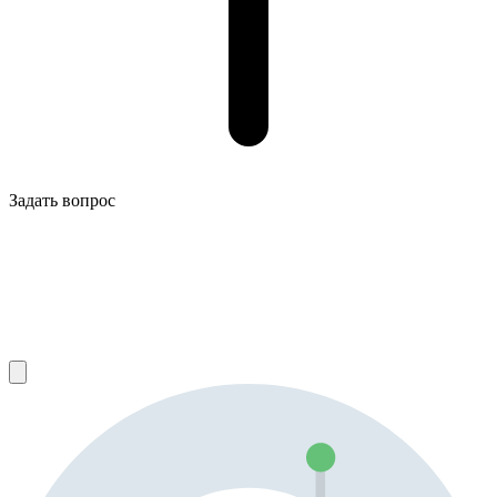
Задать вопрос