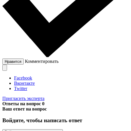
Комментировать
Нравится
Facebook
Вконтакте
Twitter
Пригласить эксперта
Ответы на вопрос
0
Ваш ответ на вопрос
Войдите, чтобы написать ответ