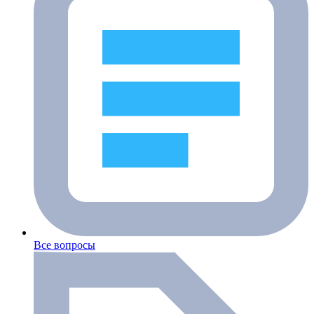
Все вопросы