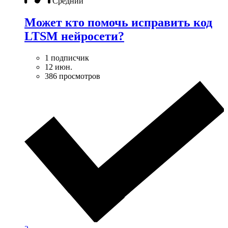
Средний
Может кто помочь исправить код
LTSM нейросети?
1 подписчик
12 июн.
386 просмотров