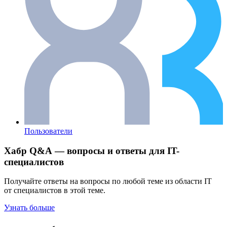
Пользователи
Хабр Q&A — вопросы и ответы для IT-
специалистов
Получайте ответы на вопросы по любой теме из области IT
от специалистов в этой теме.
Узнать больше