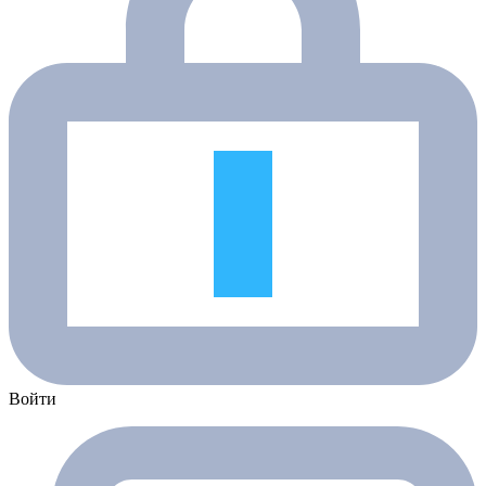
Войти