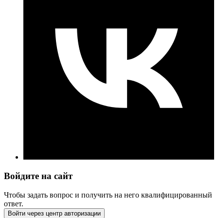
Войдите на сайт
Чтобы задать вопрос и получить на него квалифицированный
ответ.
Войти через центр авторизации