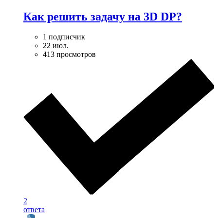
Как решить задачу на 3D DP?
1 подписчик
22 июл.
413 просмотров
2
ответа