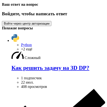
Ваш ответ на вопрос
Войдите, чтобы написать ответ
Войти через центр авторизации
Похожие вопросы
Python
+2 ещё
Сложный
Как решить задачу на 3D DP?
1 подписчик
22 июл.
408 просмотров