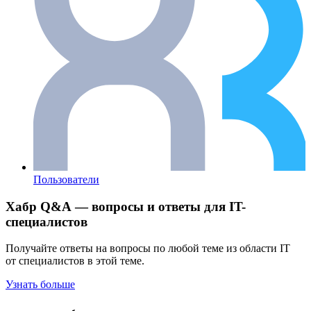
Пользователи
Хабр Q&A — вопросы и ответы для IT-
специалистов
Получайте ответы на вопросы по любой теме из области IT
от специалистов в этой теме.
Узнать больше