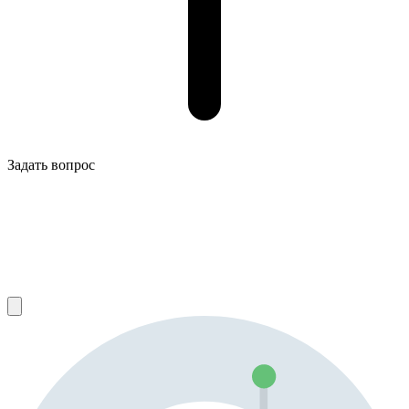
Задать вопрос