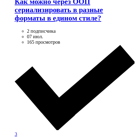
Как можно через ООП
сериализировать в разные
форматы в едином стиле?
2 подписчика
07 июл.
165 просмотров
3