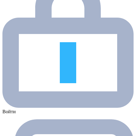
Войти