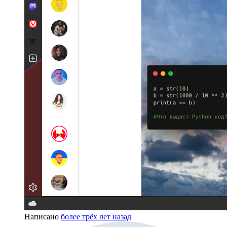
Написано
более трёх лет назад