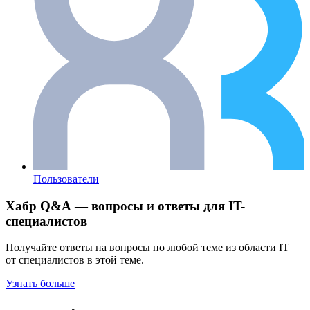
Пользователи
Хабр Q&A — вопросы и ответы для IT-
специалистов
Получайте ответы на вопросы по любой теме из области IT
от специалистов в этой теме.
Узнать больше