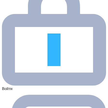
Войти