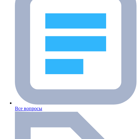
Все вопросы