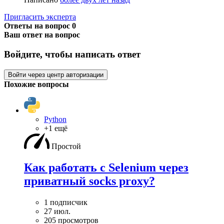
Пригласить эксперта
Ответы на вопрос
0
Ваш ответ на вопрос
Войдите, чтобы написать ответ
Войти через центр авторизации
Похожие вопросы
Python
+1 ещё
Простой
Как работать с Selenium через
приватный socks proxy?
1 подписчик
27 июл.
205 просмотров