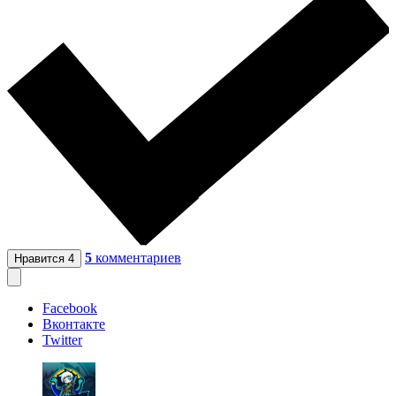
5
комментариев
Нравится
4
Facebook
Вконтакте
Twitter