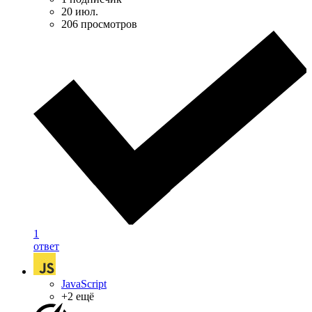
20 июл.
206 просмотров
1
ответ
JavaScript
+2 ещё