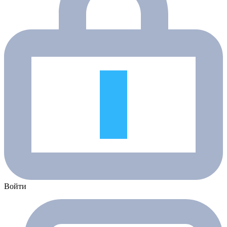
Войти