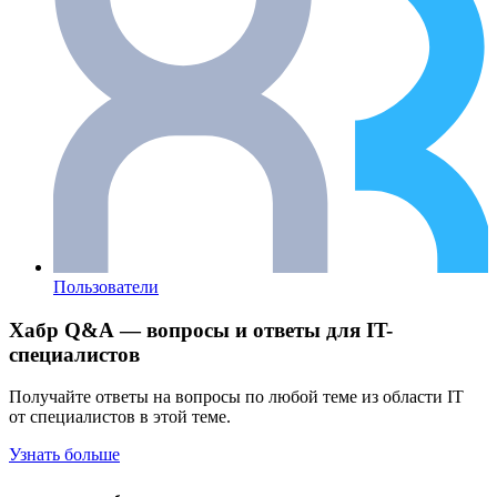
Пользователи
Хабр Q&A — вопросы и ответы для IT-
специалистов
Получайте ответы на вопросы по любой теме из области IT
от специалистов в этой теме.
Узнать больше