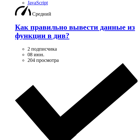
JavaScript
Средний
Как правильно вывести данные из
функции в див?
2 подписчика
08 июн.
204 просмотра