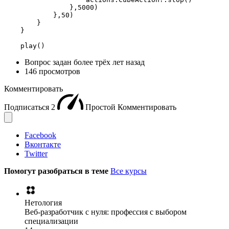
                },5000)

            },50)

        }

    }

    play()
Вопрос задан
более трёх лет назад
146 просмотров
Комментировать
Подписаться
2
Простой
Комментировать
Facebook
Вконтакте
Twitter
Помогут разобраться в теме
Все курсы
Нетология
Веб-разработчик с нуля: профессия с выбором
специализации