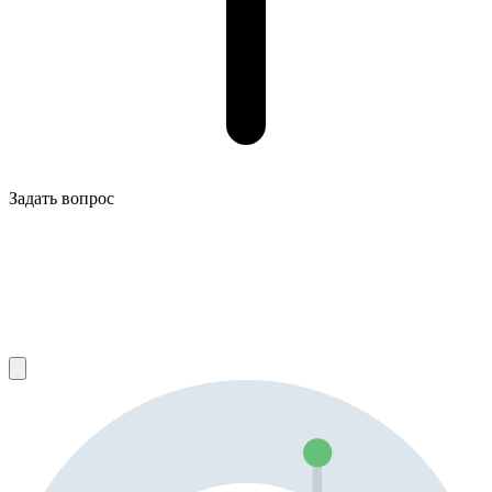
Задать вопрос