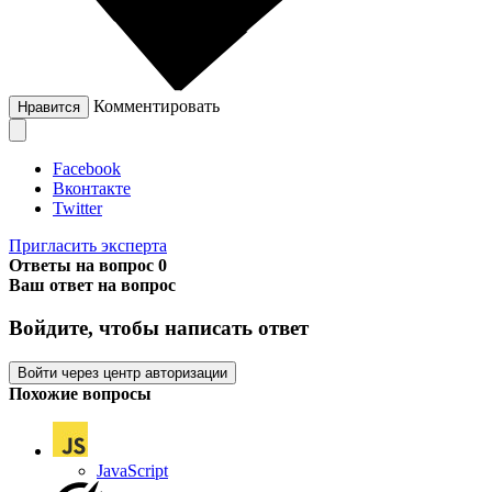
Комментировать
Нравится
Facebook
Вконтакте
Twitter
Пригласить эксперта
Ответы на вопрос
0
Ваш ответ на вопрос
Войдите, чтобы написать ответ
Войти через центр авторизации
Похожие вопросы
JavaScript