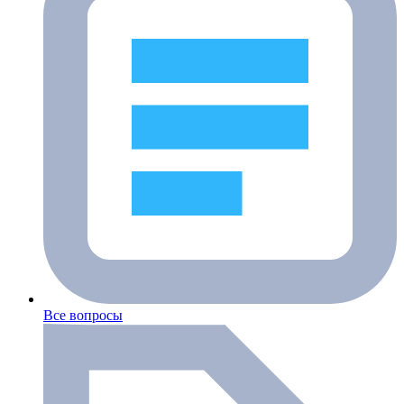
Все вопросы