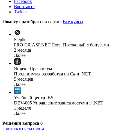
Facebook
Вконтакте
Twitter
Помогут разобраться в теме
Все курсы
Stepik
PRO C#. ASP.NET Core. Потоковый с бонусами
2 месяца
Далее
Яндекс Практикум
Продвинутая разработка на C# и .NET
5 месяцев
Далее
Учебный центр IBS
DEV-005 Управление зависимостями в .NET
1 неделя
Далее
Решения вопроса
0
Пригласить эксперта