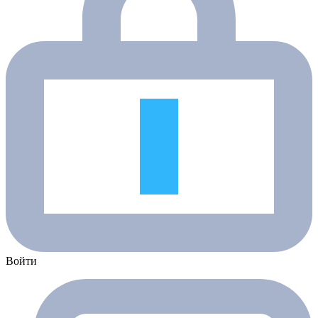
Войти