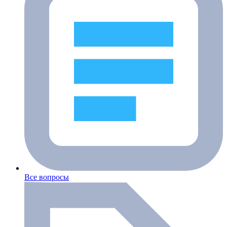
Все вопросы