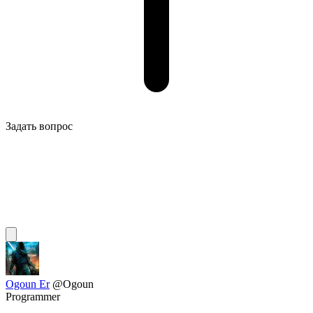
Задать вопрос
Ogoun Er
@Ogoun
Programmer