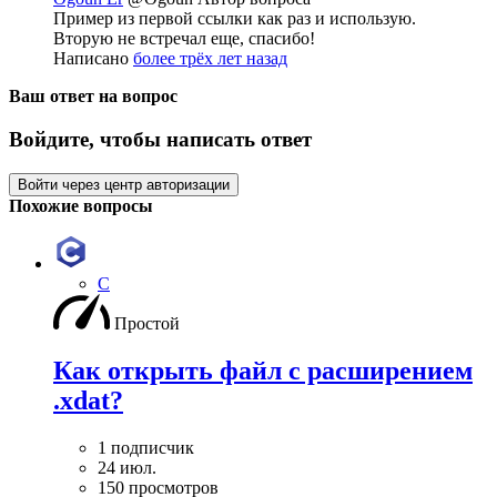
Пример из первой ссылки как раз и использую.
Вторую не встречал еще, спасибо!
Написано
более трёх лет назад
Ваш ответ на вопрос
Войдите, чтобы написать ответ
Войти через центр авторизации
Похожие вопросы
C
Простой
Как открыть файл с расширением
.xdat?
1 подписчик
24 июл.
150 просмотров