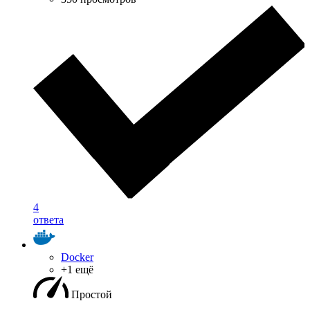
4
ответа
Docker
+1 ещё
Простой