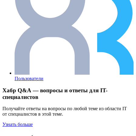
Пользователи
Хабр Q&A — вопросы и ответы для IT-
специалистов
Получайте ответы на вопросы по любой теме из области IT
от специалистов в этой теме.
Узнать больше