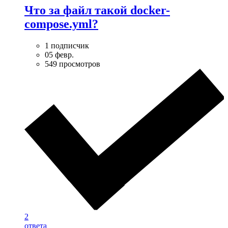
Что за файл такой docker-
compose.yml?
1 подписчик
05 февр.
549 просмотров
2
ответа