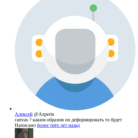
Алексей
@Azperin
canvas ? каким образом он деформировать то будет
Написано
более трёх лет назад