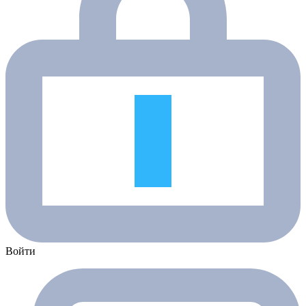
Войти