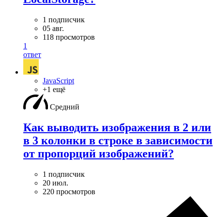
1 подписчик
05 авг.
118 просмотров
1
ответ
JavaScript
+1 ещё
Средний
Как выводить изображения в 2 или
в 3 колонки в строке в зависимости
от пропорций изображений?
1 подписчик
20 июл.
220 просмотров