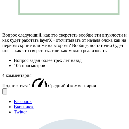
Вопрос следующий, как это сверстать вообще эти впуклости и
как будет работать layerX - отсчитывать от начала блока как на
первом скрине или же на втором ? Вообще, достаточно будет
инфы как это сверстать.. или как можно реализовать
Вопрос задан
более трёх лет назад
105 просмотров
4
комментария
Подписаться
1
Средний
4
комментария
Facebook
Вконтакте
Twitter