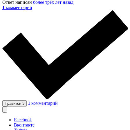
Ответ написан
более трёх лет назад
1
комментарий
1
комментарий
Нравится
3
Facebook
Вконтакте