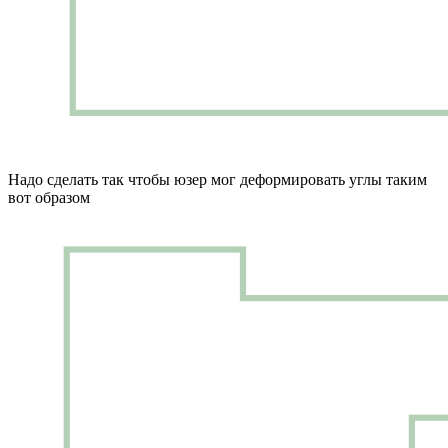
Надо сделать так чтобы юзер мог деформировать углы таким
вот образом