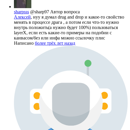
sharpsss
@sharp97
Автор вопроса
Алексей
, нуу я думал drug and drop и какое-то свойство
менять в процессе драга , а потом если что-то нужно
внутрь положить(а нужно будет 100%) пользоваться
layerX, если есть какие-то примеры на подобии с
канвасом/без или инфа можно ссылочку плис
Написано
более трёх лет назад