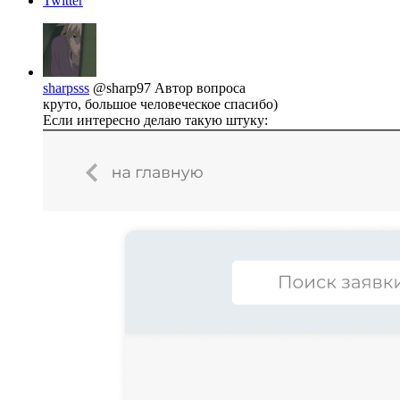
Twitter
sharpsss
@sharp97
Автор вопроса
круто, большое человеческое спасибо)
Если интересно делаю такую штуку: