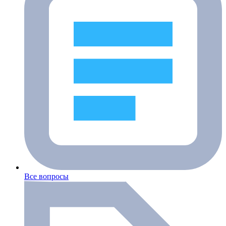
Все вопросы