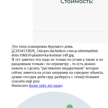
Это типа планировка будущего дома.
Я тут заметил что надо не только по углам а также и по
рандомным точкам / по периметру - то есть можно
нажать и сделать "растяжение квадратиком" которое
сейчас имеется на углах например на середине объекта,
думаю сегодня днём сяду разберусь с этим)) большое
спасибо ещё раз)
Написано
более трёх лет назад