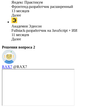
Яндекс Практикум
Фронтенд-разработчик расширенный
13 месяцев
Далее
Академия Эдюсон
Fullstack-разработчик на JavaScript + ИИ
11 месяцев
Далее
Решения вопроса
2
RAX7
@RAX7