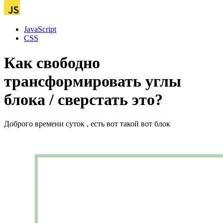
JavaScript
CSS
Как свободно
трансформировать углы
блока / сверстать это?
Доброго времени суток , есть вот такой вот блок