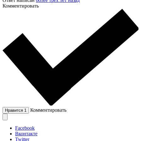
Ответ написан
более трёх лет назад
Комментировать
Комментировать
Нравится
1
Facebook
Вконтакте
Twitter