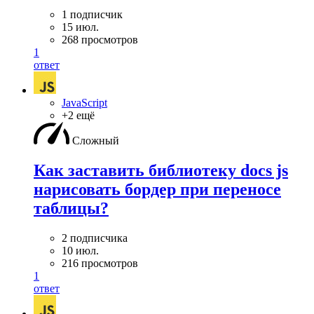
1 подписчик
15 июл.
268 просмотров
1
ответ
JavaScript
+2 ещё
Сложный
Как заставить библиотеку docs js
нарисовать бордер при переносе
таблицы?
2 подписчика
10 июл.
216 просмотров
1
ответ