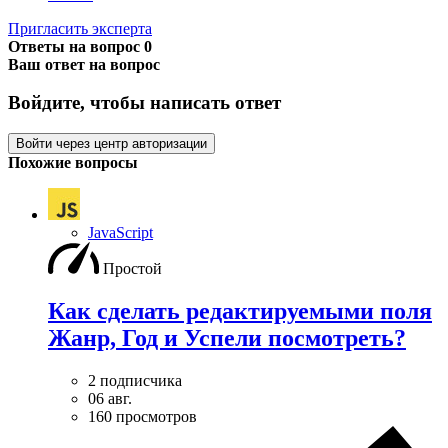
Пригласить эксперта
Ответы на вопрос
0
Ваш ответ на вопрос
Войдите, чтобы написать ответ
Войти через центр авторизации
Похожие вопросы
JavaScript
Простой
Как сделать редактируемыми поля
Жанр, Год и Успели посмотреть?
2 подписчика
06 авг.
160 просмотров