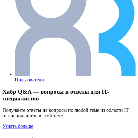
Пользователи
Хабр Q&A — вопросы и ответы для IT-
специалистов
Получайте ответы на вопросы по любой теме из области IT
от специалистов в этой теме.
Узнать больше