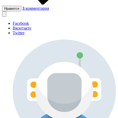
3
комментария
Нравится
Facebook
Вконтакте
Twitter