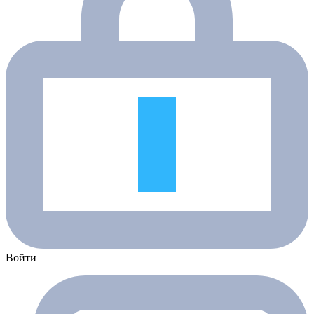
Войти