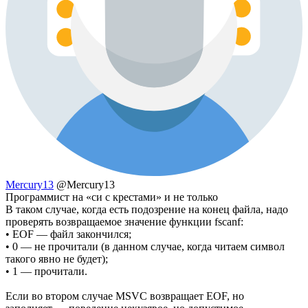
Mercury13
@Mercury13
Программист на «си с крестами» и не только
В таком случае, когда есть подозрение на конец файла, надо
проверять возвращаемое значение функции fscanf:
• EOF — файл закончился;
• 0 — не прочитали (в данном случае, когда читаем символ
такого явно не будет);
• 1 — прочитали.
Если во втором случае MSVC возвращает EOF, но