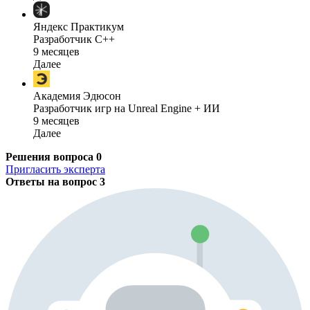
Яндекс Практикум
Разработчик C++
9 месяцев
Далее
Академия Эдюсон
Разработчик игр на Unreal Engine + ИИ
9 месяцев
Далее
Решения вопроса
0
Пригласить эксперта
Ответы на вопрос
3