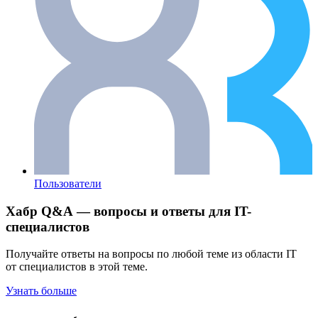
Пользователи
Хабр Q&A — вопросы и ответы для IT-
специалистов
Получайте ответы на вопросы по любой теме из области IT
от специалистов в этой теме.
Узнать больше