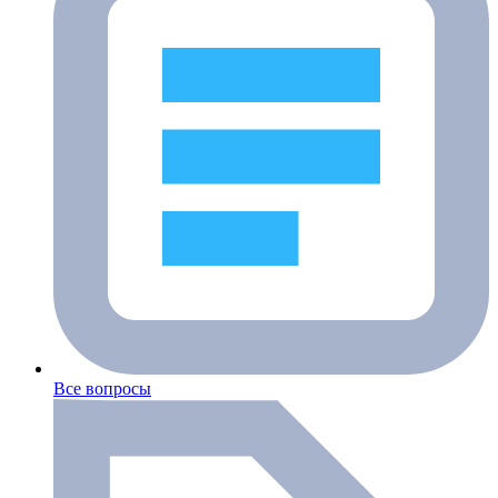
Все вопросы