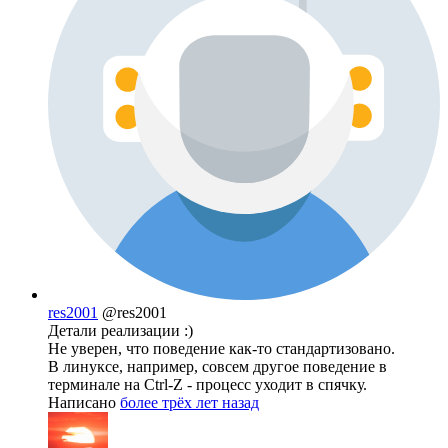
res2001
@res2001
Детали реализации :)
Не уверен, что поведение как-то стандартизовано.
В линуксе, например, совсем другое поведение в
терминале на Ctrl-Z - процесс уходит в спячку.
Написано
более трёх лет назад