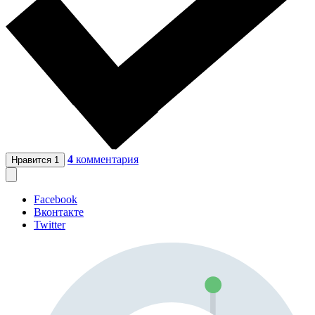
4
комментария
Нравится
1
Facebook
Вконтакте
Twitter