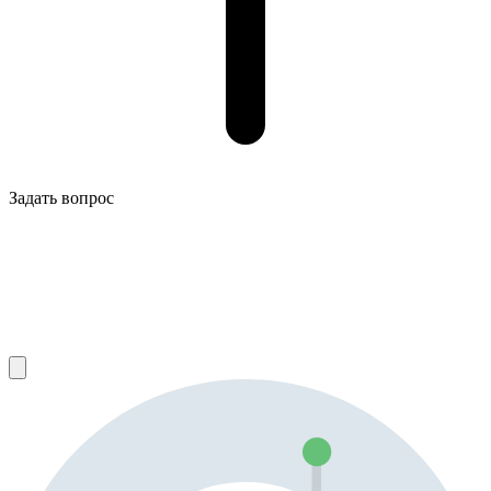
Задать вопрос