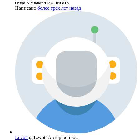
сюда в комментах писать
Написано
более трёх лет назад
Levott
@Levott
Автор вопроса