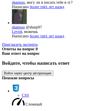
sharpsss
, могу ли я писать тебе в тг?
Написано
более трёх лет назад
sharpsss
@sharp97
Levott
, можешь
Написано
более трёх лет назад
Пригласить эксперта
Ответы на вопрос
0
Ваш ответ на вопрос
Войдите, чтобы написать ответ
Войти через центр авторизации
Похожие вопросы
CSS
Сложный