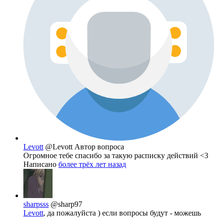
Levott
@Levott
Автор вопроса
Огромное тебе спасибо за такую расписку действий <3
Написано
более трёх лет назад
sharpsss
@sharp97
Levott
, да пожалуйста ) если вопросы будут - можешь