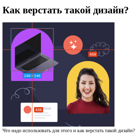
Как верстать такой дизайн?
Что надо использовать для этого и как верстать такой дизайн?