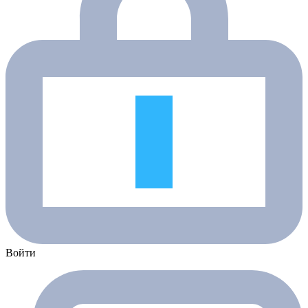
Войти