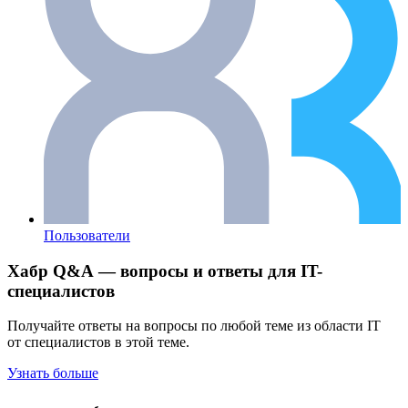
Пользователи
Хабр Q&A — вопросы и ответы для IT-
специалистов
Получайте ответы на вопросы по любой теме из области IT
от специалистов в этой теме.
Узнать больше