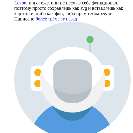
Levott
, и их тоже. они не несут в себе функционал.
поэтому просто сохраняешь как svg и вставляешь как
картинки, либо как фон, либо прям тегом
<svg>
Написано
более трёх лет назад