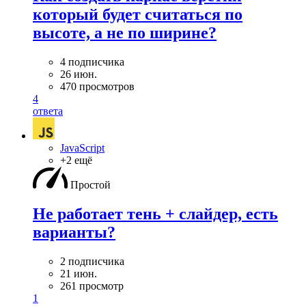
который будет считаться по
высоте, а не по ширине?
4 подписчика
26 июн.
470 просмотров
4
ответа
JavaScript
+2 ещё
Простой
Не работает тень + слайдер, есть
варианты?
2 подписчика
21 июн.
261 просмотр
1