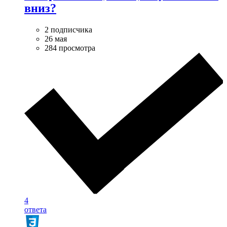
вниз?
2 подписчика
26 мая
284 просмотра
4
ответа