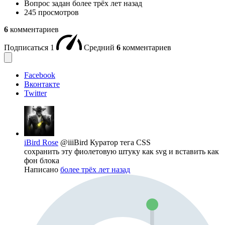
Вопрос задан
более трёх лет назад
245 просмотров
6
комментариев
Подписаться
1
Средний
6
комментариев
Facebook
Вконтакте
Twitter
iBird Rose
@iiiBird
Куратор тега CSS
сохранить эту фиолетовую штуку как svg и вставить как
фон блока
Написано
более трёх лет назад