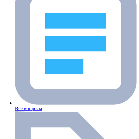
Все вопросы