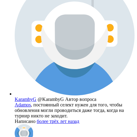
KarambyG
@KarambyG
Автор вопроса
Adamos
, постоянный селект нужен для того, чтобы
обновления могли проводиться даже тогда, когда на
турнир никто не заходит.
Написано
более трёх лет назад