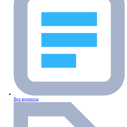
Все вопросы