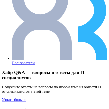
Пользователи
Хабр Q&A — вопросы и ответы для IT-
специалистов
Получайте ответы на вопросы по любой теме из области IT
от специалистов в этой теме.
Узнать больше