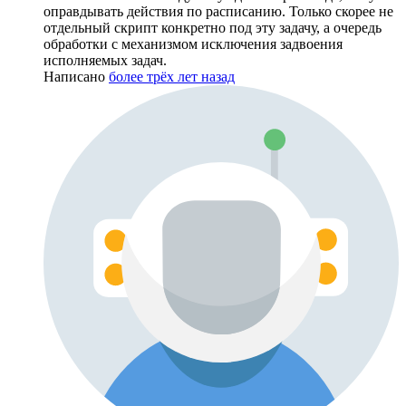
оправдывать действия по расписанию. Только скорее не
отдельный скрипт конкретно под эту задачу, а очередь
обработки с механизмом исключения задвоения
исполняемых задач.
Написано
более трёх лет назад