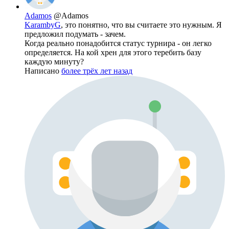
Adamos
@Adamos
KarambyG
, это понятно, что вы считаете это нужным. Я
предложил подумать - зачем.
Когда реально понадобится статус турнира - он легко
определяется. На кой хрен для этого теребить базу
каждую минуту?
Написано
более трёх лет назад