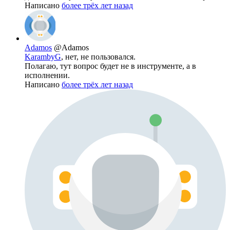
Написано
более трёх лет назад
Adamos
@Adamos
KarambyG
, нет, не пользовался.
Полагаю, тут вопрос будет не в инструменте, а в
исполнении.
Написано
более трёх лет назад