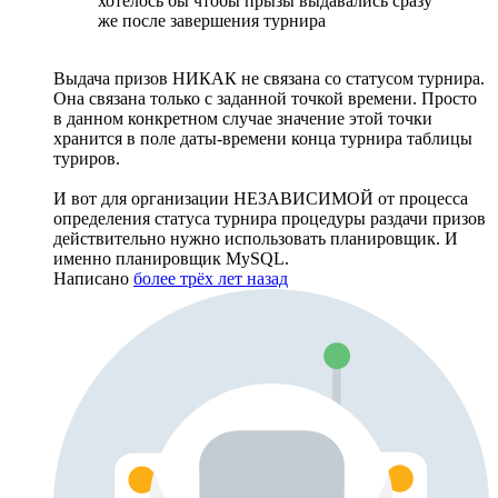
хотелось бы чтобы прызы выдавались сразу
же после завершения турнира
Выдача призов НИКАК не связана со статусом турнира.
Она связана только с заданной точкой времени. Просто
в данном конкретном случае значение этой точки
хранится в поле даты-времени конца турнира таблицы
туриров.
И вот для организации НЕЗАВИСИМОЙ от процесса
определения статуса турнира процедуры раздачи призов
действительно нужно использовать планировщик. И
именно планировщик MySQL.
Написано
более трёх лет назад