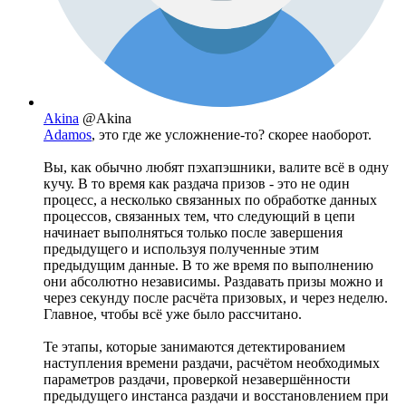
Akina
@Akina
Adamos
, это где же усложнение-то? скорее наоборот.
Вы, как обычно любят пэхапэшники, валите всё в одну
кучу. В то время как раздача призов - это не один
процесс, а несколько связанных по обработке данных
процессов, связанных тем, что следующий в цепи
начинает выполняться только после завершения
предыдущего и используя полученные этим
предыдущим данные. В то же время по выполнению
они абсолютно независимы. Раздавать призы можно и
через секунду после расчёта призовых, и через неделю.
Главное, чтобы всё уже было рассчитано.
Те этапы, которые занимаются детектированием
наступления времени раздачи, расчётом необходимых
параметров раздачи, проверкой незавершённости
предыдущего инстанса раздачи и восстановлением при