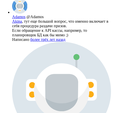
Adamos
@Adamos
Akina
, тут еще большой вопрос, что именно включает в
себя процедура раздачи призов.
Если обращение к API кассы, например, то
планировщик БД как бы мимо ;)
Написано
более трёх лет назад