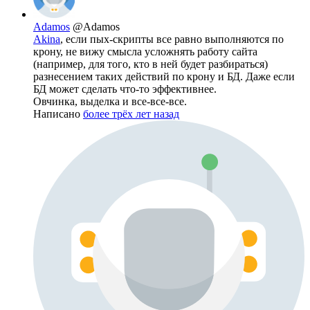
Adamos
@Adamos
Akina
, если пых-скрипты все равно выполняются по
крону, не вижу смысла усложнять работу сайта
(например, для того, кто в ней будет разбираться)
разнесением таких действий по крону и БД. Даже если
БД может сделать что-то эффективнее.
Овчинка, выделка и все-все-все.
Написано
более трёх лет назад