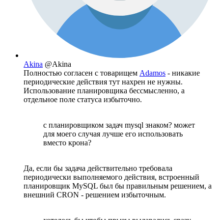
Akina
@Akina
Полностью согласен с товарищем
Adamos
- никакие
периодические действия тут нахрен не нужны.
Использование планировщика бессмысленно, а
отдельное поле статуса избыточно.
с планировщиком задач mysql знаком? может
для моего случая лучше его использовать
вместо крона?
Да, если бы задача действительно требовала
периодически выполняемого действия, встроенный
планировщик MySQL был бы правильным решением, а
внешний CRON - решением избыточным.