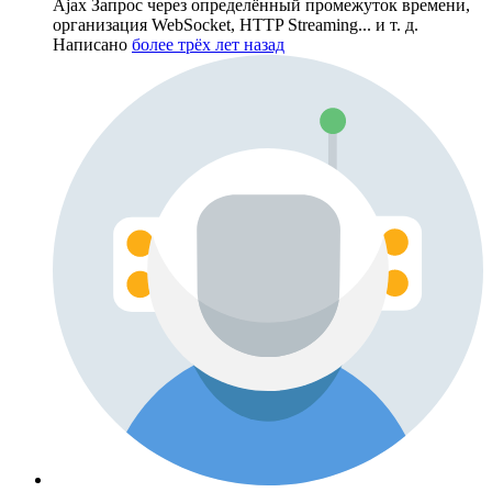
Ajax Запрос через определённый промежуток времени,
организация WebSocket, HTTP Streaming... и т. д.
Написано
более трёх лет назад