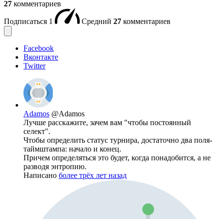
27
комментариев
Подписаться
1
Средний
27
комментариев
Facebook
Вконтакте
Twitter
Adamos
@Adamos
Лучше расскажите, зачем вам "чтобы постоянный
селект".
Чтобы определить статус турнира, достаточно два поля-
таймштампа: начало и конец.
Причем определяться это будет, когда понадобится, а не
разводя энтропию.
Написано
более трёх лет назад