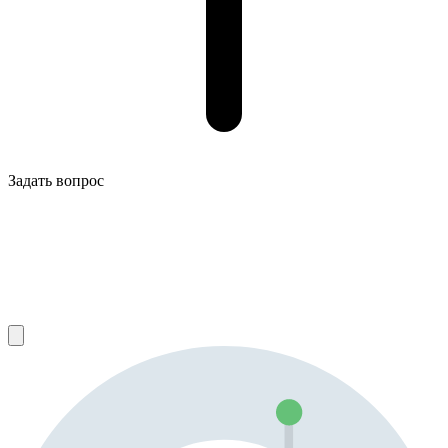
Задать вопрос