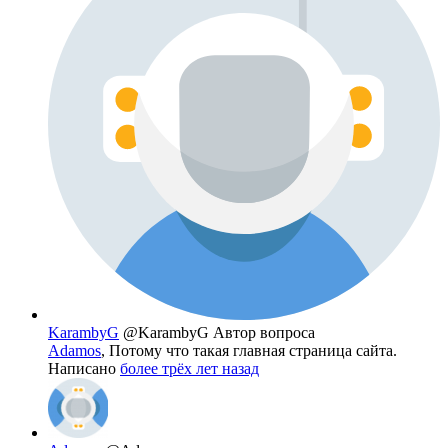
KarambyG
@KarambyG
Автор вопроса
Adamos
, Потому что такая главная страница сайта.
Написано
более трёх лет назад