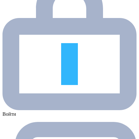
Войти