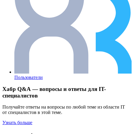
Пользователи
Хабр Q&A — вопросы и ответы для IT-
специалистов
Получайте ответы на вопросы по любой теме из области IT
от специалистов в этой теме.
Узнать больше