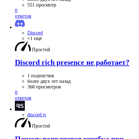
551 просмотр
0
ответов
Discord
+1 ещё
Простой
Discord rich presence не работает?
1 подписчик
более двух лет назад
368 просмотров
0
ответов
discord.js
Простой