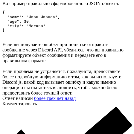
Вот пример правильно сформированного JSON объекта:
{

  "name": "Иван Иванов",

  "age": 30,

  "city": "Москва"

}
Если вы получаете ошибку при попытке отправить
сообщение через Discord API, убедитесь, что вы правильно
форматируете объект сообщения и передаете его в
правильном формате.
Если проблема не устраняется, пожалуйста, предоставьте
более подробную информацию о том, как вы используете
Discord.js, какой код вызывает ошибку и какую именно
операцию вы пытаетесь выполнить, чтобы можно было
предоставить более точный ответ.
Ответ написан
более трёх лет назад
Комментировать