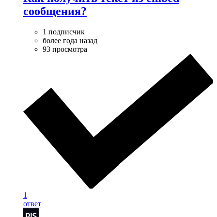
сообщения?
1 подписчик
более года назад
93 просмотра
1
ответ