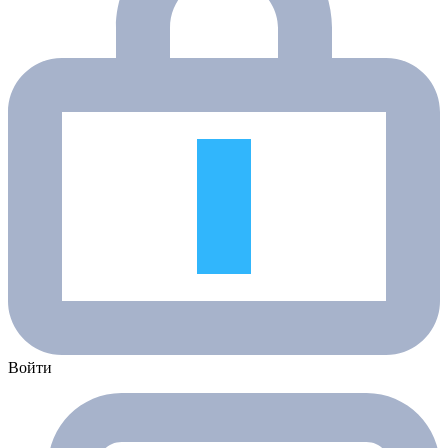
Войти