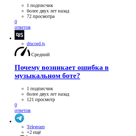
1 подписчик
более двух лет назад
72 просмотра
0
ответов
discord.js
Средний
Почему возникает ошибка в
музыкальном боте?
1 подписчик
более двух лет назад
121 просмотр
0
ответов
Telegram
+2 ещё