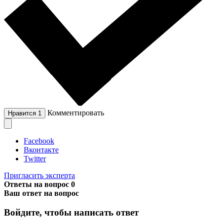
Комментировать
Нравится
1
Facebook
Вконтакте
Twitter
Пригласить эксперта
Ответы на вопрос
0
Ваш ответ на вопрос
Войдите, чтобы написать ответ