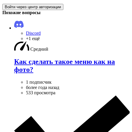
Войти через центр авторизации
Похожие вопросы
Discord
+1 ещё
Средний
Как сделать такое меню как на
фото?
1 подписчик
более года назад
533 просмотра