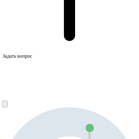
Задать вопрос