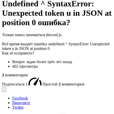
Undefined ^ SyntaxError:
Unexpected token u in JSON at
position 0 ошибка?
Только начал заниматься discord.js.
Всё время выдаёт ошибку undefined ^ SyntaxError: Unexpected
token u in JSON at position 0
Как её исправить?
Вопрос задан
более трёх лет назад
402 просмотра
2
комментария
Подписаться
1
Простой
2
комментария
Facebook
Вконтакте
Twitter