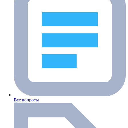
Все вопросы