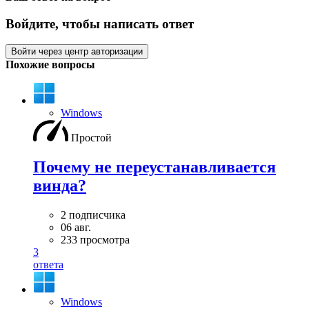
Войдите, чтобы написать ответ
Войти через центр авторизации
Похожие вопросы
Windows
Простой
Почему не переустанавливается
винда?
2 подписчика
06 авг.
233 просмотра
3
ответа
Windows