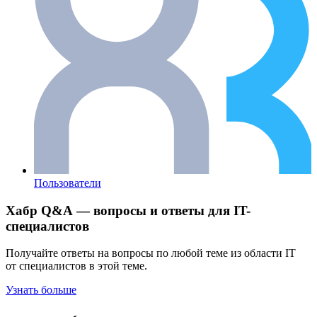
Пользователи
Хабр Q&A — вопросы и ответы для IT-
специалистов
Получайте ответы на вопросы по любой теме из области IT
от специалистов в этой теме.
Узнать больше