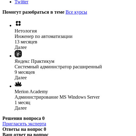
Twitter
Помогут разобраться в теме
Все курсы
Нетология
Инженер по автоматизации
13 месяцев
Далее
Яндекс Практикум
Системный администратор расширенный
9 месяцев
Далее
Merion Academy
Администрирование MS Windows Server
1 месяц
Далее
Решения вопроса
0
Пригласить эксперта
Ответы на вопрос
0
Ваш ответ на вопрос