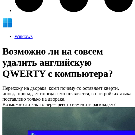
Windows
Возможно ли на совсем
удалить английскую
QWERTY с компьютера?
Перехожу на дворака, комп почему-то оставляет кверти,
иногда пропадает иногда само появляется, в настройках языка
поставлено только на дворака,
Возможно ли как-то через реестр изменить раскладку?