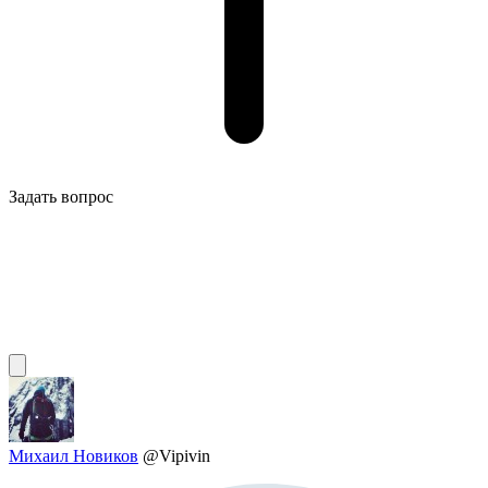
Задать вопрос
Михаил Новиков
@Vipivin