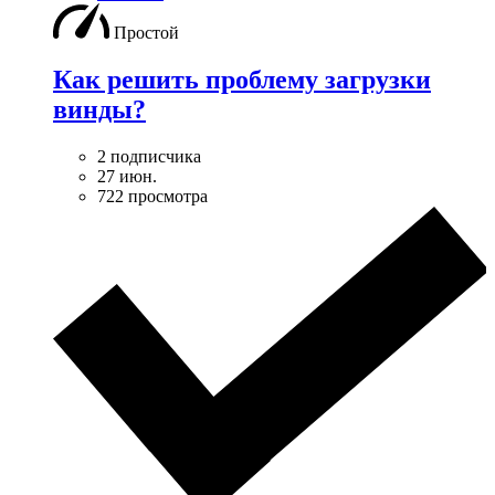
Простой
Как решить проблему загрузки
винды?
2 подписчика
27 июн.
722 просмотра