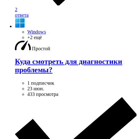
2
ответа
Windows
+2 ещё
Простой
Куда смотреть для диагностики
проблемы?
1 подписчик
23 июн.
433 просмотра