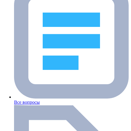
Все вопросы