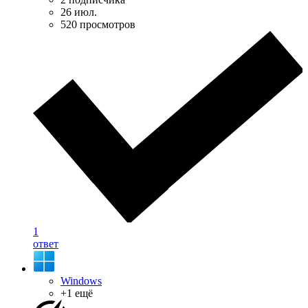
26 июл.
520 просмотров
1
ответ
Windows
+1 ещё