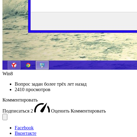
Win8
Вопрос задан
более трёх лет назад
2410 просмотров
Комментировать
Подписаться
2
Оценить
Комментировать
Facebook
Вконтакте