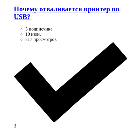
Почему отваливается принтер по
USB?
3 подписчика
10 июн.
817 просмотров
3