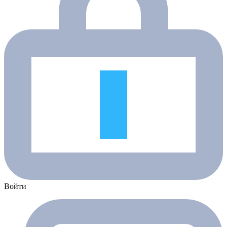
Войти