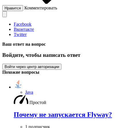
Комментировать
Нравится
Facebook
Вконтакте
Twitter
Ваш ответ на вопрос
Войдите, чтобы написать ответ
Войти через центр авторизации
Похожие вопросы
Java
Простой
Почему не запускается Flyway?
1 подписчик