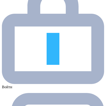
Войти