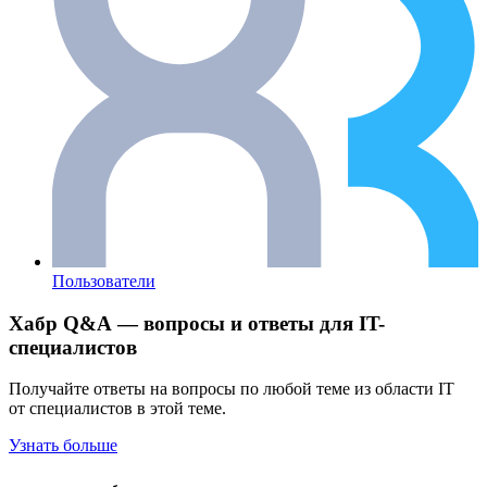
Пользователи
Хабр Q&A — вопросы и ответы для IT-
специалистов
Получайте ответы на вопросы по любой теме из области IT
от специалистов в этой теме.
Узнать больше