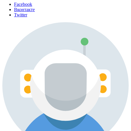
Facebook
Вконтакте
Twitter