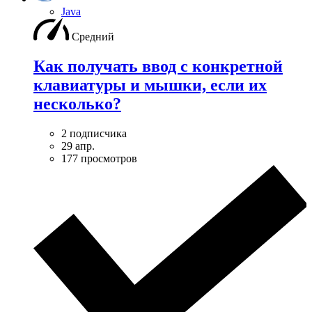
Java
Средний
Как получать ввод с конкретной
клавиатуры и мышки, если их
несколько?
2 подписчика
29 апр.
177 просмотров