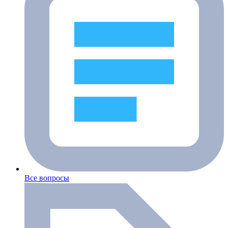
Все вопросы