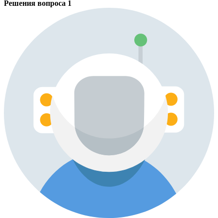
Решения вопроса
1