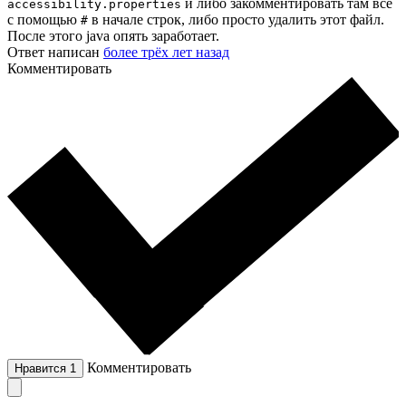
и либо закомментировать там всё
accessibility.properties
с помощью
в начале строк, либо просто удалить этот файл.
#
После этого java опять заработает.
Ответ написан
более трёх лет назад
Комментировать
Комментировать
Нравится
1