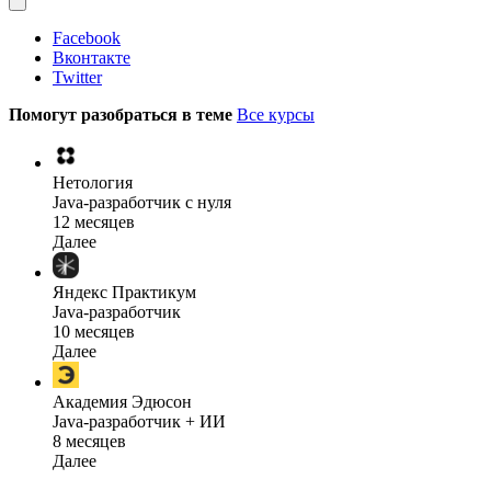
Facebook
Вконтакте
Twitter
Помогут разобраться в теме
Все курсы
Нетология
Java-разработчик с нуля
12 месяцев
Далее
Яндекс Практикум
Java-разработчик
10 месяцев
Далее
Академия Эдюсон
Java-разработчик + ИИ
8 месяцев
Далее