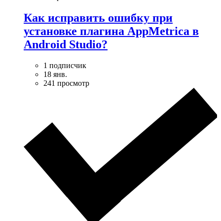
Как исправить ошибку при
установке плагина AppMetrica в
Android Studio?
1 подписчик
18 янв.
241 просмотр