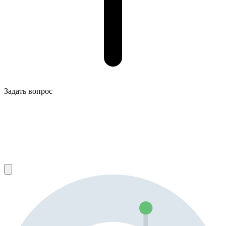
Задать вопрос