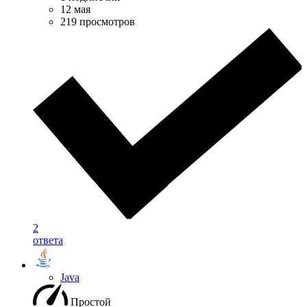
12 мая
219 просмотров
2
ответа
Java
Простой