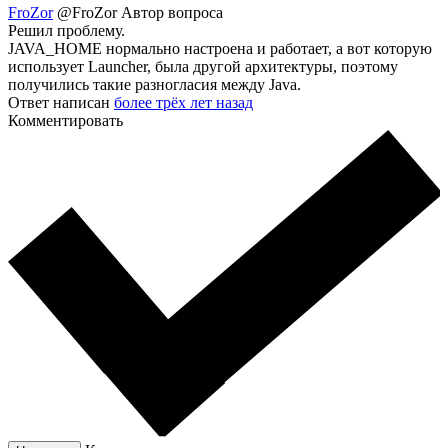
FroZor
@FroZor
Автор вопроса
Решил проблему.
JAVA_HOME нормально настроена и работает, а вот которую
использует Launcher, была другой архитектуры, поэтому
получились такие разногласия между Java.
Ответ написан
более трёх лет назад
Комментировать