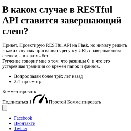
В каком случае в RESTful
API ставится завершающий
слеш?
Привет. Проектирую RESTful API на Flask, но нимагу решить
в каких случаях присваивать ресурсу URL с завершающим
слешем, а в каких - без.
Гугление говорит мне о том, что разницы 0, и что это
устаревшая традиция со времён папок и файлов.
Вопрос задан
более трёх лет назад
221 просмотр
Комментировать
Подписаться
1
Простой
Комментировать
Facebook
Вконтакте
Twitter