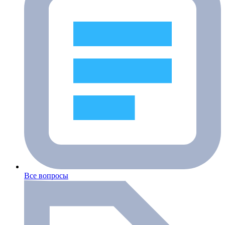
Все вопросы