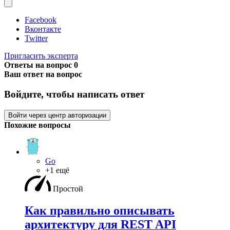
Facebook
Вконтакте
Twitter
Пригласить эксперта
Ответы на вопрос
0
Ваш ответ на вопрос
Войдите, чтобы написать ответ
Войти через центр авторизации
Похожие вопросы
Go
+1 ещё
Простой
Как правильно описывать
архитектуру для REST API