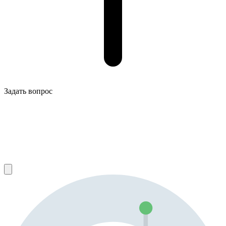
Задать вопрос