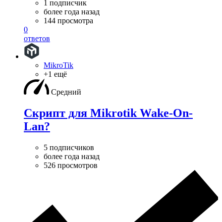
1 подписчик
более года назад
144 просмотра
0
ответов
MikroTik
+1 ещё
Средний
Скрипт для Mikrotik Wake-On-
Lan?
5 подписчиков
более года назад
526 просмотров