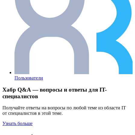
Пользователи
Хабр Q&A — вопросы и ответы для IT-
специалистов
Получайте ответы на вопросы по любой теме из области IT
от специалистов в этой теме.
Узнать больше