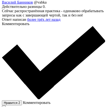
Василий Банников
@vabka
Действительно разницы 0.
Сейчас распространённая практика - одинаково обрабатывать
запросы как с завершающей чертой, так и без неё
Ответ написан
более трёх лет назад
Комментировать
Комментировать
Нравится
2