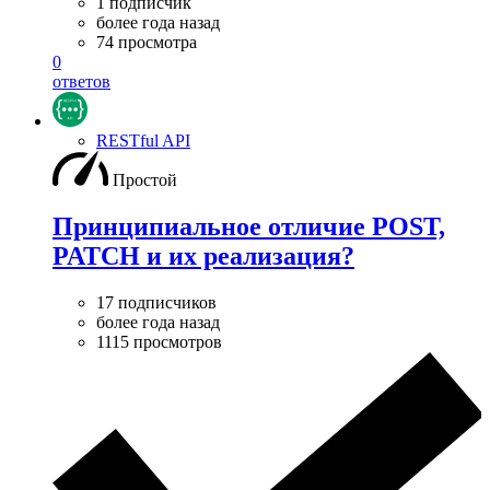
1 подписчик
более года назад
74 просмотра
0
ответов
RESTful API
Простой
Принципиальное отличие POST,
PATCH и их реализация?
17 подписчиков
более года назад
1115 просмотров