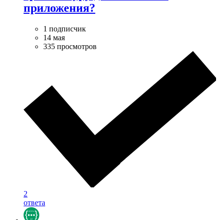
приложения?
1 подписчик
14 мая
335 просмотров
2
ответа