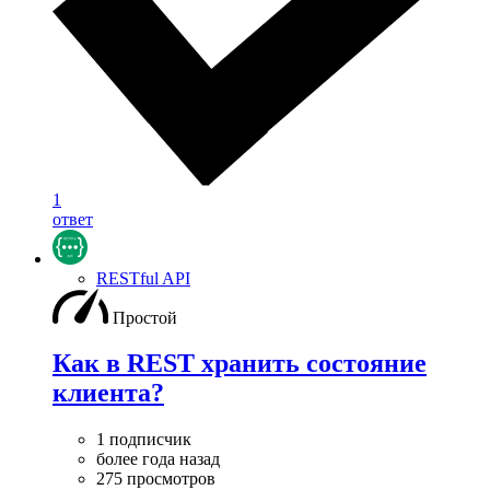
1
ответ
RESTful API
Простой
Как в REST хранить состояние
клиента?
1 подписчик
более года назад
275 просмотров