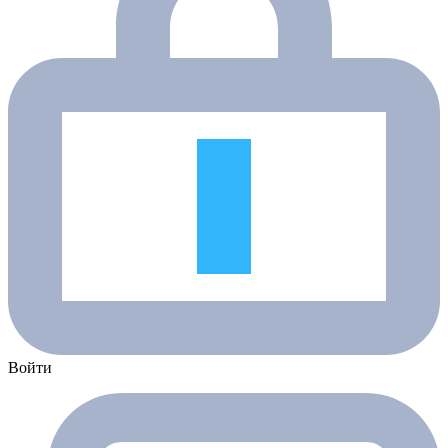
Войти