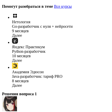
Помогут разобраться в теме
Все курсы
Нетология
Go-разработчик с нуля + нейросети
9 месяцев
Далее
Яндекс Практикум
Python-разработчик
10 месяцев
Далее
Академия Эдюсон
Java-разработчик: тариф PRO
8 месяцев
Далее
Решения вопроса
1