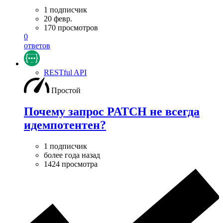
1 подписчик
20 февр.
170 просмотров
0
ответов
RESTful API
Простой
Почему запрос PATCH не всегда
идемпотентен?
1 подписчик
более года назад
1424 просмотра