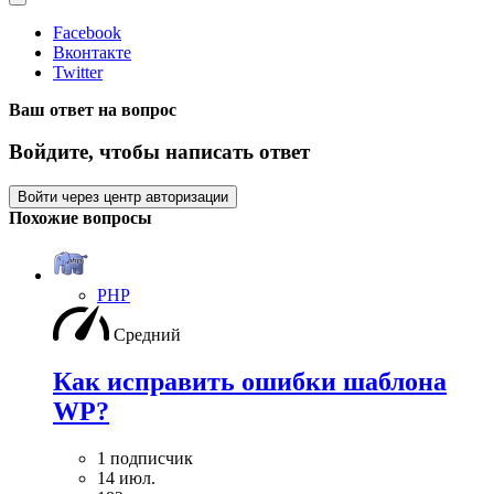
Facebook
Вконтакте
Twitter
Ваш ответ на вопрос
Войдите, чтобы написать ответ
Войти через центр авторизации
Похожие вопросы
PHP
Средний
Как исправить ошибки шаблона
WP?
1 подписчик
14 июл.