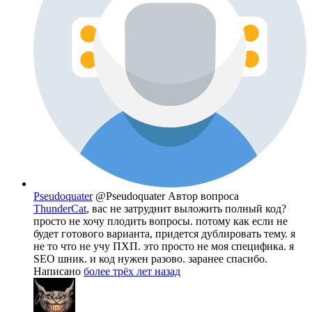
Pseudoquater
@Pseudoquater
Автор вопроса
ThunderCat
, вас не затруднит выложить полный код?
просто не хочу плодить вопросы. потому как если не
будет готового варианта, придется дублировать тему. я
не то что не учу ПХП. это просто не моя специфика. я
SEO шник. и код нужен разово. заранее спасибо.
Написано
более трёх лет назад