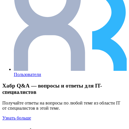
Пользователи
Хабр Q&A — вопросы и ответы для IT-
специалистов
Получайте ответы на вопросы по любой теме из области IT
от специалистов в этой теме.
Узнать больше