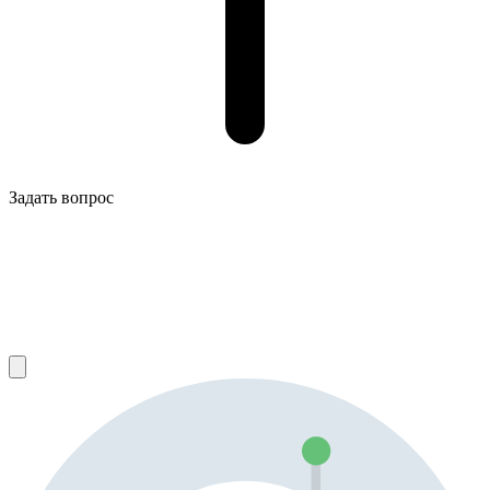
Задать вопрос