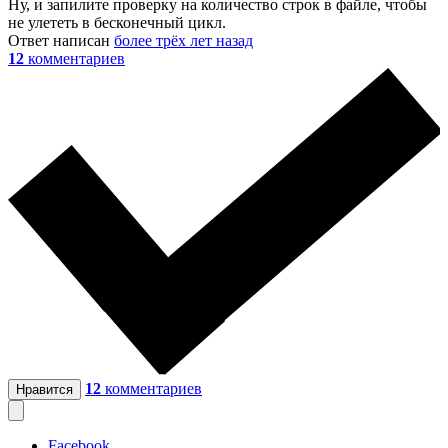
Ну, и запилите проверку на количество строк в файле, чтобы
не улететь в бесконечный цикл.
Ответ написан
более трёх лет назад
12
комментариев
12
комментариев
Нравится
Facebook