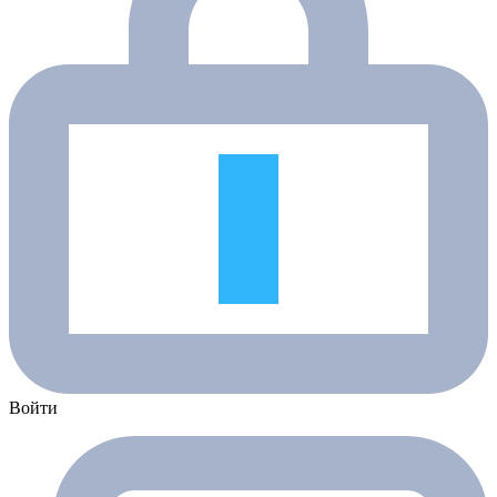
Войти