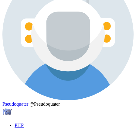
Pseudoquater
@Pseudoquater
PHP