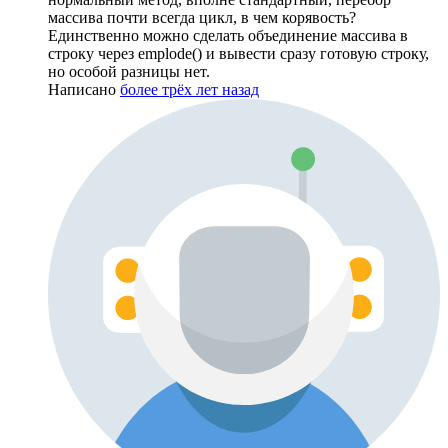
массива почти всегда цикл, в чем корявость?
Единственно можно сделать объединение массива в
строку через emplode() и вывести сразу готовую строку,
но особой разницы нет.
Написано
более трёх лет назад