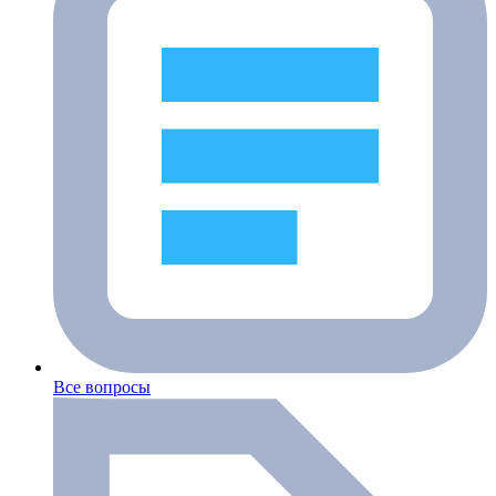
Все вопросы