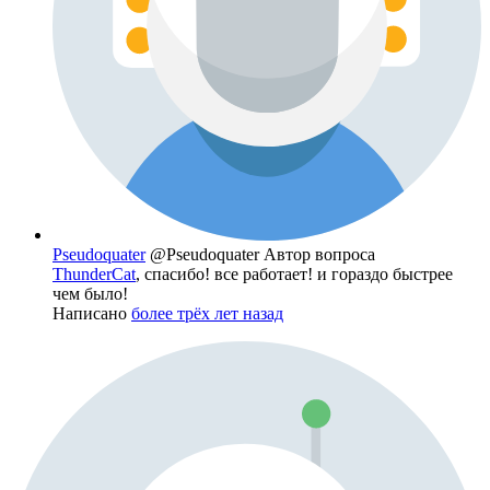
Pseudoquater
@Pseudoquater
Автор вопроса
ThunderCat
, спасибо! все работает! и гораздо быстрее
чем было!
Написано
более трёх лет назад