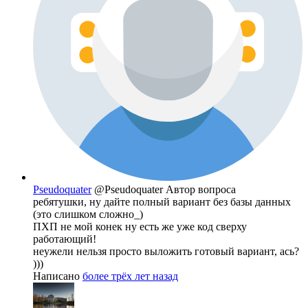
Pseudoquater
@Pseudoquater
Автор вопроса
ребятушки, ну дайте полный вариант без базы данных
(это слишком сложно_)
ПХП не мой конек ну есть же уже код сверху
работающий!
неужели нельзя просто выложить готовый вариант, ась?
)))
Написано
более трёх лет назад