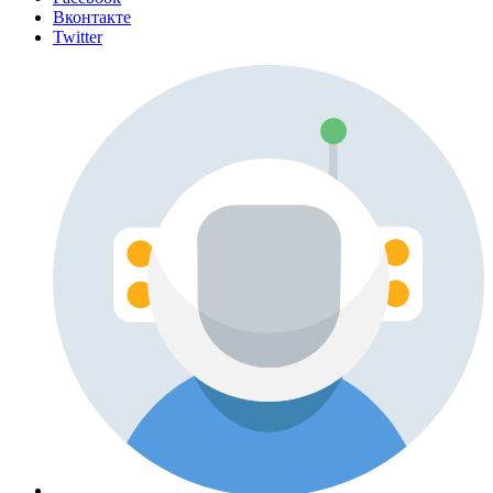
Вконтакте
Twitter