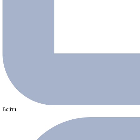
Войти