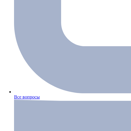
Все вопросы