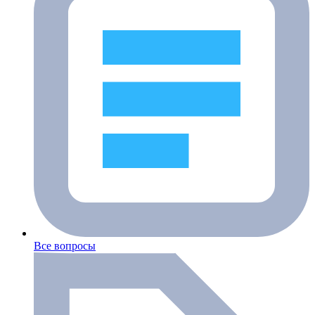
Все вопросы