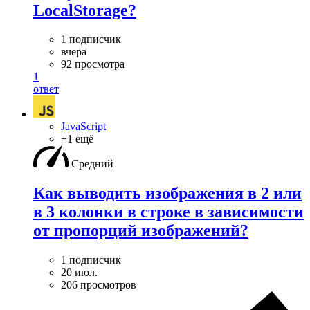
LocalStorage?
1 подписчик
вчера
92 просмотра
1
ответ
JavaScript
+1 ещё
Средний
Как выводить изображения в 2 или
в 3 колонки в строке в зависимости
от пропорций изображений?
1 подписчик
20 июл.
206 просмотров