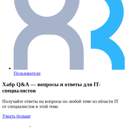
Пользователи
Хабр Q&A — вопросы и ответы для IT-
специалистов
Получайте ответы на вопросы по любой теме из области IT
от специалистов в этой теме.
Узнать больше