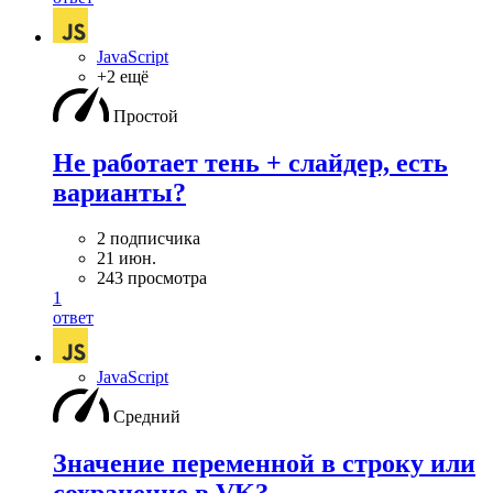
JavaScript
+2 ещё
Простой
Не работает тень + слайдер, есть
варианты?
2 подписчика
21 июн.
243 просмотра
1
ответ
JavaScript
Средний
Значение переменной в строку или