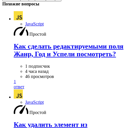
Похожие вопросы
JavaScript
Простой
Как сделать редактируемыми поля
Жанр, Год и Успели посмотреть?
1 подписчик
4 часа назад
46 просмотров
1
ответ
JavaScript
Простой
Как удалить элемент из