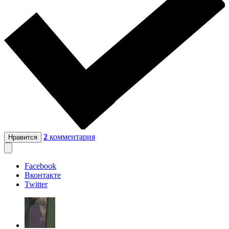
2
комментария
Нравится
Facebook
Вконтакте
Twitter