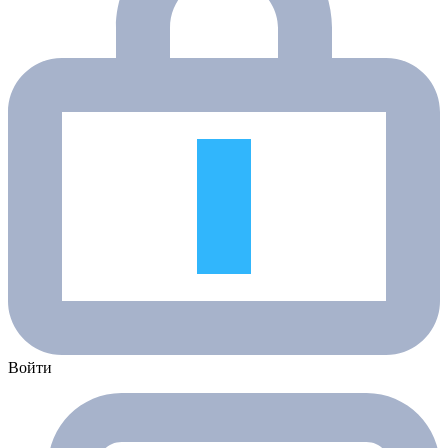
Войти