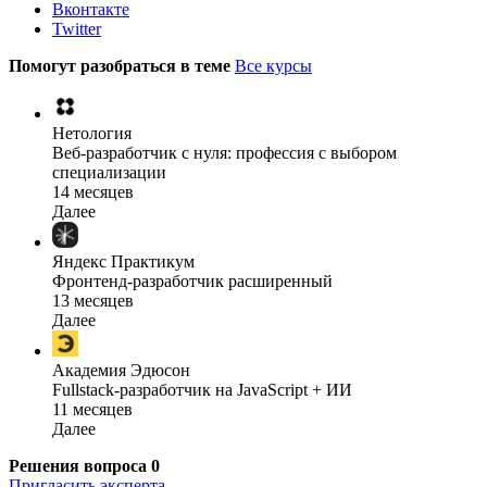
Вконтакте
Twitter
Помогут разобраться в теме
Все курсы
Нетология
Веб-разработчик с нуля: профессия с выбором
специализации
14 месяцев
Далее
Яндекс Практикум
Фронтенд-разработчик расширенный
13 месяцев
Далее
Академия Эдюсон
Fullstack-разработчик на JavaScript + ИИ
11 месяцев
Далее
Решения вопроса
0
Пригласить эксперта