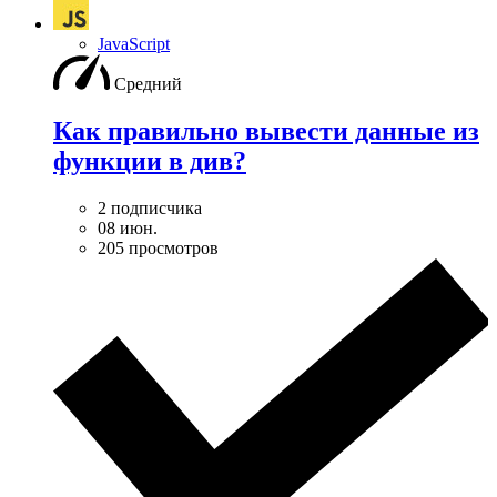
JavaScript
Средний
Как правильно вывести данные из
функции в див?
2 подписчика
08 июн.
205 просмотров