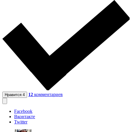
12
комментариев
Нравится
4
Facebook
Вконтакте
Twitter