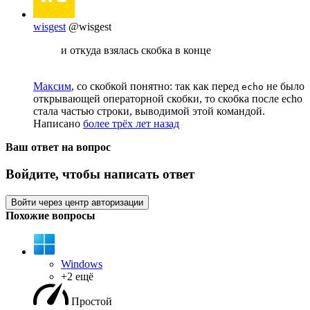
wisgest
@wisgest
и откуда взялась скобка в конце
Максим
, со скобкой понятно: так как перед
не было
echo
открывающей операторной скобки, то скобка после echo
стала частью строки, выводимой этой командой.
Написано
более трёх лет назад
Ваш ответ на вопрос
Войдите, чтобы написать ответ
Войти через центр авторизации
Похожие вопросы
Windows
+2 ещё
Простой