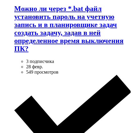
Можно ли через *.bat файл
установить пароль на учетную
запись и в планировщике задач
создать задачу, задав в ней
определенное время выключения
ПК?
3 подписчика
28 февр.
549 просмотров