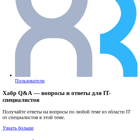
Пользователи
Хабр Q&A — вопросы и ответы для IT-
специалистов
Получайте ответы на вопросы по любой теме из области IT
от специалистов в этой теме.
Узнать больше