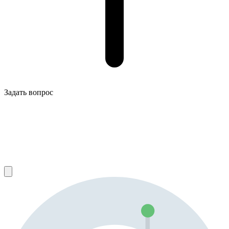
Задать вопрос