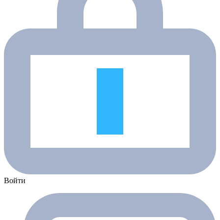
Войти