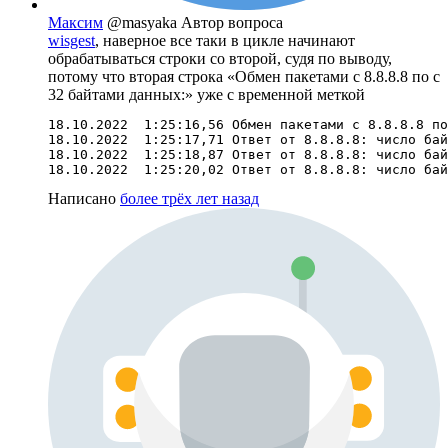
Максим
@masyaka
Автор вопроса
wisgest
, наверное все таки в цикле начинают
обрабатываться строки со второй, судя по выводу,
потому что вторая строка «Обмен пакетами с 8.8.8.8 по с
32 байтами данных:» уже с временной меткой
18.10.2022  1:25:16,56 Обмен пакетами с 8.8.8.8 по
18.10.2022  1:25:17,71 Ответ от 8.8.8.8: число бай
18.10.2022  1:25:18,87 Ответ от 8.8.8.8: число бай
18.10.2022  1:25:20,02 Ответ от 8.8.8.8: число бай
Написано
более трёх лет назад