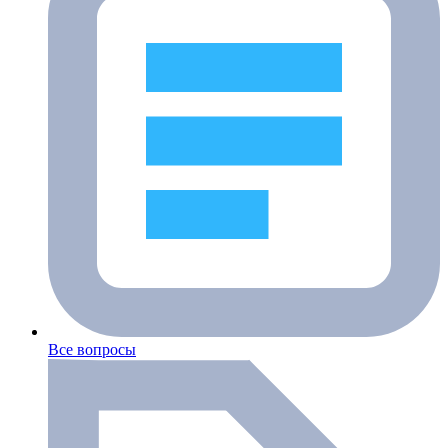
Все вопросы