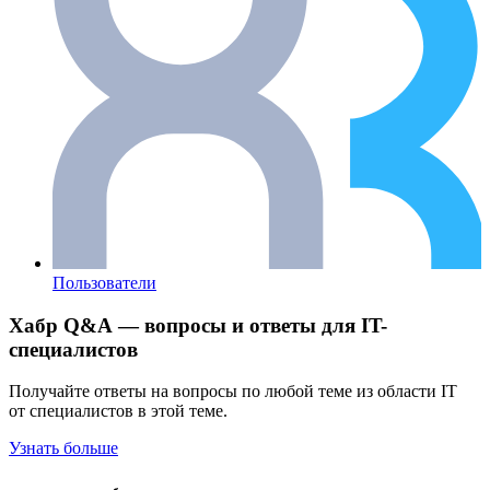
Пользователи
Хабр Q&A — вопросы и ответы для IT-
специалистов
Получайте ответы на вопросы по любой теме из области IT
от специалистов в этой теме.
Узнать больше