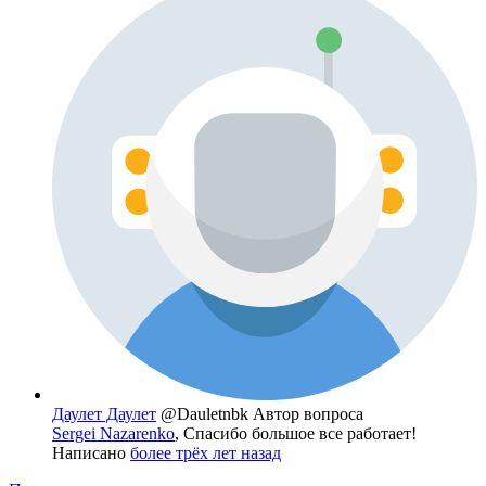
Даулет Даулет
@Dauletnbk
Автор вопроса
Sergei Nazarenko
, Спасибо большое все работает!
Написано
более трёх лет назад