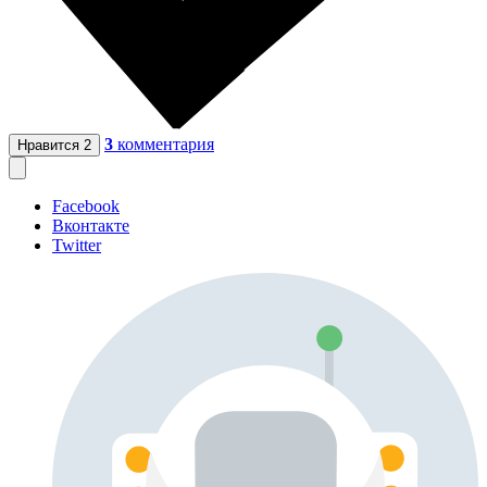
3
комментария
Нравится
2
Facebook
Вконтакте
Twitter