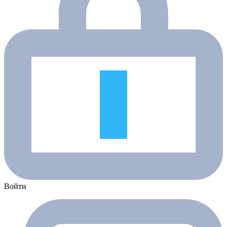
Войти