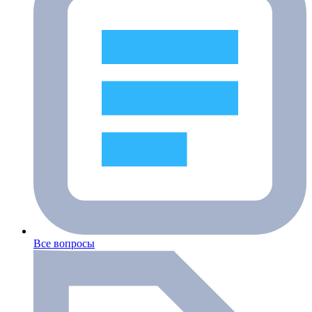
Все вопросы