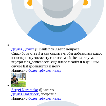
Даулет Даулет
@Dauletnbk
Автор вопроса
Спасибо за ответ! а как сделать чтобы добавилась класс
к последнему элементу с классом tab_item а то у меня
внутри tabs_content есть еще класс clearfix и в данным
случае last добавляется к нему
Написано
более трёх лет назад
Sergei Nazarenko
@nazares
Даулет Ногайбек
, поправил
Написано
более трёх лет назад