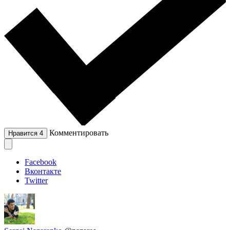
Комментировать
Нравится
4
Facebook
Вконтакте
Twitter