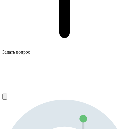
Задать вопрос