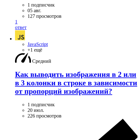
1 подписчик
05 авг.
127 просмотров
1
ответ
JavaScript
+1 ещё
Средний
Как выводить изображения в 2 или
в 3 колонки в строке в зависимости
от пропорций изображений?
1 подписчик
20 июл.
226 просмотров