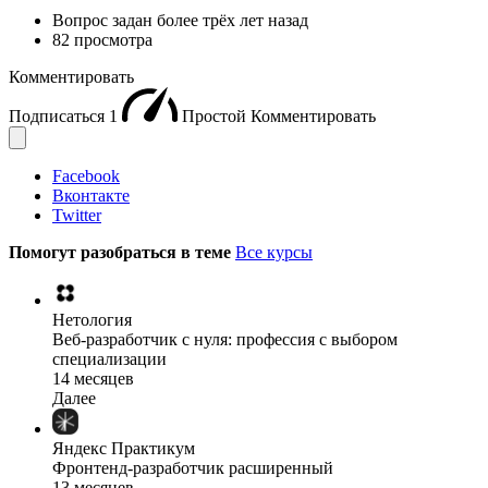
Вопрос задан
более трёх лет назад
82 просмотра
Комментировать
Подписаться
1
Простой
Комментировать
Facebook
Вконтакте
Twitter
Помогут разобраться в теме
Все курсы
Нетология
Веб-разработчик с нуля: профессия с выбором
специализации
14 месяцев
Далее
Яндекс Практикум
Фронтенд-разработчик расширенный
13 месяцев