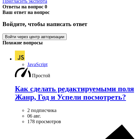
Пригласить эксперта
Ответы на вопрос
0
Ваш ответ на вопрос
Войдите, чтобы написать ответ
Войти через центр авторизации
Похожие вопросы
JavaScript
Простой
Как сделать редактируемыми поля
Жанр, Год и Успели посмотреть?
2 подписчика
06 авг.
178 просмотров