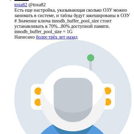
toxa82
@toxa82
Есть еще настройка, указывающая сколько ОЗУ можно
занимать в системе, и таблы будут закешированы в ОЗУ
# Значение ключа innodb_buffer_pool_size стоит
устанавливать в 70%...80% доступной памяти.
innodb_buffer_pool_size = 1G
Написано
более трёх лет назад