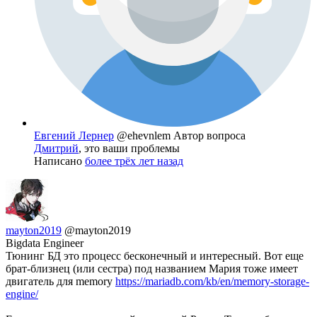
Евгений Лернер
@ehevnlem
Автор вопроса
Дмитрий
, это ваши проблемы
Написано
более трёх лет назад
mayton2019
@mayton2019
Bigdata Engineer
Тюнинг БД это процесс бесконечный и интересный. Вот еще
брат-близнец (или сестра) под названием Мария тоже имеет
двигатель для memory
https://mariadb.com/kb/en/memory-storage-
engine/