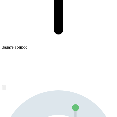
Задать вопрос