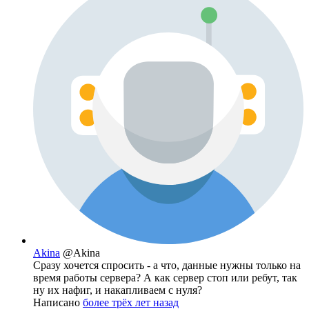
Akina
@Akina
Сразу хочется спросить - а что, данные нужны только на
время работы сервера? А как сервер стоп или ребут, так
ну их нафиг, и накапливаем с нуля?
Написано
более трёх лет назад