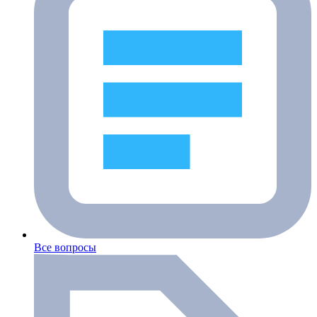
Все вопросы