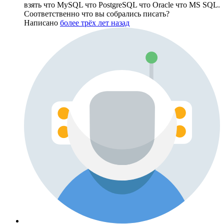
взять что MySQL что PostgreSQL что Oracle что MS SQL.
Соответственно что вы собрались писать?
Написано
более трёх лет назад