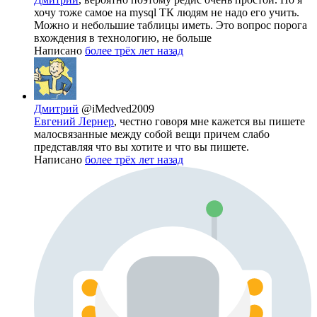
хочу тоже самое на mysql ТК людям не надо его учить.
Можно и небольшие таблицы иметь. Это вопрос порога
вхождения в технологию, не больше
Написано
более трёх лет назад
Дмитрий
@iMedved2009
Евгений Лернер
, честно говоря мне кажется вы пишете
малосвязанные между собой вещи причем слабо
представляя что вы хотите и что вы пишете.
Написано
более трёх лет назад