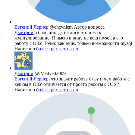
Евгений Лернер
@ehevnlem
Автор вопроса
Дмитрий
, сброс иногда на диск это и есть
журнулирование. Я имею в виду не кеш mysql, а его
работу с ОЗУ. Точно как redis, только возможности mysql
Написано
более трёх лет назад
Дмитрий
@iMedved2009
Евгений Лернер
, что значит работу с озу и чем работа с
кешом в ОЗУ отличается от просто работы с ОЗУ?
Написано
более трёх лет назад