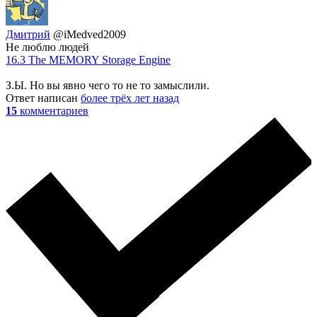
Дмитрий
@iMedved2009
Не люблю людей
16.3 The MEMORY Storage Engine
З.Ы. Но вы явно чего то не то замыслили.
Ответ написан
более трёх лет назад
15
комментариев