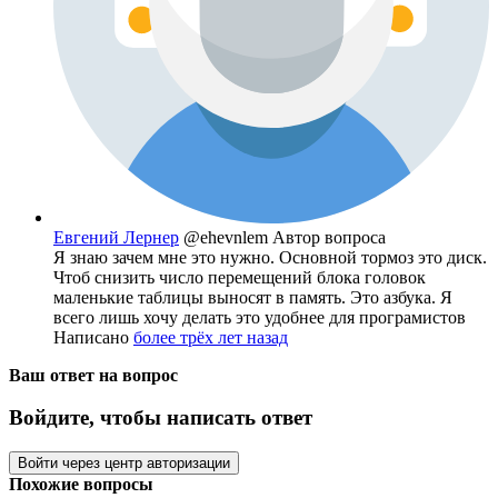
Евгений Лернер
@ehevnlem
Автор вопроса
Я знаю зачем мне это нужно. Основной тормоз это диск.
Чтоб снизить число перемещений блока головок
маленькие таблицы выносят в память. Это азбука. Я
всего лишь хочу делать это удобнее для програмистов
Написано
более трёх лет назад
Ваш ответ на вопрос
Войдите, чтобы написать ответ
Войти через центр авторизации
Похожие вопросы