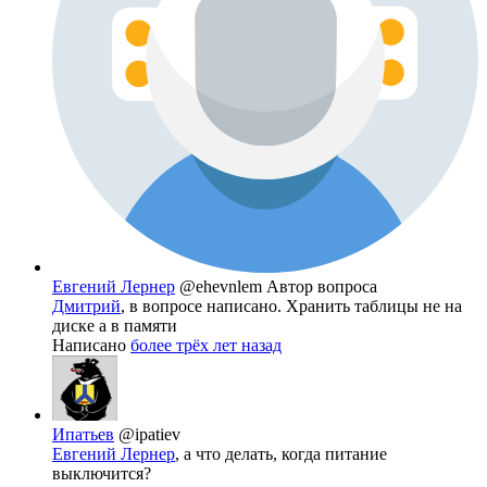
Евгений Лернер
@ehevnlem
Автор вопроса
Дмитрий
, в вопросе написано. Хранить таблицы не на
диске а в памяти
Написано
более трёх лет назад
Ипатьев
@ipatiev
Евгений Лернер
, а что делать, когда питание
выключится?