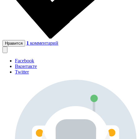
1
комментарий
Нравится
Facebook
Вконтакте
Twitter