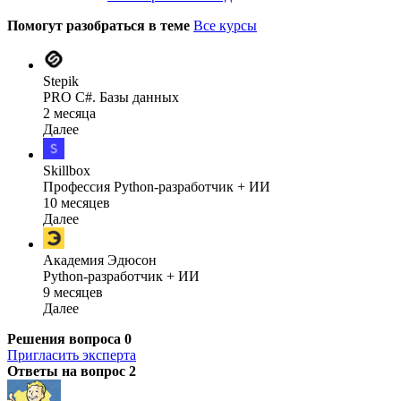
Помогут разобраться в теме
Все курсы
Stepik
PRO C#. Базы данных
2 месяца
Далее
Skillbox
Профессия Python-разработчик + ИИ
10 месяцев
Далее
Академия Эдюсон
Python-разработчик + ИИ
9 месяцев
Далее
Решения вопроса
0
Пригласить эксперта
Ответы на вопрос
2