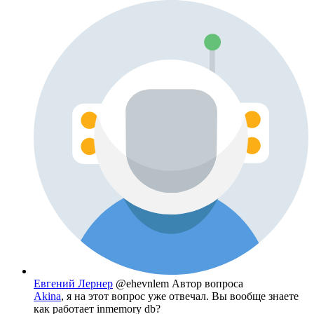
Евгений Лернер
@ehevnlem
Автор вопроса
Akina
, я на этот вопрос уже отвечал. Вы вообще знаете
как работает inmemory db?