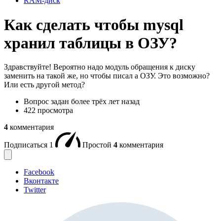
RAM-диск
Как сделать чтобы mysql
хранил таблицы в ОЗУ?
Здравствуйте! Вероятно надо модуль обращения к диску
заменить на такой же, но чтобы писал а ОЗУ. Это возможно?
Или есть другой метод?
Вопрос задан
более трёх лет назад
422 просмотра
4
комментария
Подписаться
1
Простой
4
комментария
Facebook
Вконтакте
Twitter