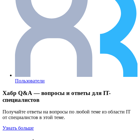
Пользователи
Хабр Q&A — вопросы и ответы для IT-
специалистов
Получайте ответы на вопросы по любой теме из области IT
от специалистов в этой теме.
Узнать больше