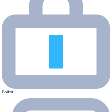
Войти