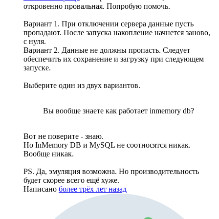
откровенно провальная. Попробую помочь.
Вариант 1. При отключении сервера данные пусть
пропадают. После запуска накопление начнется заново,
с нуля.
Вариант 2. Данные не должны пропасть. Следует
обеспечить их сохранение и загрузку при следующем
запуске.
Выберите один из двух вариантов.
Вы вообще знаете как работает inmemory db?
Вот не поверите - знаю.
Но InMemory DB и MySQL не соотносятся никак.
Вообще никак.
PS. Да, эмуляция возможна. Но производительность
будет скорее всего ещё хуже.
Написано
более трёх лет назад