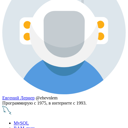
Евгений Лернер
@ehevnlem
Программирую с 1975, в интернете с 1993.
MySQL