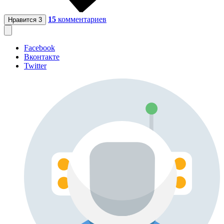
15
комментариев
Нравится
3
Facebook
Вконтакте
Twitter