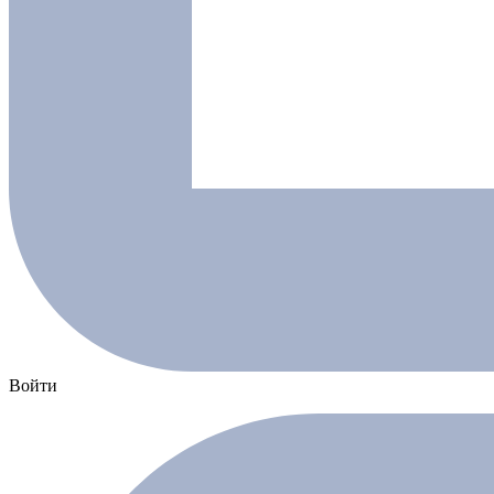
Войти