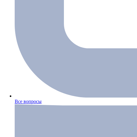
Все вопросы