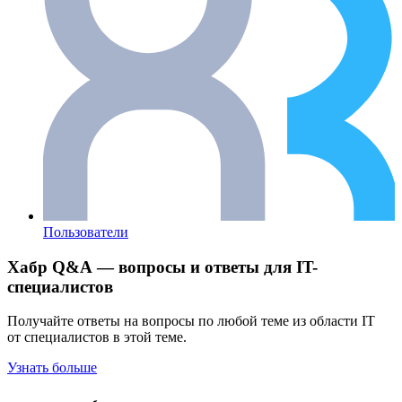
Пользователи
Хабр Q&A — вопросы и ответы для IT-
специалистов
Получайте ответы на вопросы по любой теме из области IT
от специалистов в этой теме.
Узнать больше