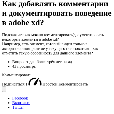
Как добавлять комментарии
и документировать поведение
в adobe xd?
Подскажите как можно комментировать/документировать
некоторые элементы в adobe xd?
Например, есть элемент, который виден только в
авторизованном режиме у текущего пользователя - как
отметить такую особенность для данного элемента?
Вопрос задан
более трёх лет назад
43 просмотра
Комментировать
Подписаться
1
Простой
Комментировать
Facebook
Вконтакте
Twitter