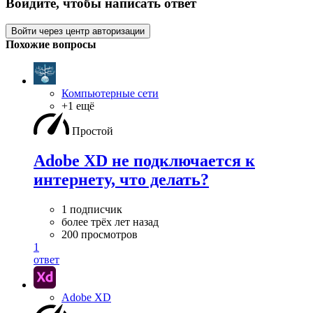
Войдите, чтобы написать ответ
Войти через центр авторизации
Похожие вопросы
Компьютерные сети
+1 ещё
Простой
Adobe XD не подключается к
интернету, что делать?
1 подписчик
более трёх лет назад
200 просмотров
1
ответ
Adobe XD