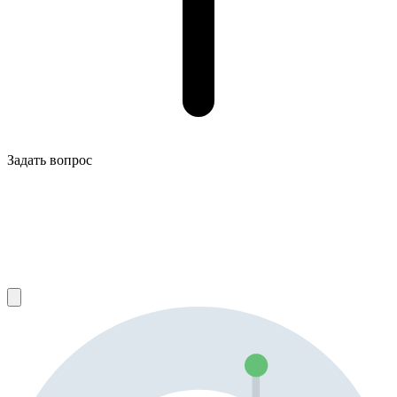
Задать вопрос