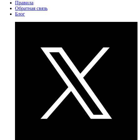
Правила
Обратная связь
Блог