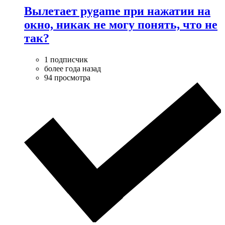
Вылетает pygame при нажатии на
окно, никак не могу понять, что не
так?
1 подписчик
более года назад
94 просмотра