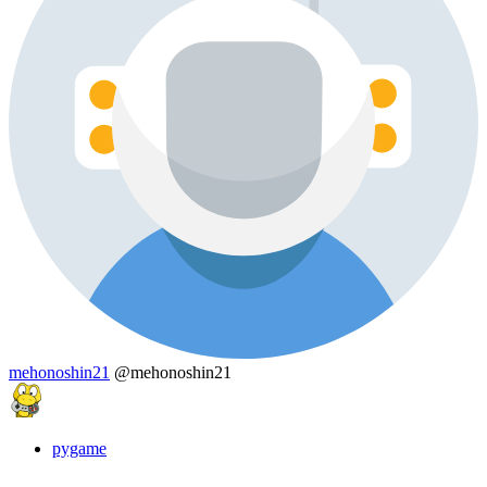
mehonoshin21
@mehonoshin21
pygame