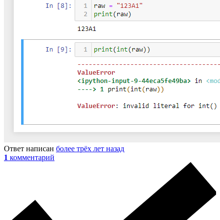
Ответ написан
более трёх лет назад
1
комментарий