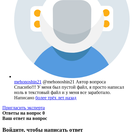
mehonoshin21
@mehonoshin21
Автор вопроса
Спасибо!!! У меня был пустой файл, я просто написал
ноль в текстовый файл и у меня все заработало.
Написано
более трёх лет назад
Пригласить эксперта
Ответы на вопрос
0
Ваш ответ на вопрос
Войдите, чтобы написать ответ