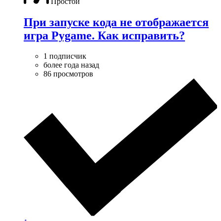
Простой
При запуске кода не отображается
игра Pygame. Как исправить?
1 подписчик
более года назад
86 просмотров