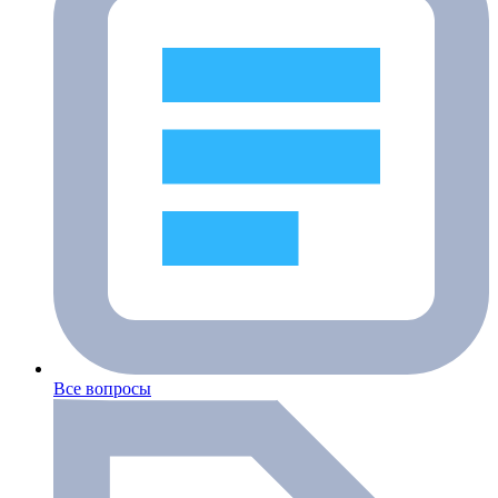
Все вопросы