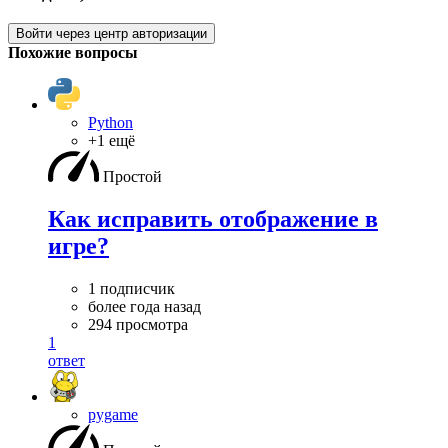
Войти через центр авторизации
Похожие вопросы
Python
+1 ещё
Простой
Как исправить отображение в
игре?
1 подписчик
более года назад
294 просмотра
1
ответ
pygame