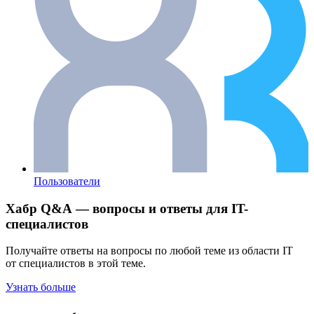
Пользователи
Хабр Q&A — вопросы и ответы для IT-
специалистов
Получайте ответы на вопросы по любой теме из области IT
от специалистов в этой теме.
Узнать больше