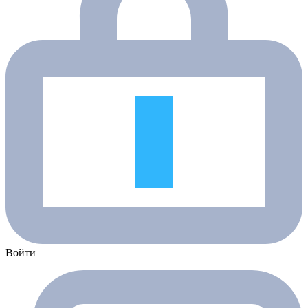
Войти