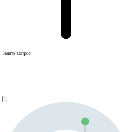
Задать вопрос