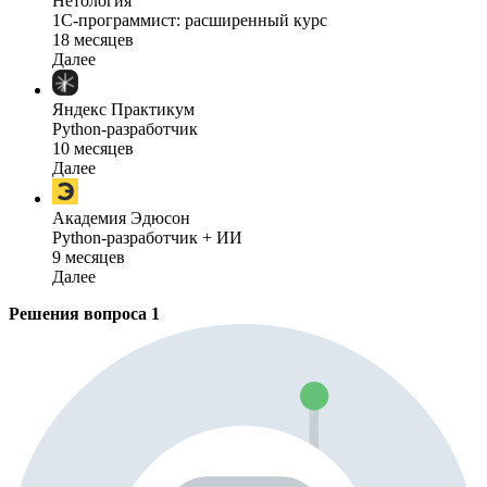
Нетология
1C-программист: расширенный курс
18 месяцев
Далее
Яндекс Практикум
Python-разработчик
10 месяцев
Далее
Академия Эдюсон
Python-разработчик + ИИ
9 месяцев
Далее
Решения вопроса
1