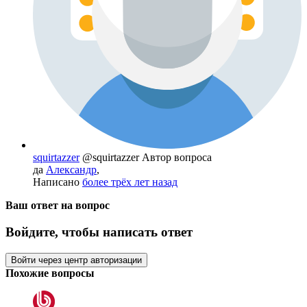
squirtazzer
@squirtazzer
Автор вопроса
да
Александр
,
Написано
более трёх лет назад
Ваш ответ на вопрос
Войдите, чтобы написать ответ
Войти через центр авторизации
Похожие вопросы