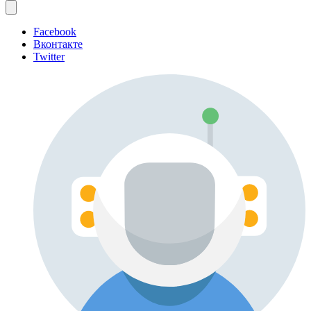
Facebook
Вконтакте
Twitter