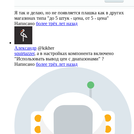
Я так и делаю, но не появляется плашка как в других
магазинах типа "до 5 штук - цена, от 5 - цена"
Написано
более трёх лет назад
Александр
@kikher
squirtazzer
, а в настройках компонента включено
"Использовать вывод цен с диапазонами" ?
Написано
более трёх лет назад