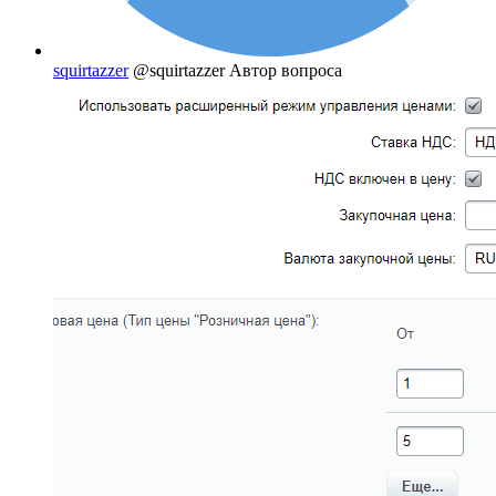
squirtazzer
@squirtazzer
Автор вопроса