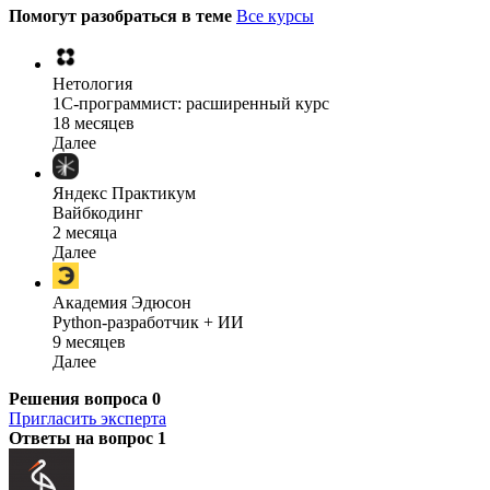
Помогут разобраться в теме
Все курсы
Нетология
1C-программист: расширенный курс
18 месяцев
Далее
Яндекс Практикум
Вайбкодинг
2 месяца
Далее
Академия Эдюсон
Python-разработчик + ИИ
9 месяцев
Далее
Решения вопроса
0
Пригласить эксперта
Ответы на вопрос
1