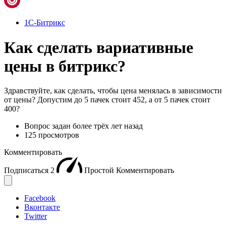
1С-Битрикс
Как сделать вариативные
цены в битрикс?
Здравствуйте, как сделать, чтобы цена менялась в зависимости
от цены? Допустим до 5 пачек стоит 452, а от 5 пачек стоит
400?
Вопрос задан
более трёх лет назад
125 просмотров
Комментировать
Подписаться
2
Простой
Комментировать
Facebook
Вконтакте
Twitter