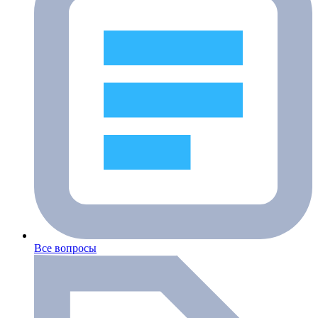
Все вопросы