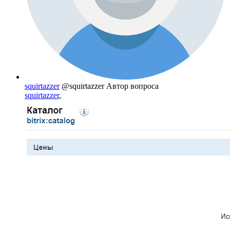
squirtazzer
@squirtazzer
Автор вопроса
squirtazzer
,