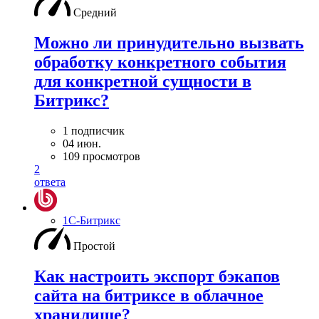
Средний
Можно ли принудительно вызвать
обработку конкретного события
для конкретной сущности в
Битрикс?
1 подписчик
04 июн.
109 просмотров
2
ответа
1С-Битрикс
Простой
Как настроить экспорт бэкапов
сайта на битриксе в облачное
хранилище?