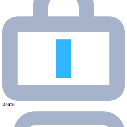
Войти