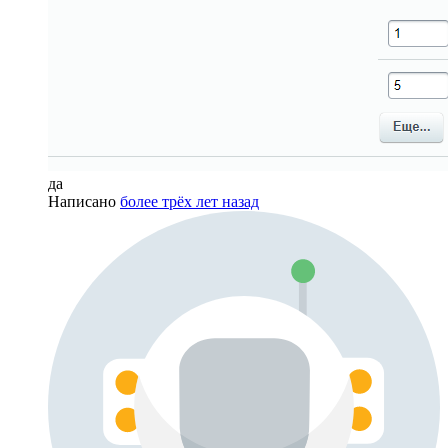
да
Написано
более трёх лет назад