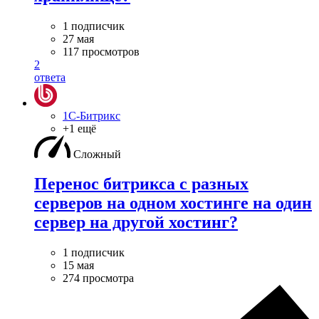
1 подписчик
27 мая
117 просмотров
2
ответа
1С-Битрикс
+1 ещё
Сложный
Перенос битрикса с разных
серверов на одном хостинге на один
сервер на другой хостинг?
1 подписчик
15 мая
274 просмотра