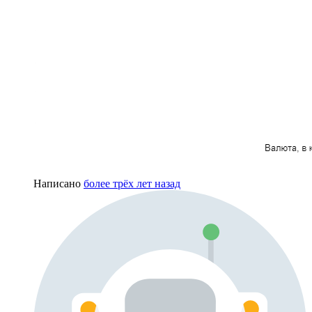
Написано
более трёх лет назад