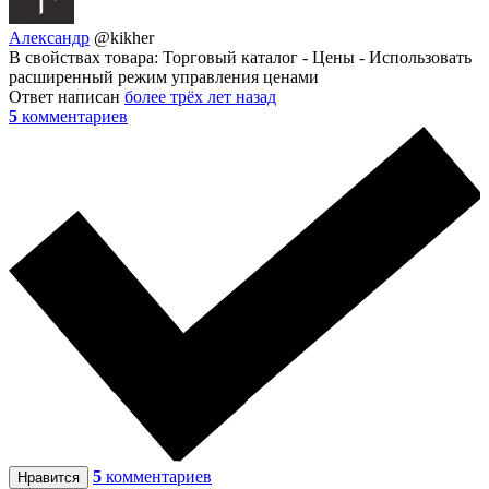
Александр
@kikher
В свойствах товара: Торговый каталог - Цены - Использовать
расширенный режим управления ценами
Ответ написан
более трёх лет назад
5
комментариев
5
комментариев
Нравится