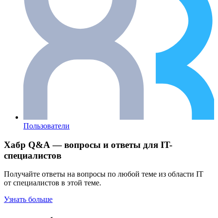
Пользователи
Хабр Q&A — вопросы и ответы для IT-
специалистов
Получайте ответы на вопросы по любой теме из области IT
от специалистов в этой теме.
Узнать больше