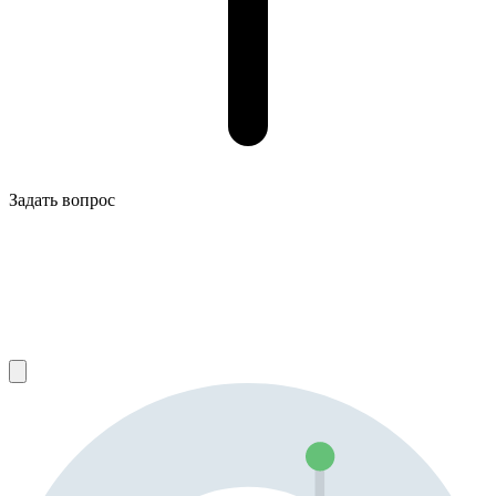
Задать вопрос