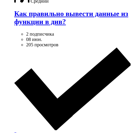
Средний
Как правильно вывести данные из
функции в див?
2 подписчика
08 июн.
205 просмотров