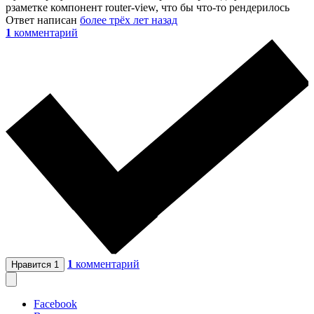
рзаметке компонент router-view, что бы что-то рендерилось
Ответ написан
более трёх лет назад
1
комментарий
1
комментарий
Нравится
1
Facebook