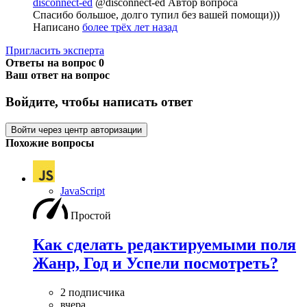
disconnect-ed
@disconnect-ed
Автор вопроса
Спасибо большое, долго тупил без вашей помощи)))
Написано
более трёх лет назад
Пригласить эксперта
Ответы на вопрос
0
Ваш ответ на вопрос
Войдите, чтобы написать ответ
Войти через центр авторизации
Похожие вопросы
JavaScript
Простой
Как сделать редактируемыми поля
Жанр, Год и Успели посмотреть?
2 подписчика
вчера