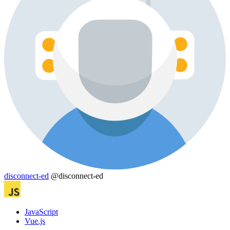
disconnect-ed
@disconnect-ed
JavaScript
Vue.js