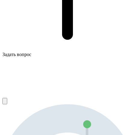
Задать вопрос