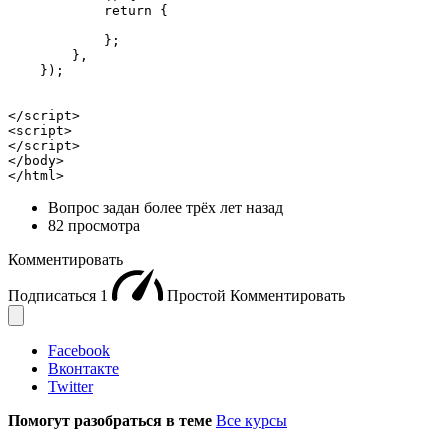
            return {

            };

        },

    });

</script>

<script>

</script>

</body>

</html>
Вопрос задан
более трёх лет назад
82 просмотра
Комментировать
Подписаться
1
Простой
Комментировать
Facebook
Вконтакте
Twitter
Помогут разобраться в теме
Все курсы