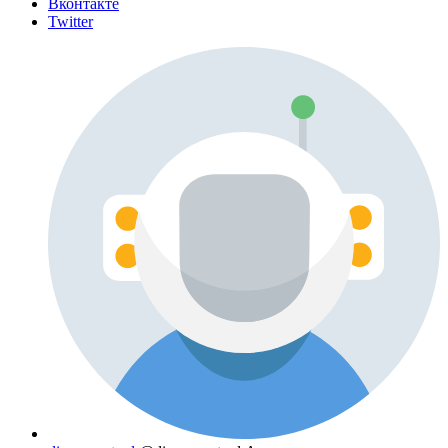
Вконтакте
Twitter