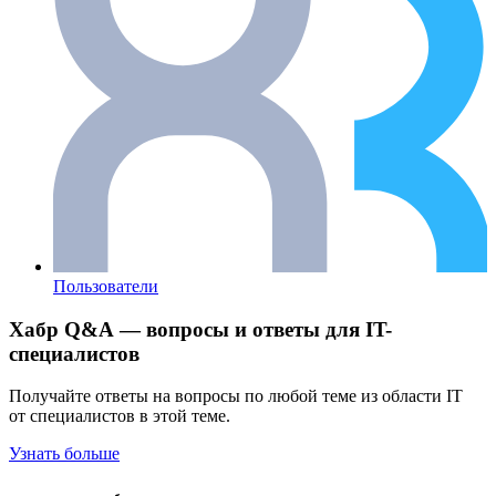
Пользователи
Хабр Q&A — вопросы и ответы для IT-
специалистов
Получайте ответы на вопросы по любой теме из области IT
от специалистов в этой теме.
Узнать больше