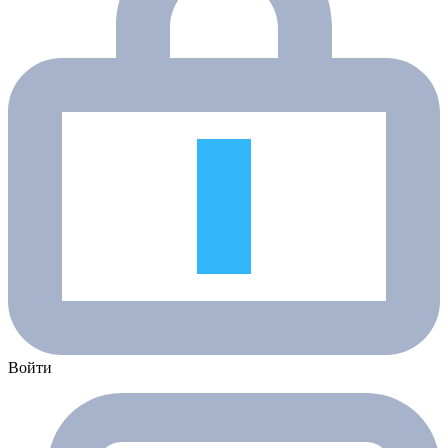
Войти