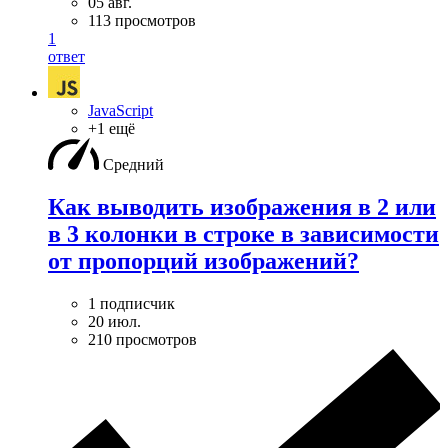
05 авг.
113 просмотров
1
ответ
JavaScript
+1 ещё
Средний
Как выводить изображения в 2 или
в 3 колонки в строке в зависимости
от пропорций изображений?
1 подписчик
20 июл.
210 просмотров