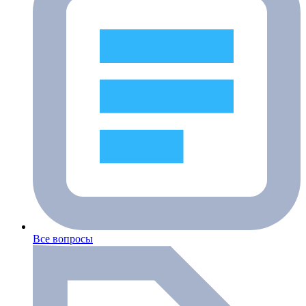
Все вопросы