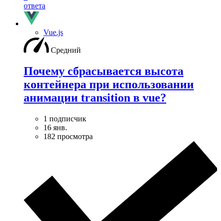
ответа
Vue.js
Средний
Почему сбрасывается высота
контейнера при использовании
анимации transition в vue?
1 подписчик
16 янв.
182 просмотра