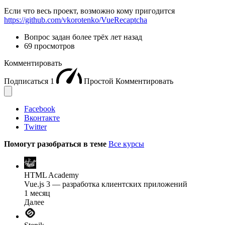
Если что весь проект, возможно кому пригодится
https://github.com/vkorotenko/VueRecaptcha
Вопрос задан
более трёх лет назад
69 просмотров
Комментировать
Подписаться
1
Простой
Комментировать
Facebook
Вконтакте
Twitter
Помогут разобраться в теме
Все курсы
HTML Academy
Vue.js 3 — разработка клиентских приложений
1 месяц
Далее