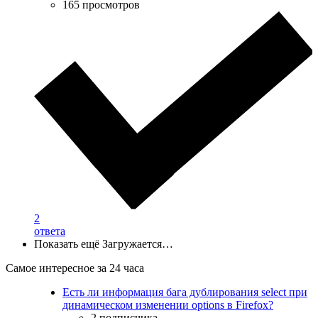
165 просмотров
2
ответа
Показать ещё
Загружается…
Самое интересное за 24 часа
Есть ли информация бага дублирования select при
динамическом изменении options в Firefox?
2 подписчика