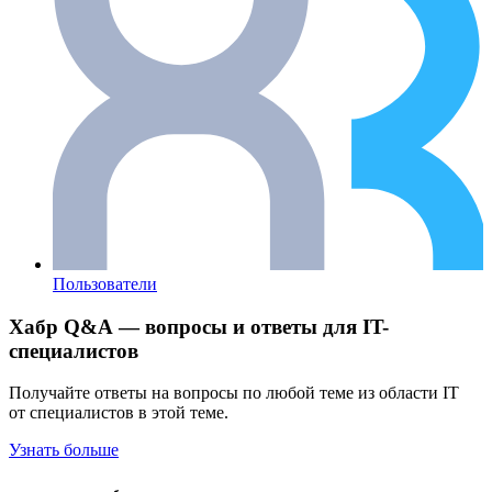
Пользователи
Хабр Q&A — вопросы и ответы для IT-
специалистов
Получайте ответы на вопросы по любой теме из области IT
от специалистов в этой теме.
Узнать больше