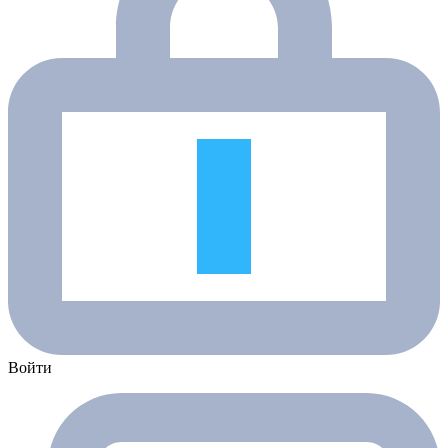
Войти