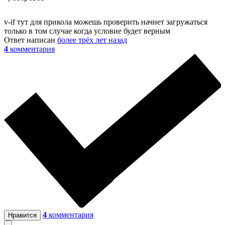
v-if тут для прикола можешь проверить начнет загружаться
только в том случае когда условие будет верным
Ответ написан
более трёх лет назад
4
комментария
4
комментария
Нравится