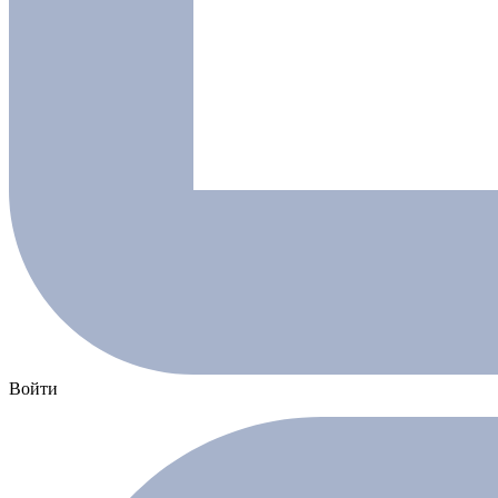
Войти