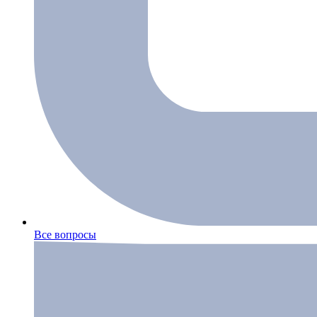
Все вопросы