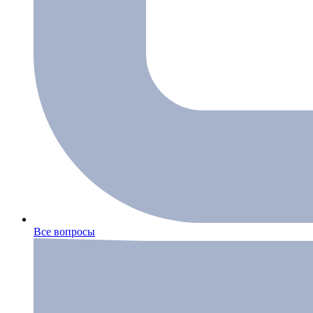
Все вопросы