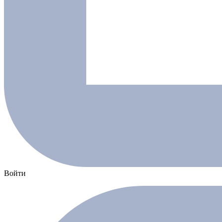
Войти