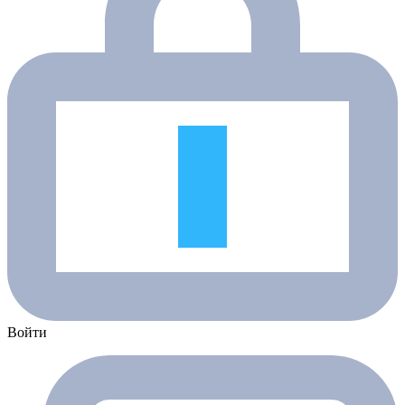
Войти