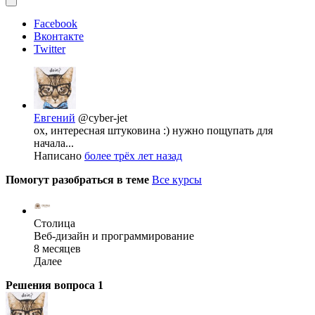
Facebook
Вконтакте
Twitter
Евгений
@cyber-jet
ох, интересная штуковина :) нужно пощупать для
начала...
Написано
более трёх лет назад
Помогут разобраться в теме
Все курсы
Столица
Веб-дизайн и программирование
8 месяцев
Далее
Решения вопроса
1