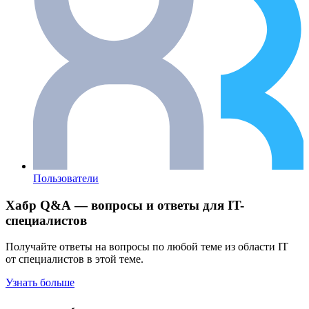
Пользователи
Хабр Q&A — вопросы и ответы для IT-
специалистов
Получайте ответы на вопросы по любой теме из области IT
от специалистов в этой теме.
Узнать больше