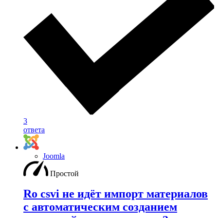
3
ответа
Joomla
Простой
Ro csvi не идёт импорт материалов
с автоматическим созданием