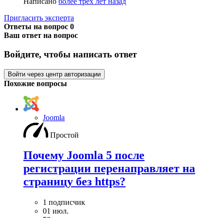
Написано
более трёх лет назад
Пригласить эксперта
Ответы на вопрос
0
Ваш ответ на вопрос
Войдите, чтобы написать ответ
Войти через центр авторизации
Похожие вопросы
Joomla
Простой
Почему Joomla 5 после
регистрации перенаправляет на
страницу без https?
1 подписчик
01 июл.