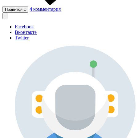
4
комментария
Нравится
1
Facebook
Вконтакте
Twitter