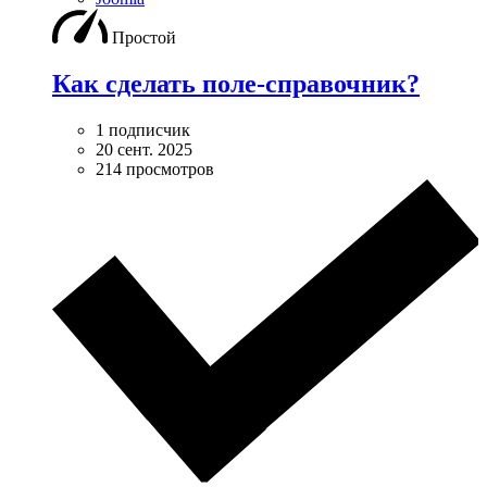
Простой
Как сделать поле-справочник?
1 подписчик
20 сент. 2025
214 просмотров