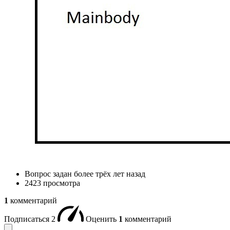
Вопрос задан
более трёх лет назад
2423 просмотра
1
комментарий
Подписаться
2
Оценить
1
комментарий