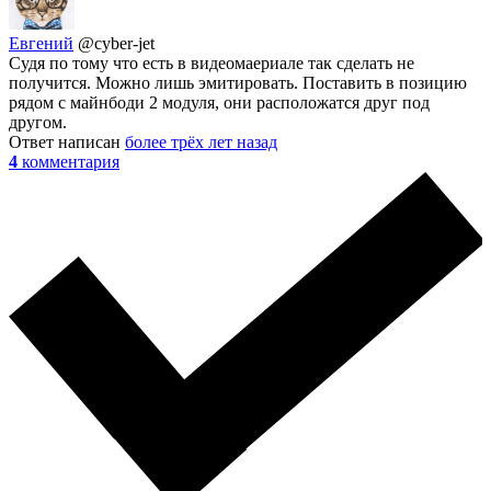
Евгений
@cyber-jet
Судя по тому что есть в видеомаериале так сделать не
получится. Можно лишь эмитировать. Поставить в позицию
рядом с майнбоди 2 модуля, они расположатся друг под
другом.
Ответ написан
более трёх лет назад
4
комментария