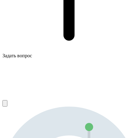
Задать вопрос