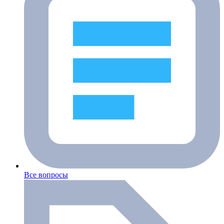
Все вопросы