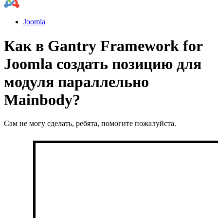
Joomla
Как в Gantry Framework for
Joomla создать позицию для
модуля параллельно
Mainbody?
Сам не могу сделать, ребята, помогите пожалуйста.