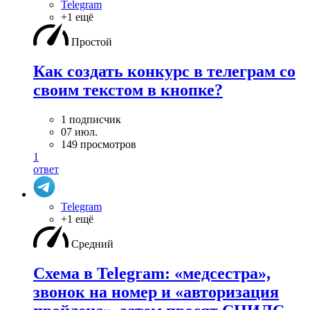
Telegram
+1 ещё
Простой
Как создать конкурс в телеграм со
своим текстом в кнопке?
1 подписчик
07 июл.
149 просмотров
1
ответ
Telegram
+1 ещё
Средний
Схема в Telegram: «медсестра»,
звонок на номер и «авторизация