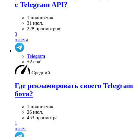
с Telegram API?
1 подписчик
31 июл.
228 просмотров
3
ответа
Telegram
+2 ещё
Средний
Где рекламировать своего Telegram
бота?
1 подписчик
26 июл.
453 просмотра
1
ответ