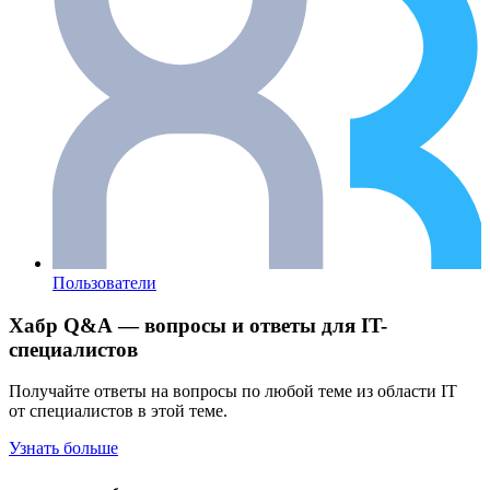
Пользователи
Хабр Q&A — вопросы и ответы для IT-
специалистов
Получайте ответы на вопросы по любой теме из области IT
от специалистов в этой теме.
Узнать больше