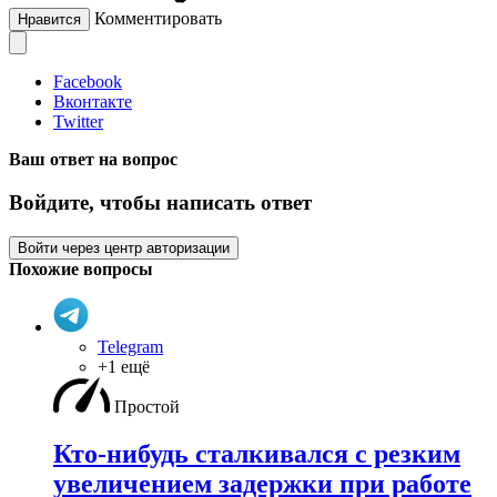
Комментировать
Нравится
Facebook
Вконтакте
Twitter
Ваш ответ на вопрос
Войдите, чтобы написать ответ
Войти через центр авторизации
Похожие вопросы
Telegram
+1 ещё
Простой
Кто-нибудь сталкивался с резким
увеличением задержки при работе