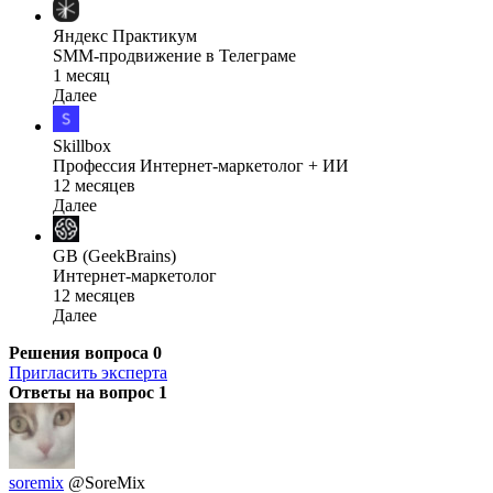
Яндекс Практикум
SMM-продвижение в Телеграме
1 месяц
Далее
Skillbox
Профессия Интернет-маркетолог + ИИ
12 месяцев
Далее
GB (GeekBrains)
Интернет-маркетолог
12 месяцев
Далее
Решения вопроса
0
Пригласить эксперта
Ответы на вопрос
1
soremix
@SoreMix