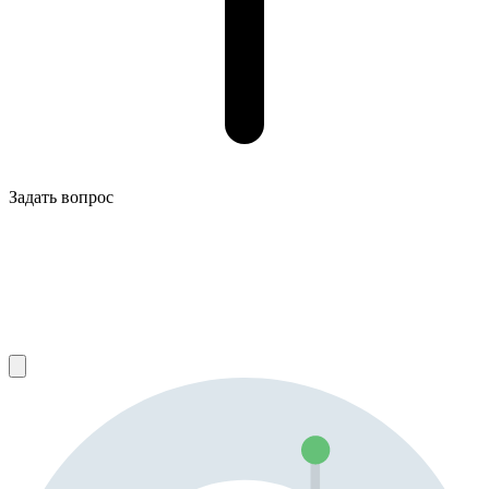
Задать вопрос