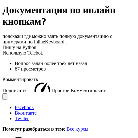
Документация по инлайн
кнопкам?
подскажи где можно взять полную документацию с
примерами по InlineKeyboard .
Пишу на Python.
Использую Telebot.
Вопрос задан
более трёх лет назад
67 просмотров
Комментировать
Подписаться
1
Простой
Комментировать
Facebook
Вконтакте
Twitter
Помогут разобраться в теме
Все курсы