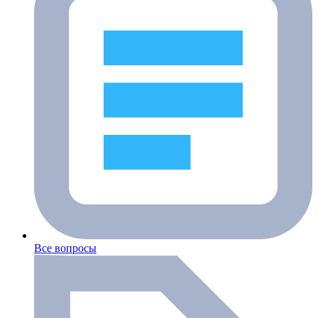
Все вопросы