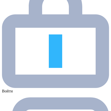
Войти