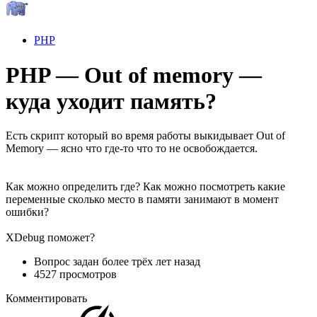
PHP
PHP — Out of memory —
куда уходит память?
Есть скрипт который во время работы выкидывает Out of
Memory — ясно что где-то что то не освобождается.
Как можно определить где? Как можно посмотреть какие
переменные сколько место в памяти занимают в момент
ошибки?
XDebug поможет?
Вопрос задан
более трёх лет назад
4527 просмотров
Комментировать