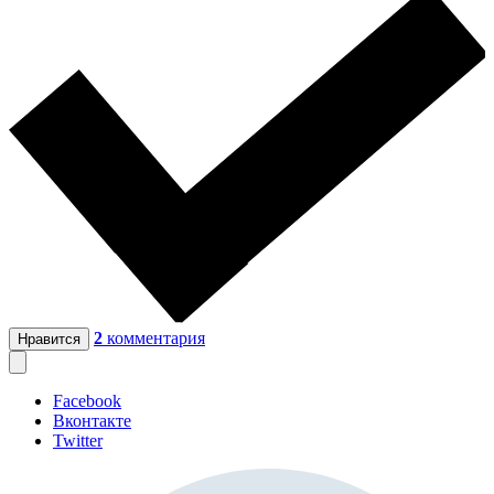
2
комментария
Нравится
Facebook
Вконтакте
Twitter