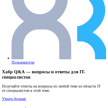
Пользователи
Хабр Q&A — вопросы и ответы для IT-
специалистов
Получайте ответы на вопросы по любой теме из области IT
от специалистов в этой теме.
Узнать больше