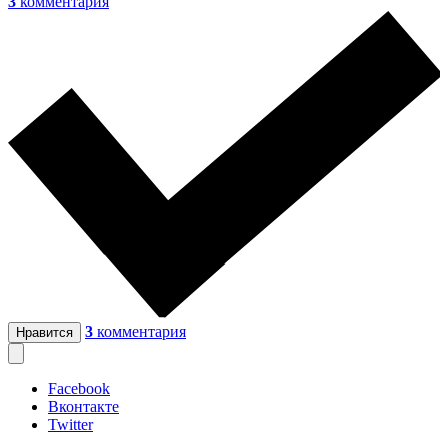
3
комментария
3
комментария
Нравится
Facebook
Вконтакте
Twitter