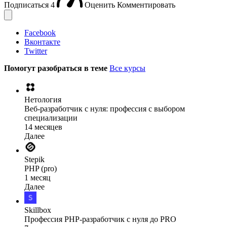
Подписаться
4
Оценить
Комментировать
Facebook
Вконтакте
Twitter
Помогут разобраться в теме
Все курсы
Нетология
Веб-разработчик с нуля: профессия с выбором
специализации
14 месяцев
Далее
Stepik
PHP (pro)
1 месяц
Далее
Skillbox
Профессия PHP-разработчик с нуля до PRO