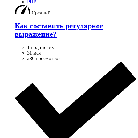
PHP
Средний
Как составить регулярное
выражение?
1 подписчик
31 мая
286 просмотров