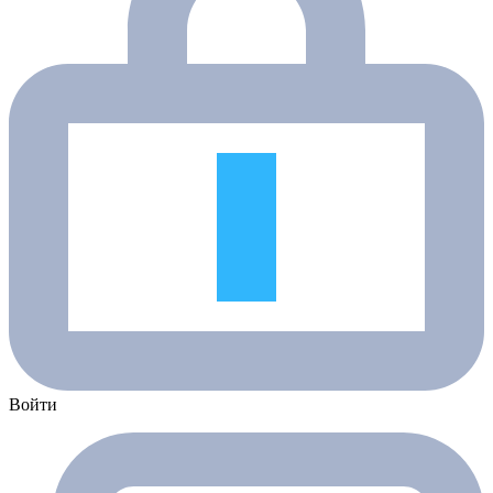
Войти