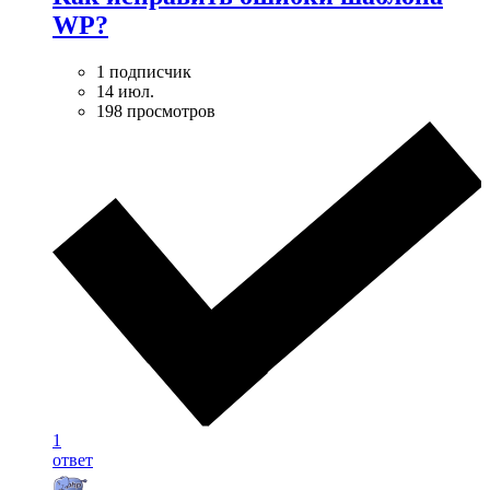
WP?
1 подписчик
14 июл.
198 просмотров
1
ответ