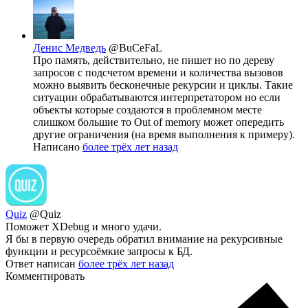
Денис Медведь
@BuCeFaL
Про память, действительно, не пишет но по дереву
запросов с подсчетом времени и количества вызовов
можно выявить бесконечные рекурсии и циклы. Такие
ситуации обрабатываются интерпретатором но если
объекты которые создаются в проблемном месте
слишком большие то Out of memory может опередить
другие ограничения (на время выполнения к примеру).
Написано
более трёх лет назад
Quiz
@Quiz
Поможет XDebug и много удачи.
Я бы в первую очередь обратил внимание на рекурсивные
функции и ресурсоёмкие запросы к БД.
Ответ написан
более трёх лет назад
Комментировать