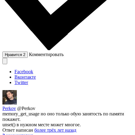
Комментировать
Нравится
2
Facebook
Вконтакте
Twitter
Perkov
@Perkov
memory_get_usage но оно только обую занятость по памяти
покажет.
unset() в нужном месте может многое.
Ответ написан
более трёх лет назад