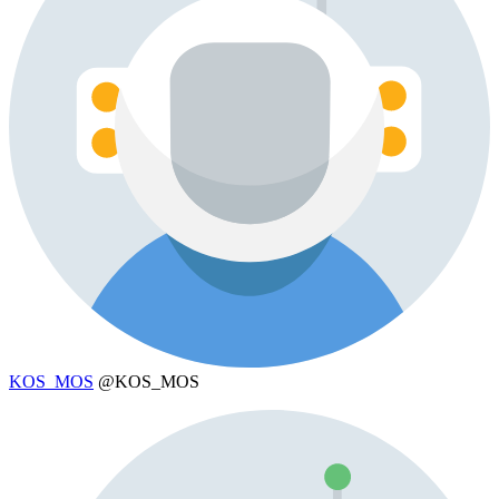
KOS_MOS
@KOS_MOS