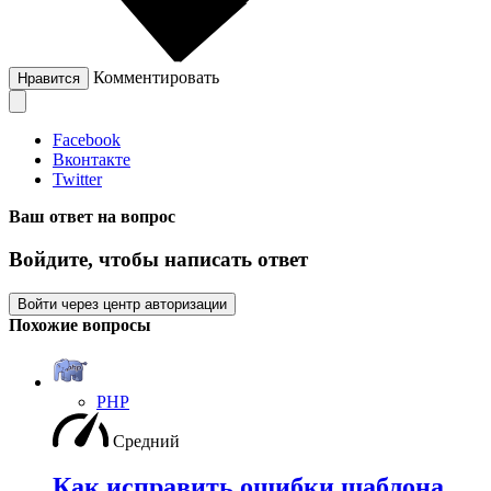
Комментировать
Нравится
Facebook
Вконтакте
Twitter
Ваш ответ на вопрос
Войдите, чтобы написать ответ
Войти через центр авторизации
Похожие вопросы
PHP
Средний
Как исправить ошибки шаблона