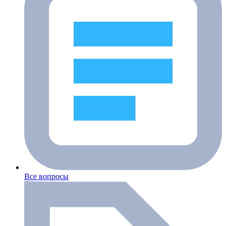
Все вопросы