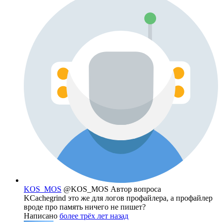
KOS_MOS
@KOS_MOS
Автор вопроса
KCachegrind это же для логов профайлера, а профайлер
вроде про память ничего не пишет?
Написано
более трёх лет назад