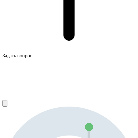
Задать вопрос