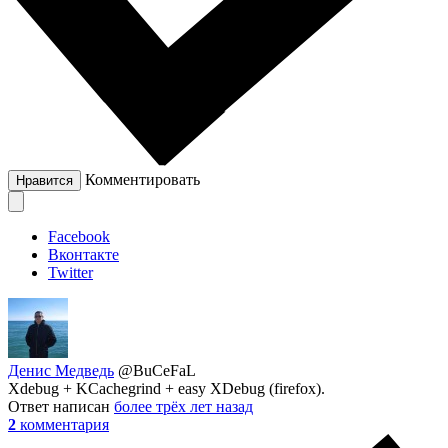
Комментировать
Нравится
Facebook
Вконтакте
Twitter
Денис Медведь
@BuCeFaL
Xdebug + KCachegrind + easy XDebug (firefox).
Ответ написан
более трёх лет назад
2
комментария