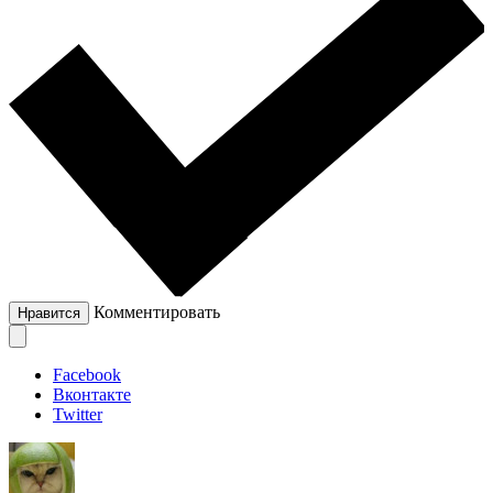
Комментировать
Нравится
Facebook
Вконтакте
Twitter