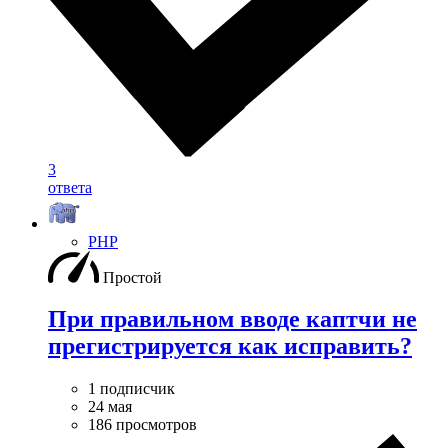
3
ответа
PHP
Простой
При правильном вводе каптчи не
прегистрируется как исправить?
1 подписчик
24 мая
186 просмотров