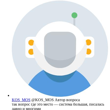
KOS_MOS
@KOS_MOS
Автор вопроса
так вопрос где это место — система большая, писалась
давно и многими