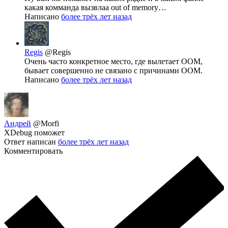
какая комманда вызвлаа out of memory…
Написано
более трёх лет назад
Regis
@Regis
Очень часто конкретное место, где вылетает OOM,
бывает совершенно не связано с причинами OOM.
Написано
более трёх лет назад
Андрей
@Morfi
XDebug поможет
Ответ написан
более трёх лет назад
Комментировать