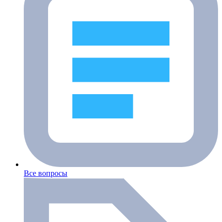
Все вопросы