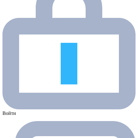
Войти