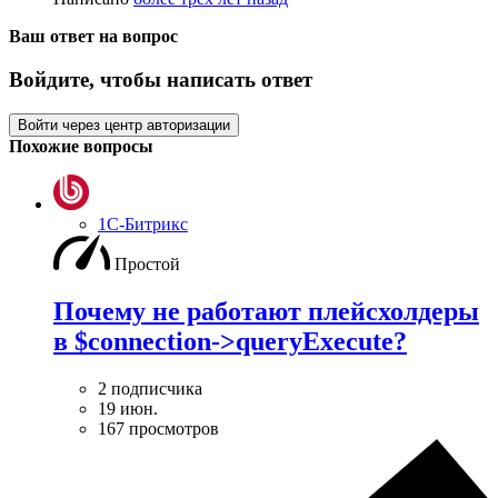
Ваш ответ на вопрос
Войдите, чтобы написать ответ
Войти через центр авторизации
Похожие вопросы
1С-Битрикс
Простой
Почему не работают плейсхолдеры
в $connection->queryExecute?
2 подписчика
19 июн.
167 просмотров