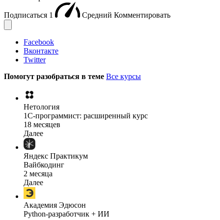
Подписаться
1
Средний
Комментировать
Facebook
Вконтакте
Twitter
Помогут разобраться в теме
Все курсы
Нетология
1C-программист: расширенный курс
18 месяцев
Далее
Яндекс Практикум
Вайбкодинг
2 месяца
Далее
Академия Эдюсон
Python-разработчик + ИИ