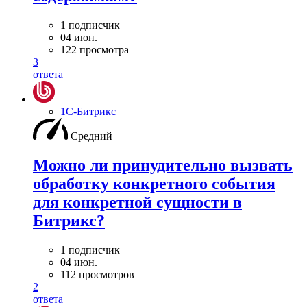
1 подписчик
04 июн.
122 просмотра
3
ответа
1С-Битрикс
Средний
Можно ли принудительно вызвать
обработку конкретного события
для конкретной сущности в
Битрикс?
1 подписчик
04 июн.
112 просмотров
2
ответа