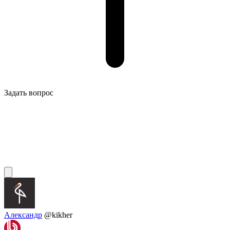
Задать вопрос
Александр
@kikher