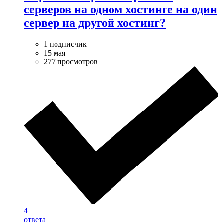
серверов на одном хостинге на один
сервер на другой хостинг?
1 подписчик
15 мая
277 просмотров
4
ответа