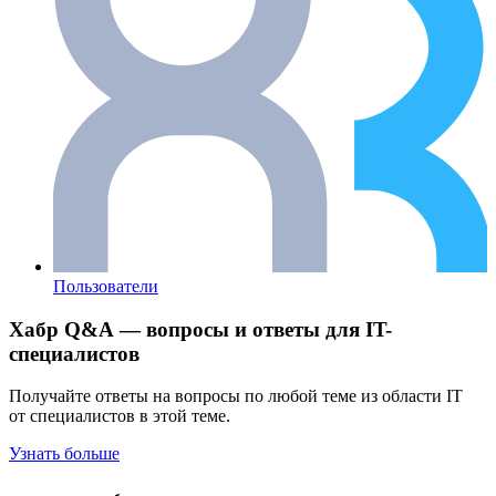
Пользователи
Хабр Q&A — вопросы и ответы для IT-
специалистов
Получайте ответы на вопросы по любой теме из области IT
от специалистов в этой теме.
Узнать больше