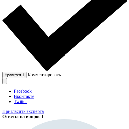
Комментировать
Нравится
1
Facebook
Вконтакте
Twitter
Пригласить эксперта
Ответы на вопрос
1