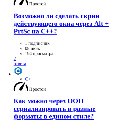
Простой
Возможно ли сделать скрин
действующего окна через Alt +
PrtSc на С++?
1 подписчик
08 июл.
194 просмотра
2
ответа
C++
Простой
Как можно через ООП
сериализировать в разные
форматы в едином стиле?