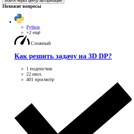
Войти через центр авторизации
Похожие вопросы
Python
+2 ещё
Сложный
Как решить задачу на 3D DP?
1 подписчик
22 июл.
401 просмотр