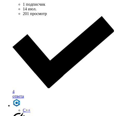
1 подписчик
14 июл.
201 просмотр
4
ответа
C++