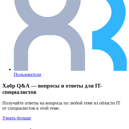
Пользователи
Хабр Q&A — вопросы и ответы для IT-
специалистов
Получайте ответы на вопросы по любой теме из области IT
от специалистов в этой теме.
Узнать больше