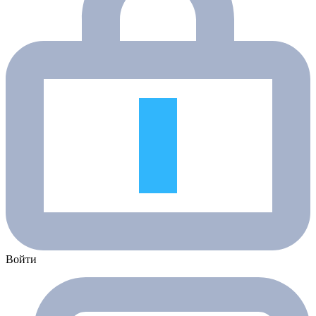
Войти