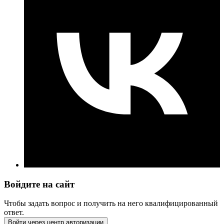
Войдите на сайт
Чтобы задать вопрос и получить на него квалифицированный
ответ.
Войти через центр авторизации