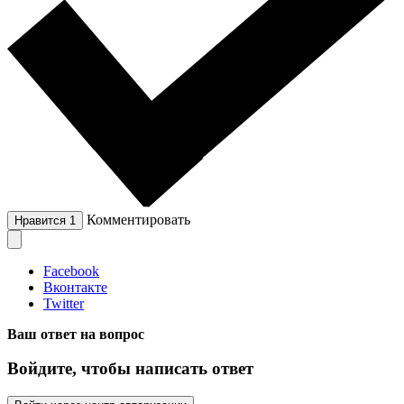
Комментировать
Нравится
1
Facebook
Вконтакте
Twitter
Ваш ответ на вопрос
Войдите, чтобы написать ответ