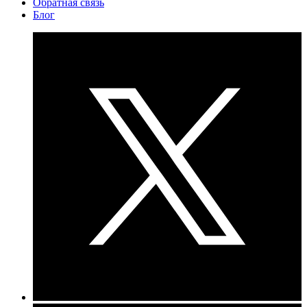
Обратная связь
Блог