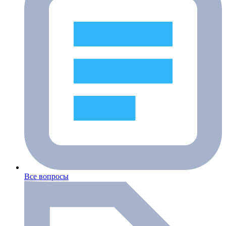
Все вопросы