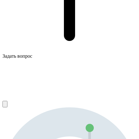
Задать вопрос