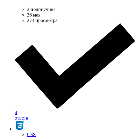
2 подписчика
26 мая
273 просмотра
4
ответа
CSS