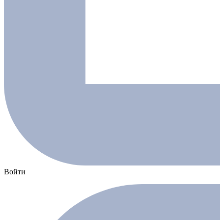
Войти