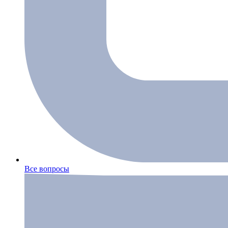
Все вопросы