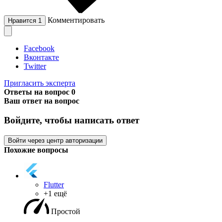
Комментировать
Нравится
1
Facebook
Вконтакте
Twitter
Пригласить эксперта
Ответы на вопрос
0
Ваш ответ на вопрос
Войдите, чтобы написать ответ
Войти через центр авторизации
Похожие вопросы
Flutter
+1 ещё
Простой