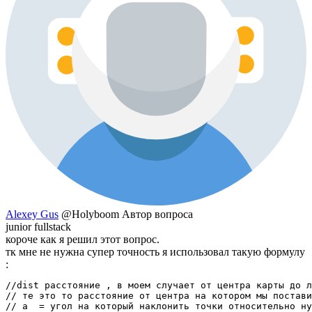
Alexey Gus
@Holyboom
Автор вопроса
junior fullstack
короче как я решил этот вопрос.
тк мне не нужна супер точность я использовал такую формулу
:
//dist расстояние , в моем случает от центра карты до л
// те это то расстояние от центра на котором мы постави
// a  = угол на который наклонить точки относительно ну