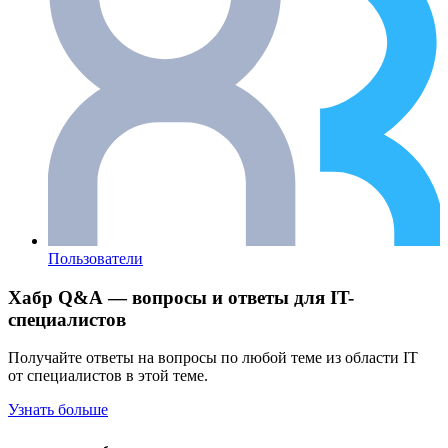
Пользователи
Хабр Q&A — вопросы и ответы для IT-
специалистов
Получайте ответы на вопросы по любой теме из области IT
от специалистов в этой теме.
Узнать больше