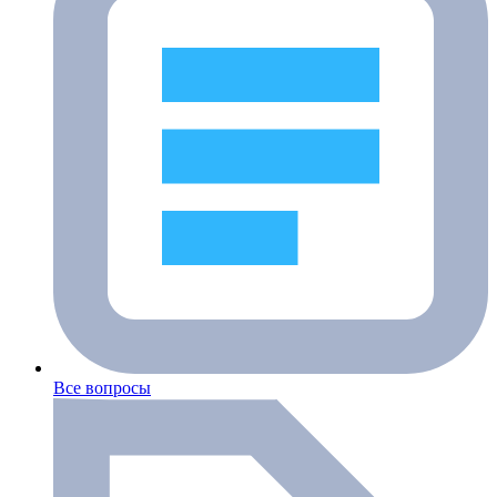
Все вопросы