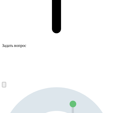
Задать вопрос