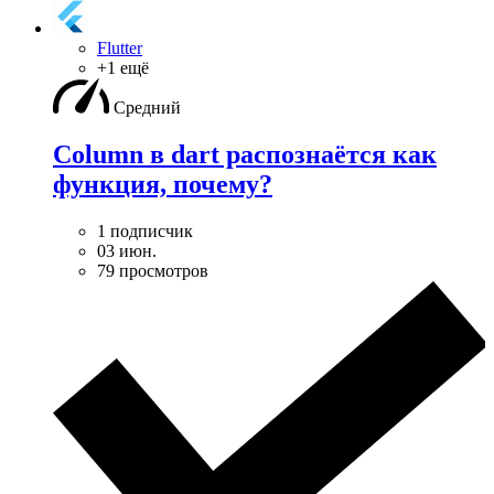
Flutter
+1 ещё
Средний
Column в dart распознаётся как
функция, почему?
1 подписчик
03 июн.
79 просмотров