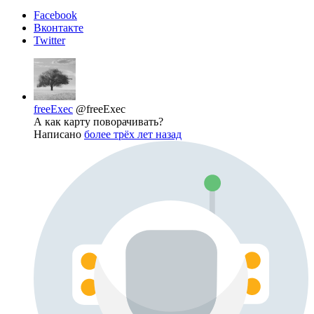
Facebook
Вконтакте
Twitter
freeExec
@freeExec
А как карту поворачивать?
Написано
более трёх лет назад