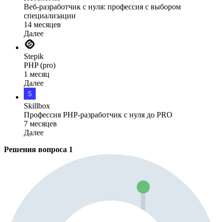
Веб-разработчик с нуля: профессия с выбором
специализации
14 месяцев
Далее
Stepik
PHP (pro)
1 месяц
Далее
Skillbox
Профессия PHP-разработчик с нуля до PRO
7 месяцев
Далее
Решения вопроса
1