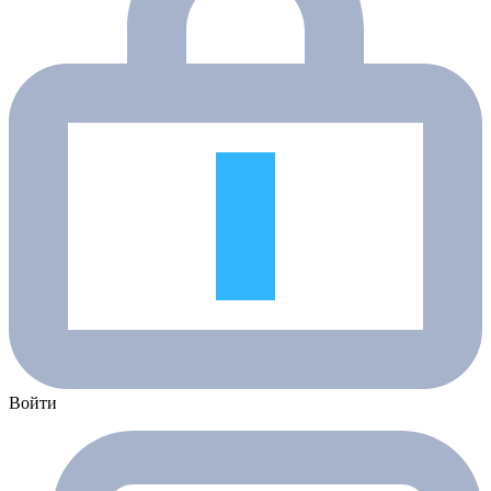
Войти