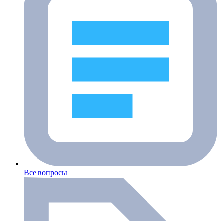
Все вопросы