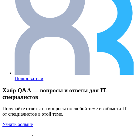
Пользователи
Хабр Q&A — вопросы и ответы для IT-
специалистов
Получайте ответы на вопросы по любой теме из области IT
от специалистов в этой теме.
Узнать больше