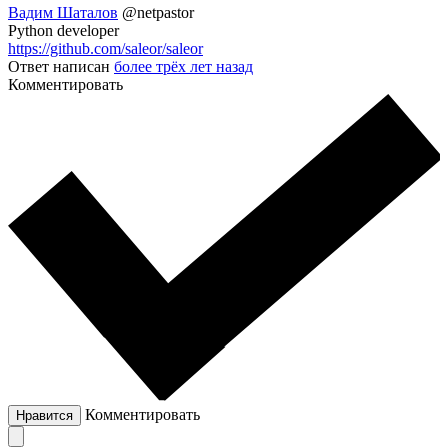
Вадим Шаталов
@netpastor
Python developer
https://github.com/saleor/saleor
Ответ написан
более трёх лет назад
Комментировать
Комментировать
Нравится