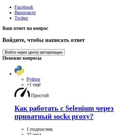
Facebook
Вконтакте
Twitter
Ваш ответ на вопрос
Войдите, чтобы написать ответ
Войти через центр авторизации
Похожие вопросы
Python
+1 ещё
Простой
Как работать с Selenium через
приватный socks proxy?
1 подписчик
27 июл.