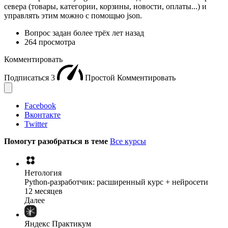
севера (товары, категории, корзины, новости, оплаты...) и
управлять этим можно с помощью json.
Вопрос задан
более трёх лет назад
264 просмотра
Комментировать
Подписаться
3
Простой
Комментировать
Facebook
Вконтакте
Twitter
Помогут разобраться в теме
Все курсы
Нетология
Python-разработчик: расширенный курс + нейросети
12 месяцев
Далее
Яндекс Практикум