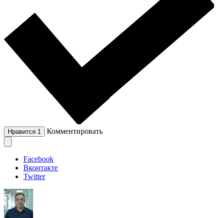
Комментировать
Нравится
1
Facebook
Вконтакте
Twitter