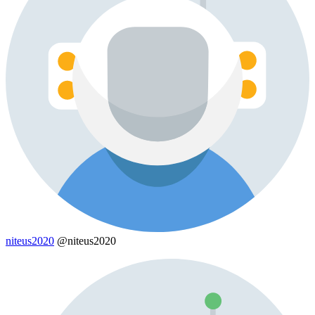
niteus2020
@niteus2020