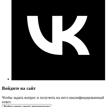
Войдите на сайт
Чтобы задать вопрос и получить на него квалифицированный
ответ.
Войти через центр авторизации