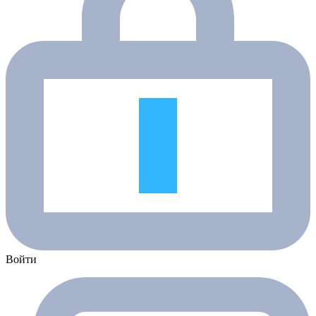
Войти