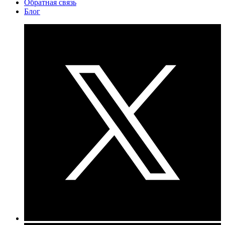
Обратная связь
Блог