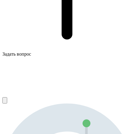
Задать вопрос