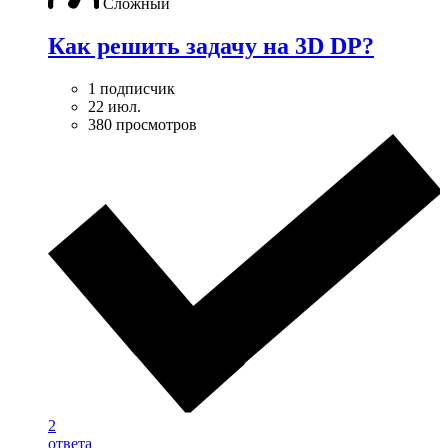
Сложный
Как решить задачу на 3D DP?
1 подписчик
22 июл.
380 просмотров
2
ответа