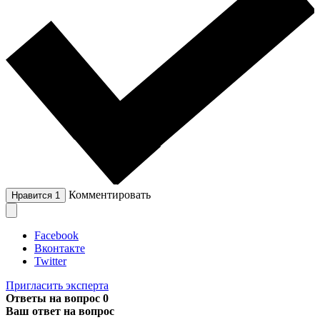
Комментировать
Нравится
1
Facebook
Вконтакте
Twitter
Пригласить эксперта
Ответы на вопрос
0
Ваш ответ на вопрос