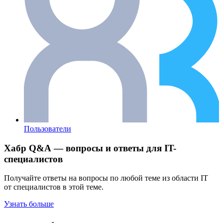
Пользователи
Хабр Q&A — вопросы и ответы для IT-
специалистов
Получайте ответы на вопросы по любой теме из области IT
от специалистов в этой теме.
Узнать больше