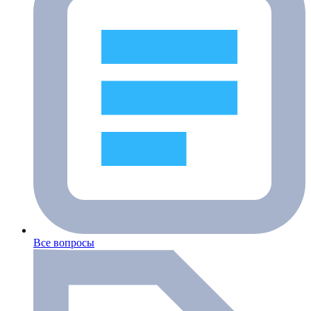
Все вопросы