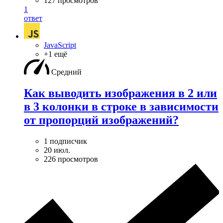
127 просмотров
1
ответ
JavaScript
+1 ещё
Средний
Как выводить изображения в 2 или
в 3 колонки в строке в зависимости
от пропорций изображений?
1 подписчик
20 июл.
226 просмотров