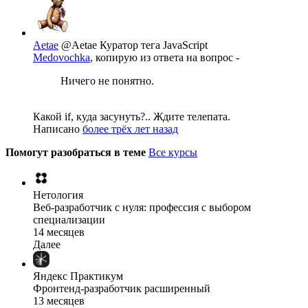
Aetae
@Aetae
Куратор тега JavaScript
Medovochka
, копирую из ответа на вопрос -
Ничего не понятно.
Какой if, куда засунуть?.. Ждите телепата.
Написано
более трёх лет назад
Помогут разобраться в теме
Все курсы
Нетология
Веб-разработчик с нуля: профессия с выбором
специализации
14 месяцев
Далее
Яндекс Практикум
Фронтенд-разработчик расширенный
13 месяцев