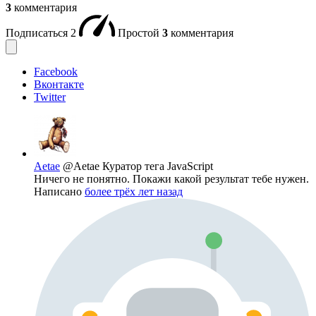
3
комментария
Подписаться
2
Простой
3
комментария
Facebook
Вконтакте
Twitter
Aetae
@Aetae
Куратор тега JavaScript
Ничего не понятно. Покажи какой результат тебе нужен.
Написано
более трёх лет назад