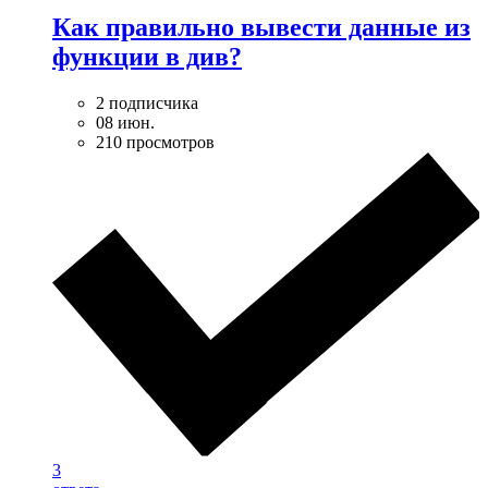
Как правильно вывести данные из
функции в див?
2 подписчика
08 июн.
210 просмотров
3