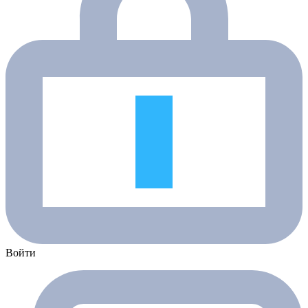
Войти