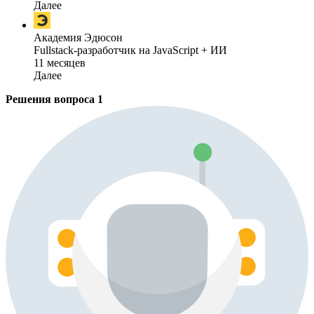
Далее
Академия Эдюсон
Fullstack-разработчик на JavaScript + ИИ
11 месяцев
Далее
Решения вопроса
1