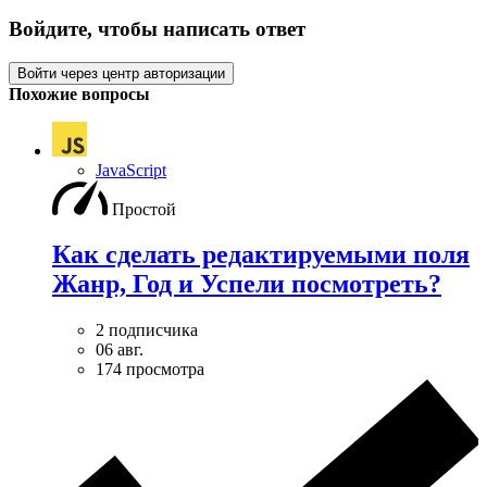
Войдите, чтобы написать ответ
Войти через центр авторизации
Похожие вопросы
JavaScript
Простой
Как сделать редактируемыми поля
Жанр, Год и Успели посмотреть?
2 подписчика
06 авг.
174 просмотра