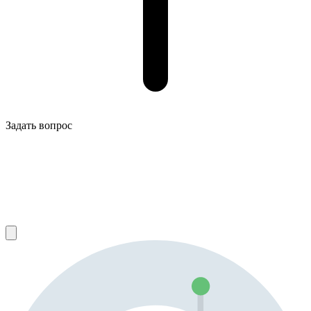
Задать вопрос