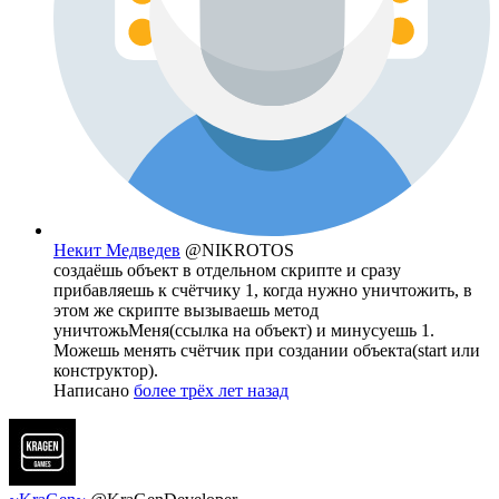
Некит Медведев
@NIKROTOS
создаёшь объект в отдельном скрипте и сразу
прибавляешь к счётчику 1, когда нужно уничтожить, в
этом же скрипте вызываешь метод
уничтожьМеня(ссылка на объект) и минусуешь 1.
Можешь менять счётчик при создании объекта(start или
конструктор).
Написано
более трёх лет назад