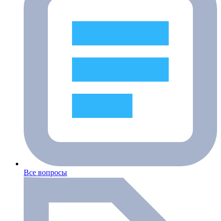
Все вопросы