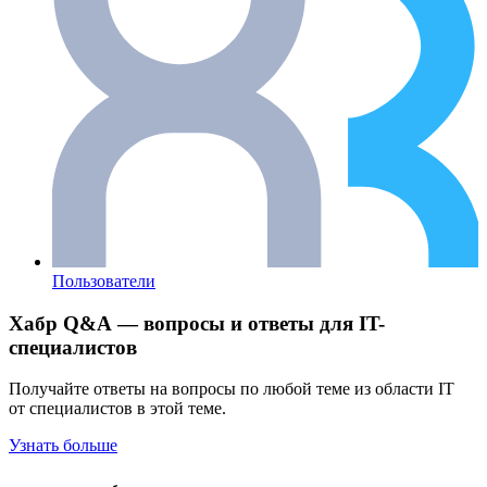
Пользователи
Хабр Q&A — вопросы и ответы для IT-
специалистов
Получайте ответы на вопросы по любой теме из области IT
от специалистов в этой теме.
Узнать больше