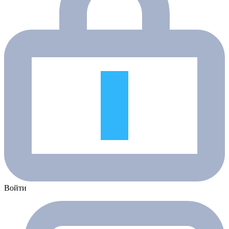
Войти