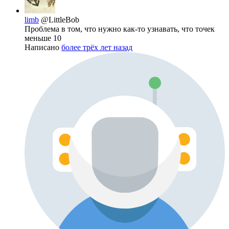
limb
@LittleBob
Проблема в том, что нужно как-то узнавать, что точек
меньше 10
Написано
более трёх лет назад