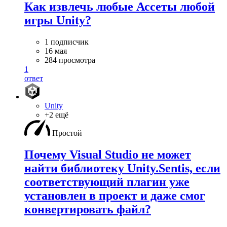
Как извлечь любые Ассеты любой
игры Unity?
1 подписчик
16 мая
284 просмотра
1
ответ
Unity
+2 ещё
Простой
Почему Visual Studio не может
найти библиотеку Unity.Sentis, если
соответствующий плагин уже
установлен в проект и даже смог
конвертировать файл?