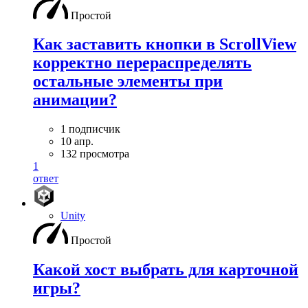
Простой
Как заставить кнопки в ScrollView
корректно перераспределять
остальные элементы при
анимации?
1 подписчик
10 апр.
132 просмотра
1
ответ
Unity
Простой
Какой хост выбрать для карточной
игры?