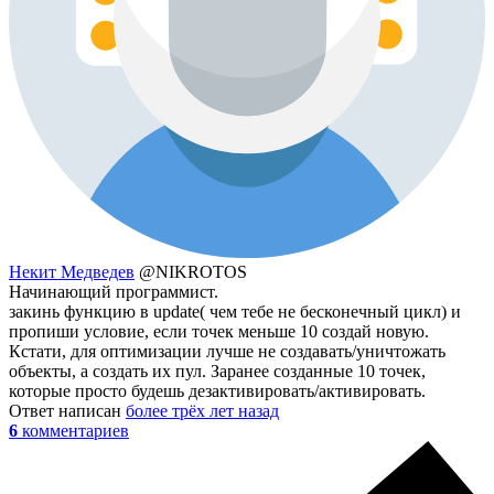
Некит Медведев
@NIKROTOS
Начинающий программист.
закинь функцию в update( чем тебе не бесконечный цикл) и
пропиши условие, если точек меньше 10 создай новую.
Кстати, для оптимизации лучше не создавать/уничтожать
объекты, а создать их пул. Заранее созданные 10 точек,
которые просто будешь дезактивировать/активировать.
Ответ написан
более трёх лет назад
6
комментариев