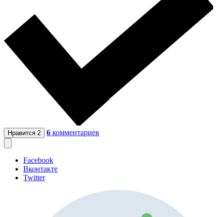
6
комментариев
Нравится
2
Facebook
Вконтакте
Twitter