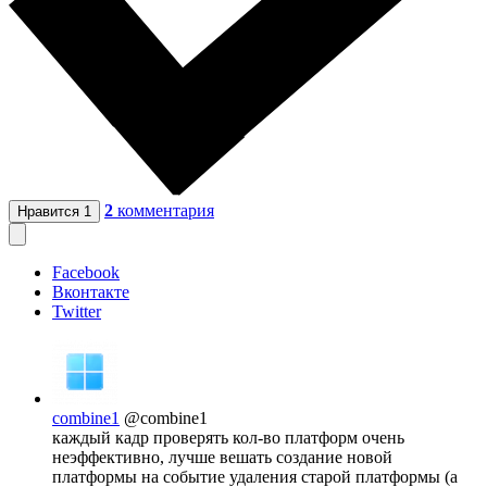
2
комментария
Нравится
1
Facebook
Вконтакте
Twitter
combine1
@combine1
каждый кадр проверять кол-во платформ очень
неэффективно, лучше вешать создание новой
платформы на событие удаления старой платформы (а