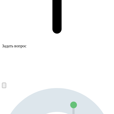
Задать вопрос