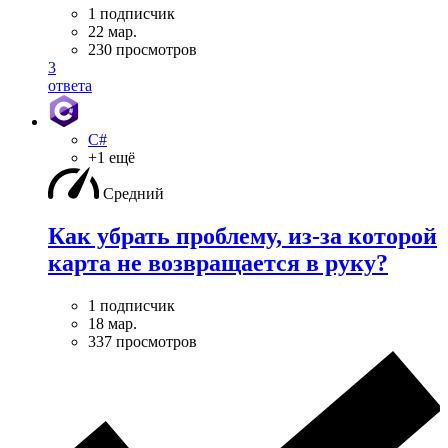
1 подписчик
22 мар.
230 просмотров
3
ответа
C#
+1 ещё
Средний
Как убрать проблему, из-за которой
карта не возвращается в руку?
1 подписчик
18 мар.
337 просмотров