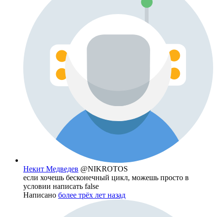
Некит Медведев
@NIKROTOS
если хочешь бесконечный цикл, можешь просто в
условии написать false
Написано
более трёх лет назад