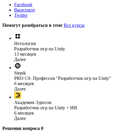
Facebook
Вконтакте
Twitter
Помогут разобраться в теме
Все курсы
Нетология
Разработчик игр на Unity
13 месяцев
Далее
Stepik
PRO C#. Профессия "Разработчик игр на Unity"
6 месяцев
Далее
Академия Эдюсон
Разработчик игр на Unity + ИИ
6 месяцев
Далее
Решения вопроса
0