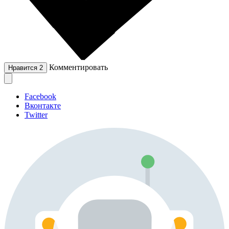
Комментировать
Нравится
2
Facebook
Вконтакте
Twitter