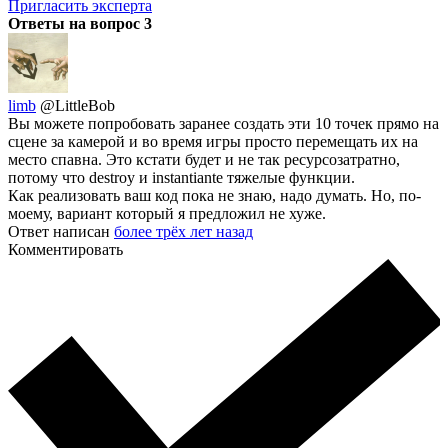
Пригласить эксперта
Ответы на вопрос
3
limb
@LittleBob
Вы можете попробовать заранее создать эти 10 точек прямо на
сцене за камерой и во время игры просто перемещать их на
место спавна. Это кстати будет и не так ресурсозатратно,
потому что destroy и instantiante тяжелые функции.
Как реализовать ваш код пока не знаю, надо думать. Но, по-
моему, вариант который я предложил не хуже.
Ответ написан
более трёх лет назад
Комментировать