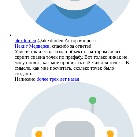
alexdurden
@alexdurden
Автор вопроса
Некит Медведев
, спасибо за ответы!
У меня так и есть: создан объект на котором висит
скрипт спавна точек по префабу. Вот только никак не
могу понять, как мне прописать счётчик для точек... В
смысле, как мне посчитать, сколько точек было
создано...
Написано
более трёх лет назад