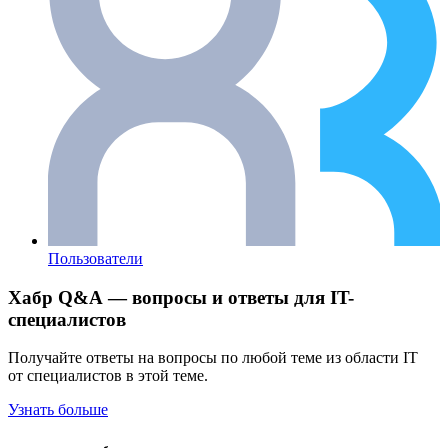
Пользователи
Хабр Q&A — вопросы и ответы для IT-
специалистов
Получайте ответы на вопросы по любой теме из области IT
от специалистов в этой теме.
Узнать больше