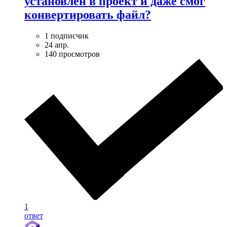
установлен в проект и даже смог
конвертировать файл?
1 подписчик
24 апр.
140 просмотров
1
ответ