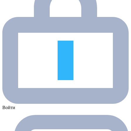
Войти