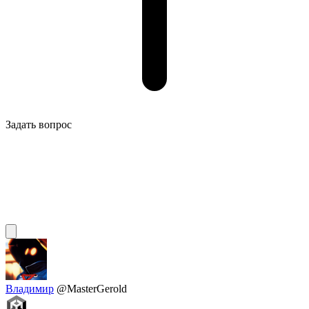
Задать вопрос
Владимир
@MasterGerold