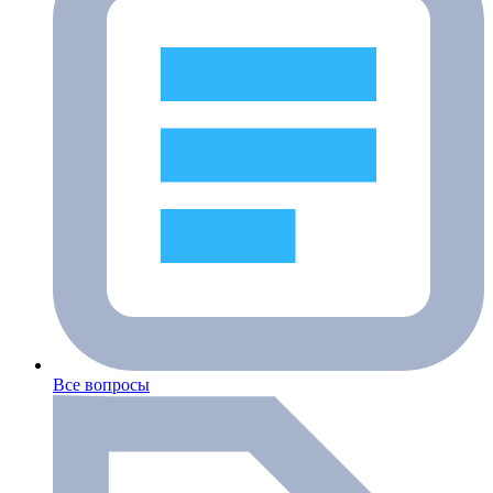
Все вопросы