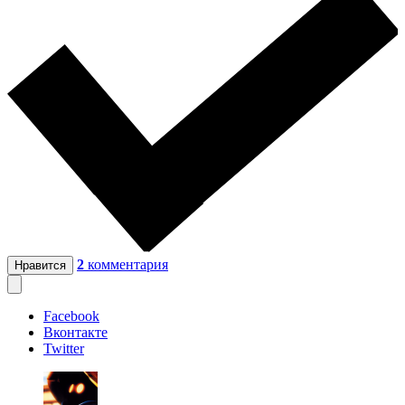
2
комментария
Нравится
Facebook
Вконтакте
Twitter